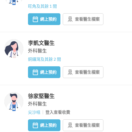
旺角及其餘 1 間
網上預約
查看醫生檔案
李凱文醫生
外科醫生
銅鑼灣及其餘 2 間
網上預約
查看醫生檔案
徐家堅醫生
外科醫生
尖沙咀
登入查看收費
網上預約
查看醫生檔案