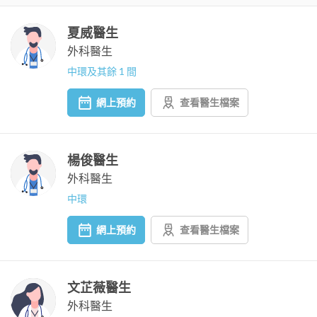
夏威醫生
外科醫生
中環及其餘 1 間
網上預約
查看醫生檔案
楊俊醫生
外科醫生
中環
網上預約
查看醫生檔案
文芷薇醫生
外科醫生