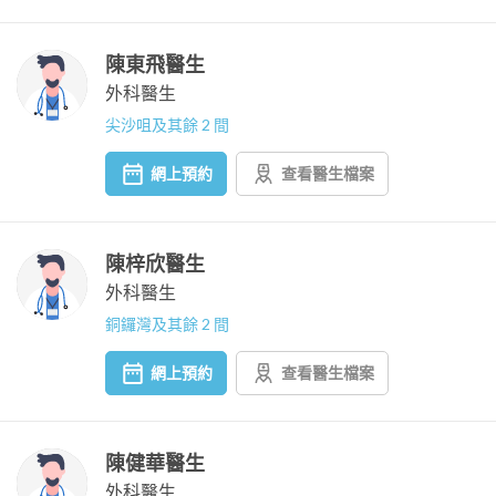
陳東飛醫生
外科醫生
尖沙咀及其餘 2 間
網上預約
查看醫生檔案
陳梓欣醫生
外科醫生
銅鑼灣及其餘 2 間
網上預約
查看醫生檔案
陳健華醫生
外科醫生