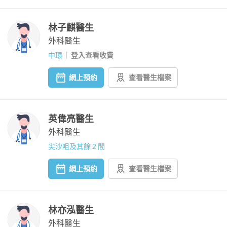
林子麒醫生
外科醫生
中環
登入查看收費
網上預約
查看醫生檔案
英偉亮醫生
外科醫生
尖沙咀及其餘 2 間
網上預約
查看醫生檔案
林亦泓醫生
外科醫生