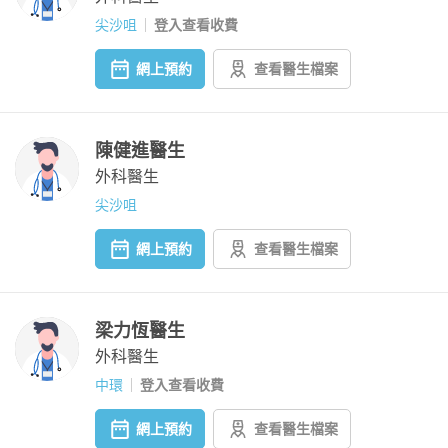
尖沙咀
登入查看收費
網上預約
查看醫生檔案
陳健進醫生
外科醫生
尖沙咀
網上預約
查看醫生檔案
梁力恆醫生
外科醫生
中環
登入查看收費
網上預約
查看醫生檔案