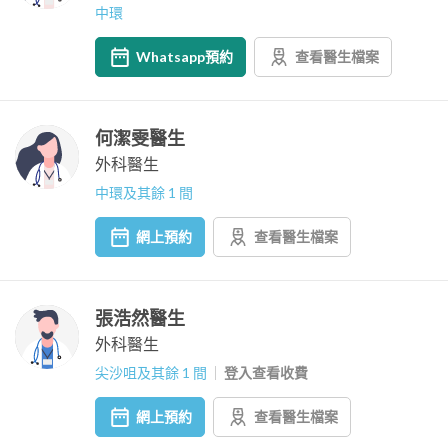
中環
Whatsapp預約
查看醫生檔案
何潔雯醫生
外科醫生
中環及其餘 1 間
網上預約
查看醫生檔案
張浩然醫生
外科醫生
尖沙咀及其餘 1 間
登入查看收費
網上預約
查看醫生檔案