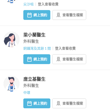
尖沙咀
登入查看收費
網上預約
查看醫生檔案
梁小蘭醫生
外科醫生
銅鑼灣及其餘 1 間
登入查看收費
網上預約
查看醫生檔案
唐立基醫生
外科醫生
中環
網上預約
查看醫生檔案