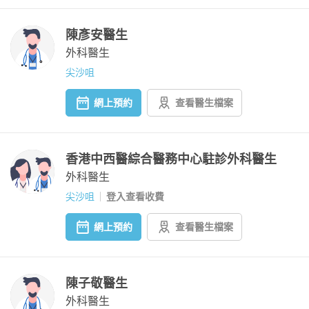
陳彥安醫生
外科醫生
尖沙咀
網上預約
查看醫生檔案
香港中西醫綜合醫務中心駐診外科醫生
外科醫生
尖沙咀
登入查看收費
網上預約
查看醫生檔案
陳子敬醫生
外科醫生