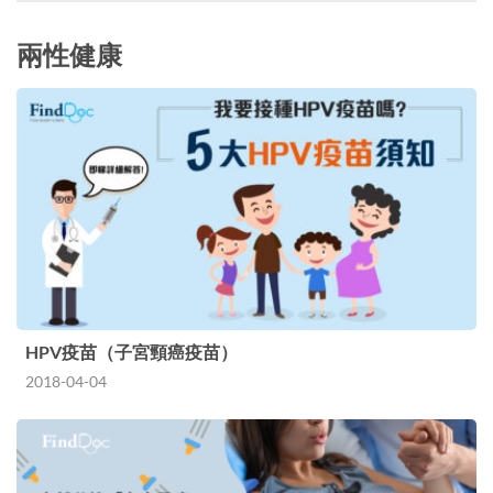
兩性健康
HPV疫苗（子宮頸癌疫苗）
2018-04-04