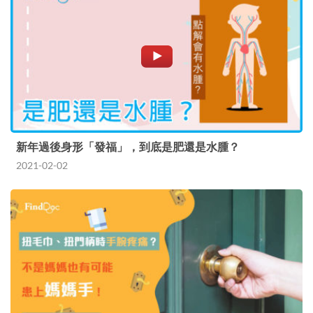
新年過後身形「發福」，到底是肥還是水腫？
2021-02-02