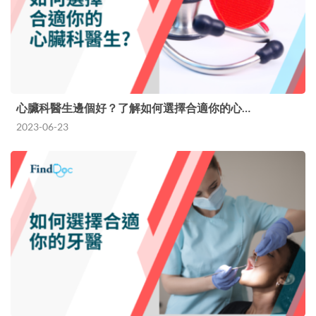
心臟科醫生邊個好？了解如何選擇合適你的心…
2023-06-23