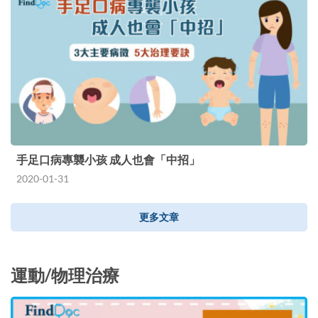
手足口病專襲小孩 成人也會「中招」
2020-01-31
更多文章
運動/物理治療