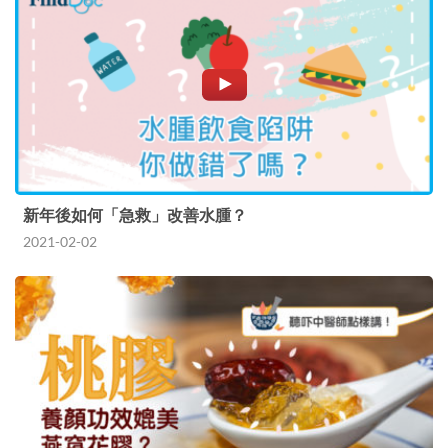
新年後如何「急救」改善水腫？
2021-02-02