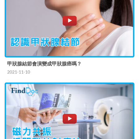
甲狀腺結節會演變成甲狀腺癌嗎？
2021-11-10