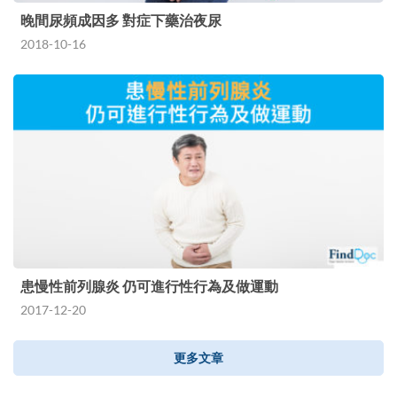
晚間尿頻成因多 對症下藥治夜尿
2018-10-16
患慢性前列腺炎 仍可進行性行為及做運動
2017-12-20
更多文章