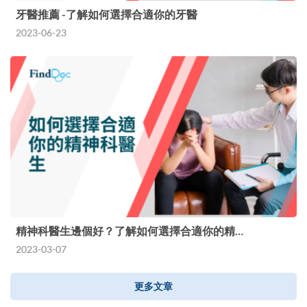
牙醫推薦 -了解如何選擇合適你的牙醫
2023-06-23
精神科醫生邊個好？了解如何選擇合適你的精…
2023-03-07
更多文章