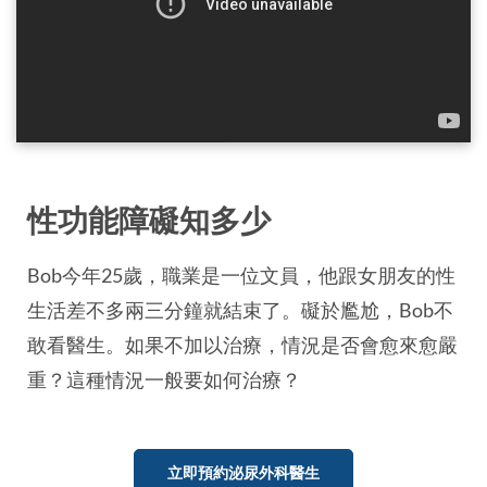
性功能障礙知多少
Bob今年25歲，職業是一位文員，他跟女朋友的性
生活差不多兩三分鐘就結束了。礙於尷尬，Bob不
敢看醫生。如果不加以治療，情況是否會愈來愈嚴
重？這種情況一般要如何治療？
立即預約泌尿外科醫生