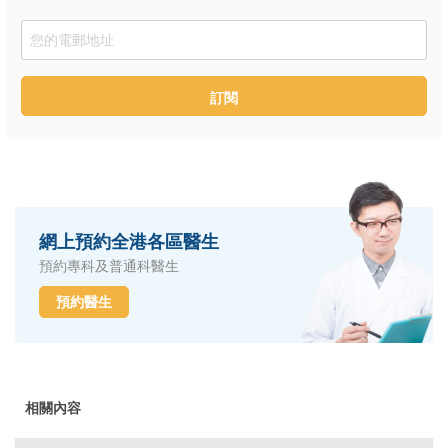
Email
訂閱
網上預約全港各區醫生
預約專科及普通科醫生
預約醫生
相關內容