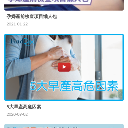
孕婦產前檢查項目懶人包
2021-01-22
5大早產高危因素
2020-09-02