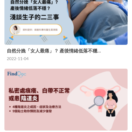
自然分娩「女人最痛」？ 產後情緒低落不穩…
2022-11-04