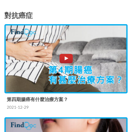
對抗癌症
第四期腸癌有什麼治療方案？
2021-12-29