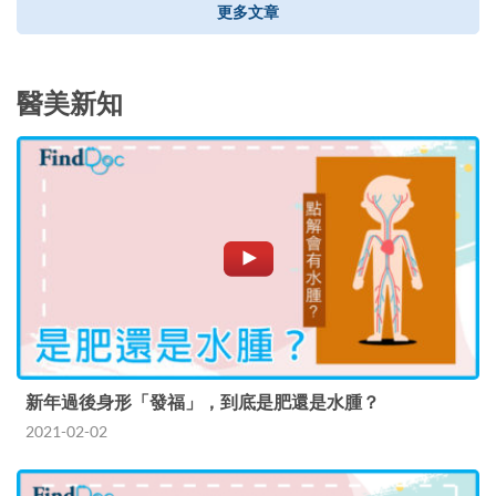
更多文章
醫美新知
新年過後身形「發福」，到底是肥還是水腫？
2021-02-02