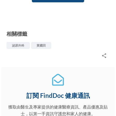
相關標籤
泌尿外科
黃國田
訂閱 FindDoc 健康通訊
獲取由醫生及專家提供的健康醫療資訊、產品優惠及貼
士，以第一手資訊守護您和家人的健康。