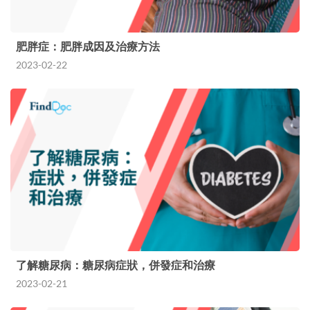
肥胖症：肥胖成因及治療方法
2023-02-22
了解糖尿病：糖尿病症狀，併發症和治療
2023-02-21