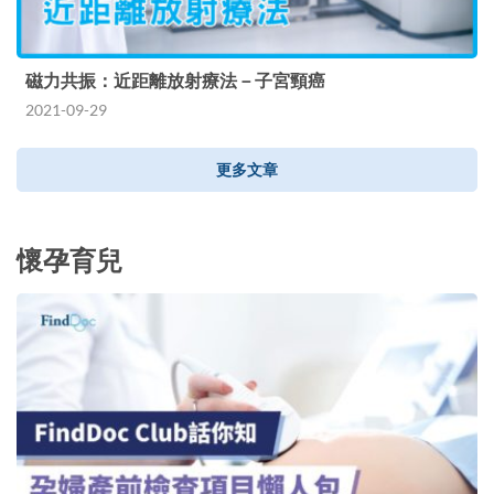
磁力共振：近距離放射療法－子宮頸癌
2021-09-29
更多文章
懷孕育兒