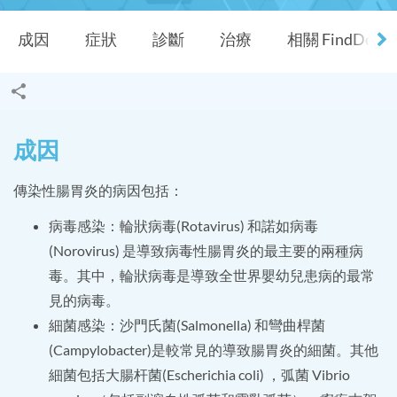
成因
症狀
診斷
治療
相關 FindDocT
成因
傳染性腸胃炎的病因包括：
病毒感染：輪狀病毒(Rotavirus) 和諾如病毒
(Norovirus) 是導致病毒性腸胃炎的最主要的兩種病
毒。其中，輪狀病毒是導致全世界嬰幼兒患病的最常
見的病毒。
細菌感染：沙門氏菌(Salmonella) 和彎曲桿菌
(Campylobacter)是較常見的導致腸胃炎的細菌。其他
細菌包括大腸杆菌(Escherichia coli) ，弧菌 Vibrio