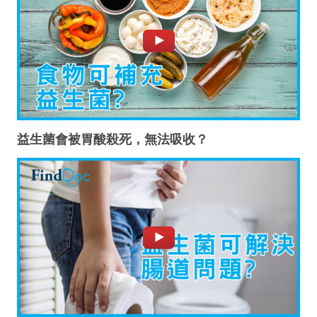
益生菌會被胃酸殺死，無法吸收？