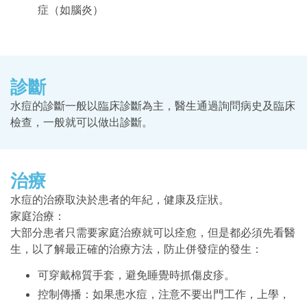
症（如腦炎）
診斷
水痘的診斷一般以臨床診斷為主，醫生通過詢問病史及臨床
檢查，一般就可以做出診斷。
治療
水痘的治療取決於患者的年紀，健康及症狀。
家庭治療：
大部分患者只需要家庭治療就可以痊愈，但是都必須先看醫
生，以了解最正確的治療方法，防止併發症的發生：
可穿戴棉質手套，避免睡覺時抓傷皮疹。
控制傳播：如果患水痘，注意不要出門工作，上學，