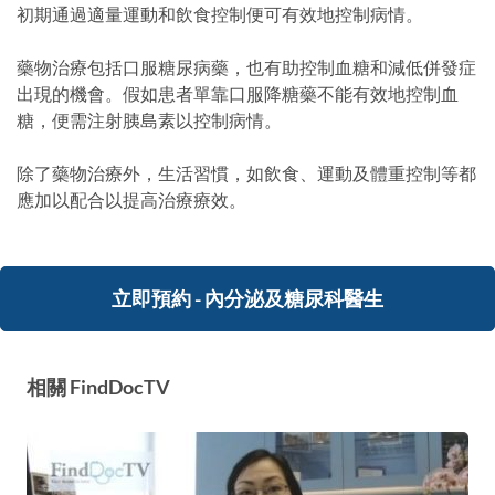
初期通過適量運動和飲食控制便可有效地控制病情。
藥物治療包括口服糖尿病藥，也有助控制血糖和減低併發症
出現的機會。假如患者單靠口服降糖藥不能有效地控制血
糖，便需注射胰島素以控制病情。
除了藥物治療外，生活習慣，如飲食、運動及體重控制等都
應加以配合以提高治療療效。
立即預約 - 內分泌及糖尿科醫生
相關 FindDocTV