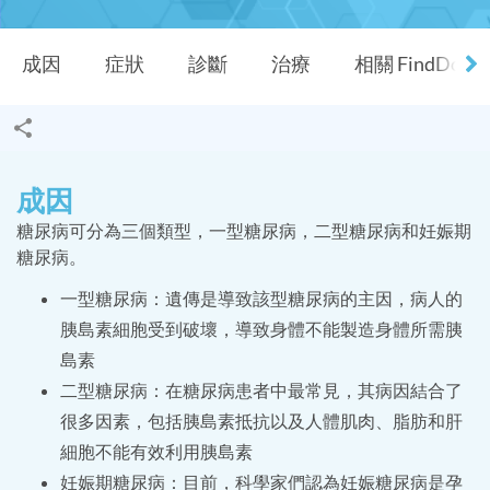
成因
症狀
診斷
治療
相關 FindDocT
成因
糖尿病可分為三個類型，一型糖尿病，二型糖尿病和妊娠期
糖尿病。
一型糖尿病：遺傳是導致該型糖尿病的主因，病人的
胰島素細胞受到破壞，導致身體不能製造身體所需胰
島素
二型糖尿病：在糖尿病患者中最常見，其病因結合了
很多因素，包括胰島素抵抗以及人體肌肉、脂肪和肝
細胞不能有效利用胰島素
妊娠期糖尿病：目前，科學家們認為妊娠糖尿病是孕