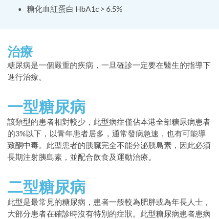
糖化血紅蛋白 HbA1c > 6.5%
治療
糖尿病是一個嚴重的疾病，一旦確診一定要在醫生的指導下
進行治療。
一型糖尿病
該類型的患者相對較少，此型病症僅佔本港全部糖尿病患者
的3%以下，以青年患者居多，通常發病急速，也有可能導
致酮中毒。此型患者的胰臟完全不能分泌胰島素，因此必須
長期注射胰島素，並配合飲食及運動治療。
二型糖尿病
此型是最常見的糖尿病，患者一般較為肥胖或為年長人士，
大部分患者在確診時沒有特別的症狀。此型糖尿病患者患病