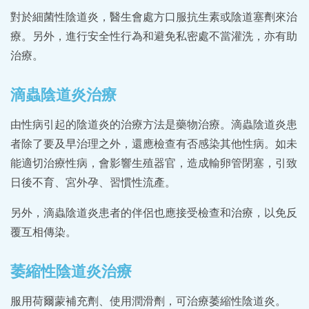
對於細菌性陰道炎，醫生會處方口服抗生素或陰道塞劑來治
療。另外，進行安全性行為和避免私密處不當灌洗，亦有助
治療。
滴蟲陰道炎治療
由性病引起的陰道炎的治療方法是藥物治療。滴蟲陰道炎患
者除了要及早治理之外，還應檢查有否感染其他性病。如未
能適切治療性病，會影響生殖器官，造成輸卵管閉塞，引致
日後不育、宮外孕、習慣性流產。
另外，滴蟲陰道炎患者的伴侶也應接受檢查和治療，以免反
覆互相傳染。
萎縮性陰道炎治療
服用荷爾蒙補充劑、使用潤滑劑，可治療萎縮性陰道炎。