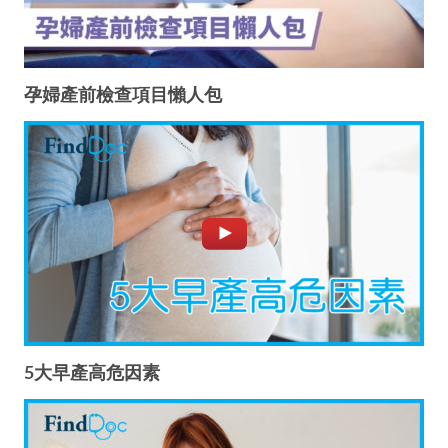
孕婦產前檢查項目懶人包
5大早產高危因素