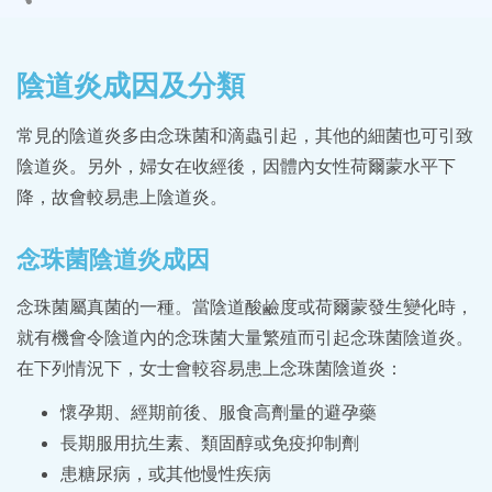
陰道炎成因及分類
常見的陰道炎多由念珠菌和滴蟲引起，其他的細菌也可引致
陰道炎。另外，婦女在收經後，因體內女性荷爾蒙水平下
降，故會較易患上陰道炎。
念珠菌陰道炎成因
念珠菌屬真菌的一種。當陰道酸鹼度或荷爾蒙發生變化時，
就有機會令陰道內的念珠菌大量繁殖而引起念珠菌陰道炎。
在下列情況下，女士會較容易患上念珠菌陰道炎：
懷孕期、經期前後、服食高劑量的避孕藥
長期服用抗生素、類固醇或免疫抑制劑
患糖尿病，或其他慢性疾病