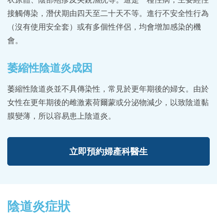
接觸傳染，潛伏期由四天至二十天不等。進行不安全性行為
（沒有使用安全套）或有多個性伴侶，均會增加感染的機
會。
萎縮性陰道炎成因
萎縮性陰道炎並不具傳染性，常見於更年期後的婦女。由於
女性在更年期後的雌激素荷爾蒙或分泌物減少，以致陰道黏
膜變薄，所以容易患上陰道炎。
立即預約婦產科醫生
陰道炎症狀