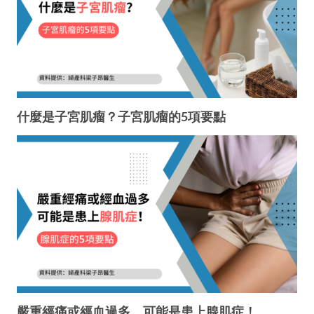
什麼是子宮肌瘤？子宮肌瘤的5項要點
嚴重經痛或經血過多，可能是患上腺肌症！