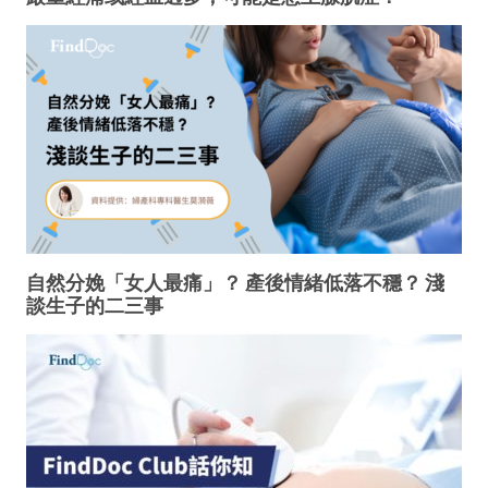
自然分娩「女人最痛」？ 產後情緒低落不穩？ 淺
談生子的二三事