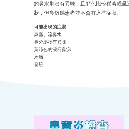
的鼻水則沒有異味，且顔色比較稀淡或呈
狀，但鼻敏感患者並不會有這些症狀。
可能出現的症狀
鼻塞、流鼻水
鼻分泌物有異味
黃綠色的濃稠鼻涕
牙痛
發燒