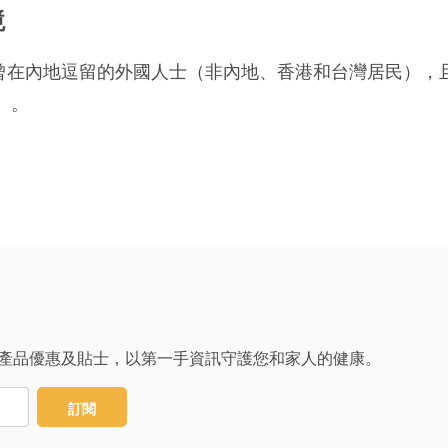
境
天曾在內地逗留的外國人士（非內地、香港和台灣居民）
）。
產品優惠及貼士，以第一手資訊守護您和家人的健康。
訂閱