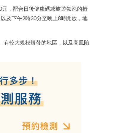
0元，配合日後健康碼或旅遊氣泡的措
以及下午2時30分至晚上8時開放，地
、有較大規模爆發的地區，以及高風險