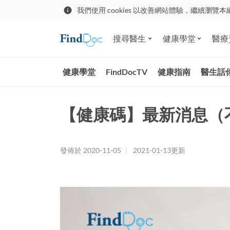
我們使用 cookies 以改善網站體驗，繼續瀏覽本
搜尋醫生
健康學堂
醫療
健康學堂
FindDocTV
健康指南
醫生話
【健康碼】最新消息（
發佈於
2020-11-05
|
2021-01-13
更新