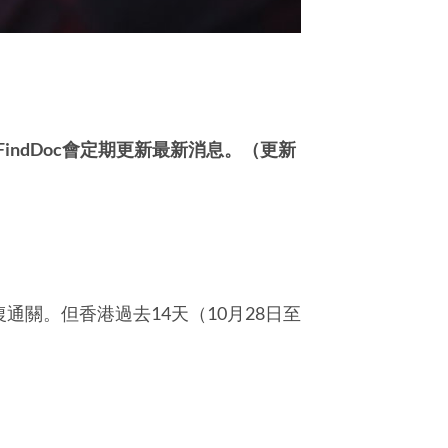
ndDoc會定期更新最新消息。（更新
關。但香港過去14天（10月28日至