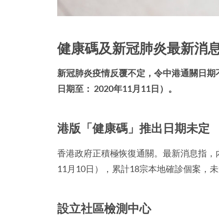
健康碼及新冠肺炎最新消
新冠肺炎疫情反覆不定，令中港通關日期不
日期至： 2020年11月11日）。
港版「健康碼」推出日期未定
香港政府正積極恢復通關。最新消息指，內
11月10日），累計18宗本地確診個案
設立社區檢測中心