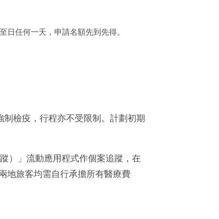
一至日任何一天，申請名額先到先得。
受強制檢疫，行程亦不受限制。計劃初期
力追蹤）」流動應用程式作個案追蹤，在
，兩地旅客均需自行承擔所有醫療費