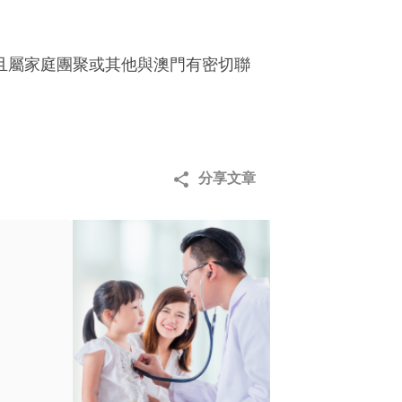
，且屬家庭團聚或其他與澳門有密切聯
分享文章