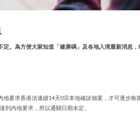
息
定。為方便大家知道「健康碼」及各地入境最新消息，Fi
地要求香港須連續14天0宗本地確診個案，才可逐步恢復通
，未達到內地要求，所以通關日期未定。