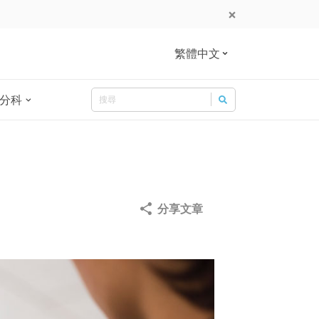
繁體中文
Search
分科
Search for:
分享文章