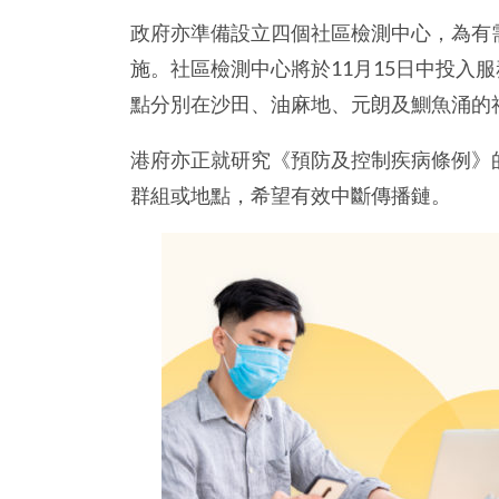
政府亦準備設立四個社區檢測中心，為有
施。社區檢測中心將於11月15日中投入服
點分別在沙田、油麻地、元朗及鰂魚涌的
港府亦正就研究《預防及控制疾病條例》
群組或地點，希望有效中斷傳播鏈。