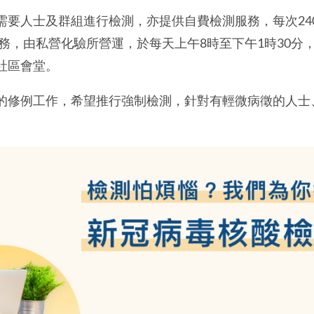
需要人士及群組進行檢測，亦提供自費檢測服務，每次24
務，由私營化驗所營運，於每天上午8時至下午1時30分，
社區會堂。
的修例工作，希望推行強制檢測，針對有輕微病徵的人士