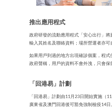
推出應用程式
政府研發的流動應用程式「安心出行」將
輸入其姓名及聯絡資料；場所營運者亦可
如果用戶到過的地方出現確診個案，程式
政府聲稱，用戶的資料不會外洩，只會保
「回港易」計劃
「回港易」計劃由11月23日開始實施（
廣東省及澳門回港後可豁免強制檢疫14日。