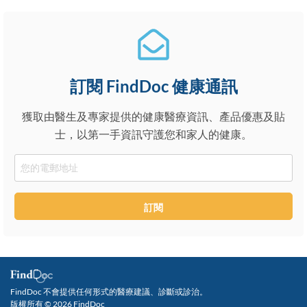
訂閱 FindDoc 健康通訊
獲取由醫生及專家提供的健康醫療資訊、產品優惠及貼
士，以第一手資訊守護您和家人的健康。
Email
訂閱
FindDoc 不會提供任何形式的醫療建議、診斷或診治。
版權所有 © 2026 FindDoc