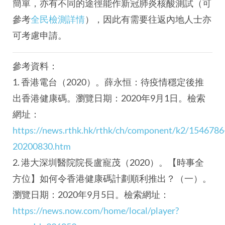
簡單，亦有不同的途徑能作新冠肺炎核酸測試（可
參考
全民檢測詳情
），因此有需要往返內地人士亦
可考慮申請。
參考資料：
1. 香港電台（2020）。薛永恒：待疫情穩定後推
出香港健康碼。瀏覽日期：2020年9月1日。檢索
網址：
https://news.rthk.hk/rthk/ch/component/k2/1546786
20200830.htm
2. 港大深圳醫院院長盧寵茂（2020）。【時事全
方位】如何令香港健康碼計劃順利推出？（一）。
瀏覽日期：2020年9月5日。檢索網址：
https://news.now.com/home/local/player?