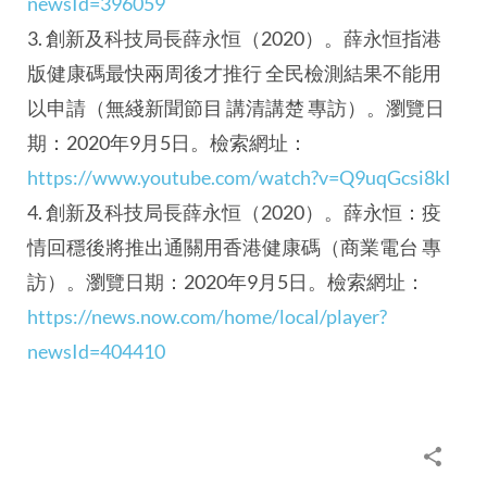
newsId=396059
3. 創新及科技局長薛永恒（2020）。薛永恒指港
版健康碼最快兩周後才推行 全民檢測結果不能用
以申請（無綫新聞節目 講清講楚 專訪）。瀏覽日
期：2020年9月5日。檢索網址：
https://www.youtube.com/watch?v=Q9uqGcsi8kI
4. 創新及科技局長薛永恒（2020）。薛永恒：疫
情回穩後將推出通關用香港健康碼（商業電台 專
訪）。瀏覽日期：2020年9月5日。檢索網址：
https://news.now.com/home/local/player?
newsId=404410