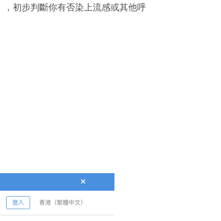
徵），初步判斷你有否染上流感或其他呼