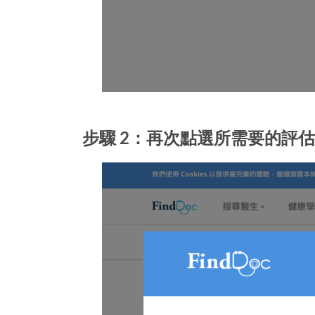
步驟 2：再次點選所需要的評