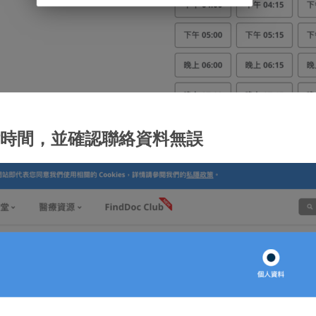
估時間，並確認聯絡資料無誤