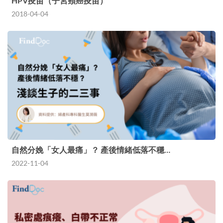
HPV疫苗（子宮頸癌疫苗）
2018-04-04
自然分娩「女人最痛」？ 產後情緒低落不穩…
2022-11-04