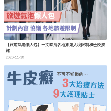
【旅遊氣泡懶人包】一文睇清各地旅遊入境限制和檢疫措
施
2020-11-10