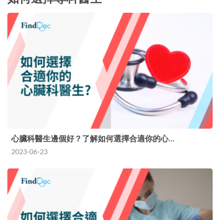
心臟科醫生邊個好？了解如何選擇合適你的心…
2023-06-23