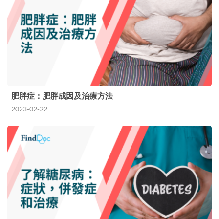
肥胖症：肥胖成因及治療方法
2023-02-22