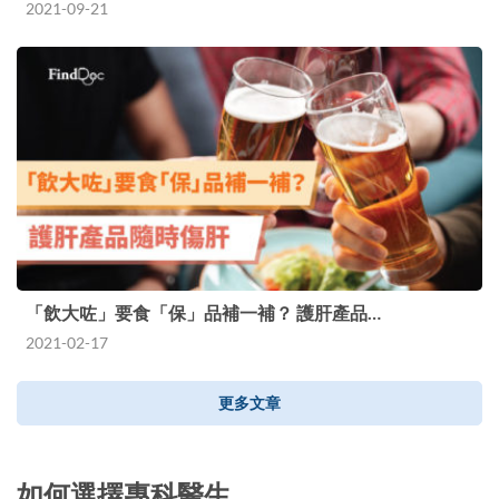
2021-09-21
「飲大咗」要食「保」品補一補？ 護肝產品…
2021-02-17
更多文章
如何選擇專科醫生