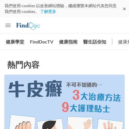
我們使用 cookies 以改善網站體驗，繼續瀏覽本網站代表您同意
我們使用 cookies。
了解更多
健康學堂
FindDocTV
健康指南
醫生話你知
健康
熱門內容