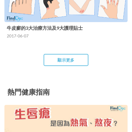
牛皮癬的3大治療方法及9大護理貼士
2017-06-07
顯示更多
熱門健康指南