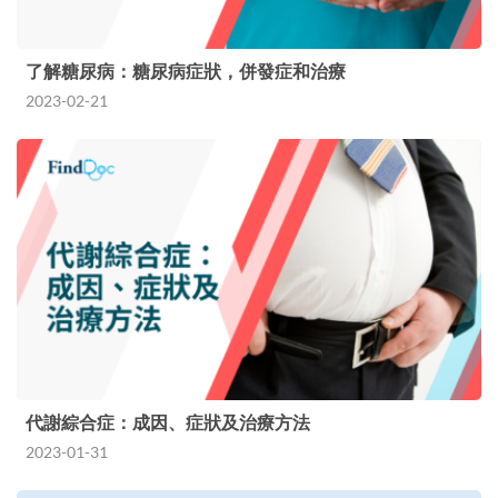
了解糖尿病：糖尿病症狀，併發症和治療
2023-02-21
代謝綜合症：成因、症狀及治療方法
2023-01-31