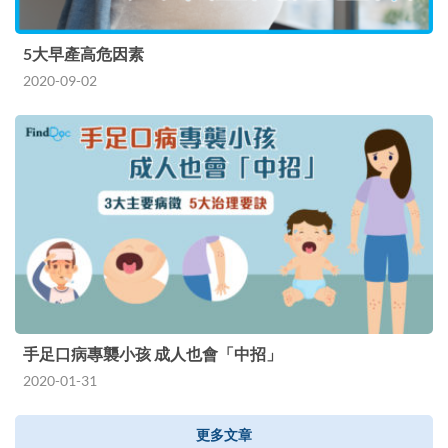
5大早產高危因素
2020-09-02
手足口病專襲小孩 成人也會「中招」
2020-01-31
更多文章