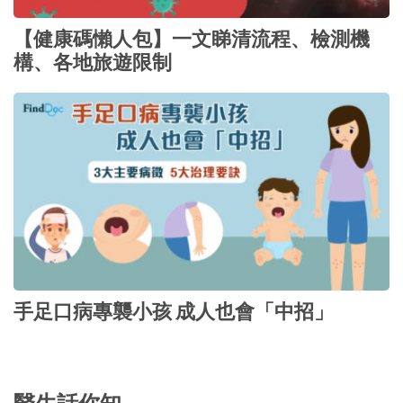
【健康碼懶人包】一文睇清流程、檢測機
構、各地旅遊限制
手足口病專襲小孩 成人也會「中招」
醫生話你知