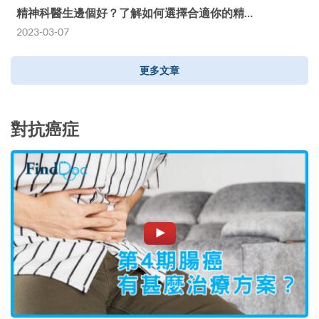
精神科醫生邊個好？了解如何選擇合適你的精…
2023-03-07
更多文章
對抗癌症