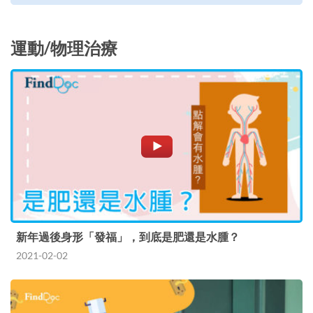
運動/物理治療
新年過後身形「發福」，到底是肥還是水腫？
2021-02-02