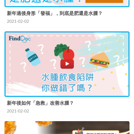
新年過後身形「發福」，到底是肥還是水腫？
2021-02-02
新年後如何「急救」改善水腫？
2021-02-02