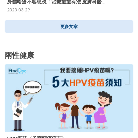
身體暗瘡不容忽視！治療痘痘有法 皮膚科醫…
2023-03-29
更多文章
兩性健康