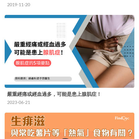
2019-11-20
嚴重經痛或經血過多，可能是患上腺肌症！
2023-06-21