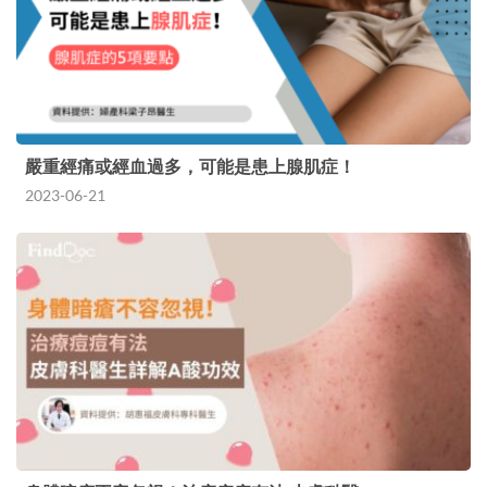
嚴重經痛或經血過多，可能是患上腺肌症！
2023-06-21