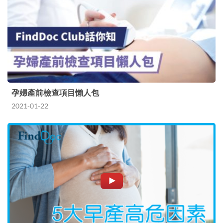
孕婦產前檢查項目懶人包
2021-01-22