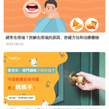
經常生痱滋？拆解生痱滋的原因、舒緩方法和治療藥物
2019-08-01