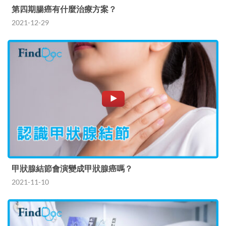
第四期腸癌有什麼治療方案？
2021-12-29
甲狀腺結節會演變成甲狀腺癌嗎？
2021-11-10