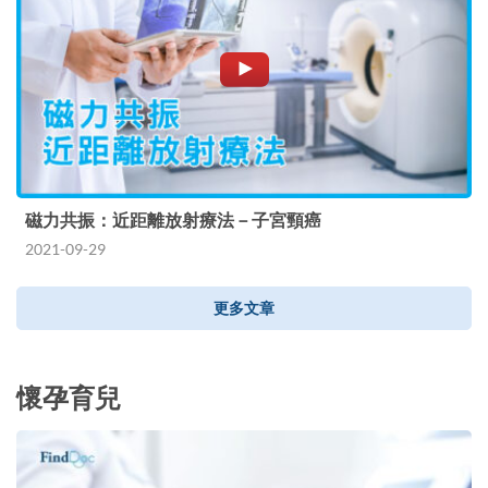
磁力共振：近距離放射療法－子宮頸癌
2021-09-29
更多文章
懷孕育兒