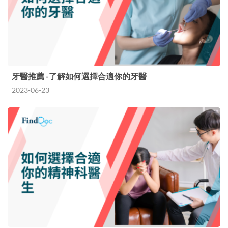
牙醫推薦 -了解如何選擇合適你的牙醫
2023-06-23