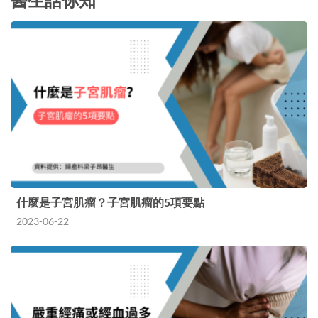
什麼是子宮肌瘤？子宮肌瘤的5項要點
2023-06-22