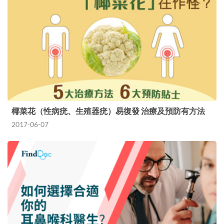
是由於真菌感染而引起的一…
椰菜花（性病疣、生殖器疣）易復發 治療及預防有方法
2017-06-07