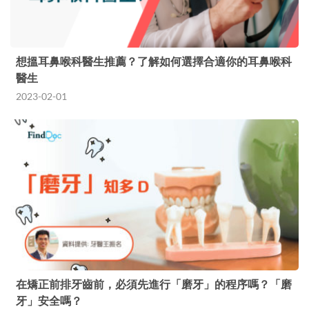
想搵耳鼻喉科醫生推薦？了解如何選擇合適你的耳鼻喉科
醫生
2023-02-01
在矯正前排牙齒前，必須先進行「磨牙」的程序嗎？「磨
牙」安全嗎？