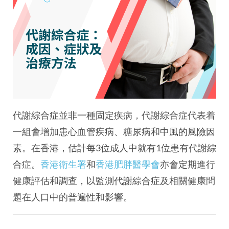
代謝綜合症並非一種固定疾病，代謝綜合症代表着
一組會增加患心血管疾病、糖尿病和中風的風險因
素。在香港，估計每3位成人中就有1位患有代謝綜
合症。
香港衛生署
和
香港肥胖醫學會
亦會定期進行
健康評估和調查，以監測代謝綜合症及相關健康問
題在人口中的普遍性和影響。