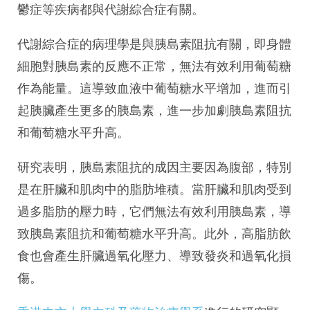
鬱症等疾病都與代謝綜合症有關。
代謝綜合症的病理學是與胰島素阻抗有關，即身體
細胞對胰島素的反應不正常，無法有效利用葡萄糖
作為能量。這導致血液中葡萄糖水平增加，進而引
起胰臟產生更多的胰島素，進一步加劇胰島素阻抗
和葡萄糖水平升高。
研究表明，胰島素阻抗的成因主要因為腹部，特別
是在肝臟和肌肉中的脂肪堆積。當肝臟和肌肉受到
過多脂肪的壓力時，它們無法有效利用胰島素，導
致胰島素阻抗和葡萄糖水平升高。此外，高脂肪飲
食也會產生肝臟過氧化壓力、導致發炎和過氧化損
傷。