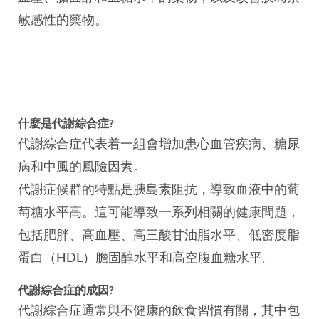
敏感性的藥物。
什麼是代謝綜合症?
代謝綜合症代表着一組會增加患心血管疾病、糖尿
病和中風的風險因素。
代謝症候群的特點是胰島素阻抗，導致血液中的葡
萄糖水平高。這可能導致一系列相關的健康問題，
包括肥胖、高血壓、高三酸甘油脂水平、低密度脂
蛋白（HDL）膽固醇水平和高空腹血糖水平。
代謝綜合症的成因?
代謝綜合症通常與不健康的飲食習慣有關，其中包