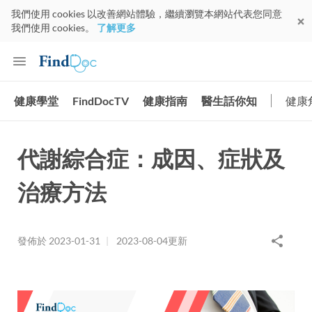
我們使用 cookies 以改善網站體驗，繼續瀏覽本網站代表您同意
我們使用 cookies。
了解更多
健康學堂
FindDocTV
健康指南
醫生話你知
健康
代謝綜合症：成因、症狀及
治療方法
發佈於
2023-01-31
|
2023-08-04
更新