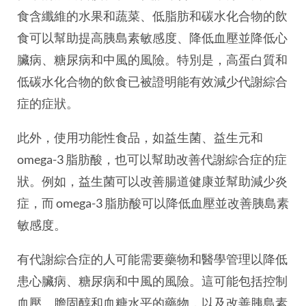
食含纖維的水果和蔬菜、低脂肪和碳水化合物的飲
食可以幫助提高胰島素敏感度、降低血壓並降低心
臟病、糖尿病和中風的風險。特別是，高蛋白質和
低碳水化合物的飲食已被證明能有效減少代謝綜合
症的症狀。
此外，使用功能性食品，如益生菌、益生元和
omega-3 脂肪酸，也可以幫助改善代謝綜合症的症
狀。例如，益生菌可以改善腸道健康並幫助減少炎
症，而 omega-3 脂肪酸可以降低血壓並改善胰島素
敏感度。
有代謝綜合症的人可能需要藥物和醫學管理以降低
患心臟病、糖尿病和中風的風險。這可能包括控制
血壓、膽固醇和血糖水平的藥物，以及改善胰島素