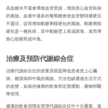
高血糖水平還會導致血管受損，增加患心血管疾病
的風險。血液中過多的葡萄糖會使血管變得僵硬且
不靈活，從而增加動脈粥樣硬化的風險。動脈粥樣
硬化是一種疾病，其中動脈壁上形成斑塊，進而導
致心肌梗死或中風。
治療及預防代謝綜合症
治療代謝綜合症的首要原因是降低患者患上心臟
病、糖尿病和中風的風險。方法包缺通過生活方式
的改變，如保持健康的飲食和定期運動，藥物和醫
學管理。
健康的飲食習慣在管理代謝綜合症中十分重要。進