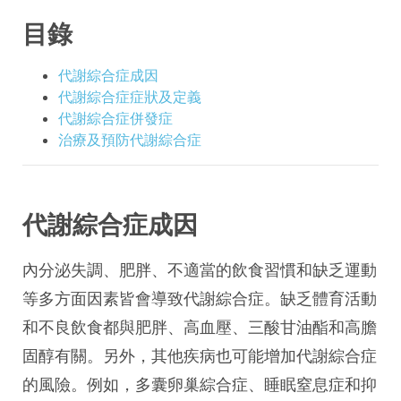
目錄
代謝綜合症成因
代謝綜合症症狀及定義
代謝綜合症併發症
治療及預防代謝綜合症
代謝綜合症成因
內分泌失調、肥胖、不適當的飲食習慣和缺乏運動
等多方面因素皆會導致代謝綜合症。缺乏體育活動
和不良飲食都與肥胖、高血壓、三酸甘油酯和高膽
固醇有關。另外，其他疾病也可能增加代謝綜合症
的風險。例如，多囊卵巢綜合症、睡眠窒息症和抑