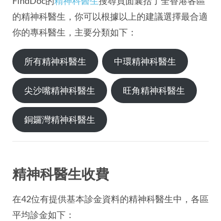
FindDoc的
精神科醫生
搜尋頁面囊括了全香港各區
的精神科醫生，你可以根據以上的建議選擇最合適
你的專科醫生，主要分類如下：
所有精神科醫生
中環精神科醫生
尖沙嘴精神科醫生
旺角精神科醫生
銅鑼灣精神科醫生
精神科醫生收費
在42位有提供基本診金資料的精神科醫生中，各區
平均診金如下：