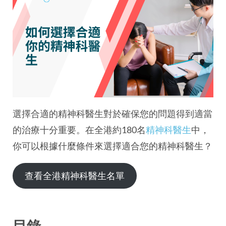
選擇合適的精神科醫生對於確保您的問題得到適當
的治療十分重要。在全港約180名
精神科醫生
中，
你可以根據什麼條件來選擇適合您的精神科醫生？
查看全港精神科醫生名單
目錄