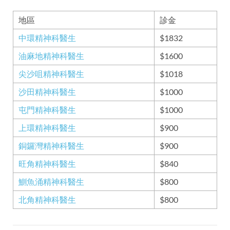
地區
診金
中環精神科醫生
$1832
油麻地精神科醫生
$1600
尖沙咀精神科醫生
$1018
沙田精神科醫生
$1000
屯門精神科醫生
$1000
上環精神科醫生
$900
銅鑼灣精神科醫生
$900
旺角精神科醫生
$840
鰂魚涌精神科醫生
$800
北角精神科醫生
$800