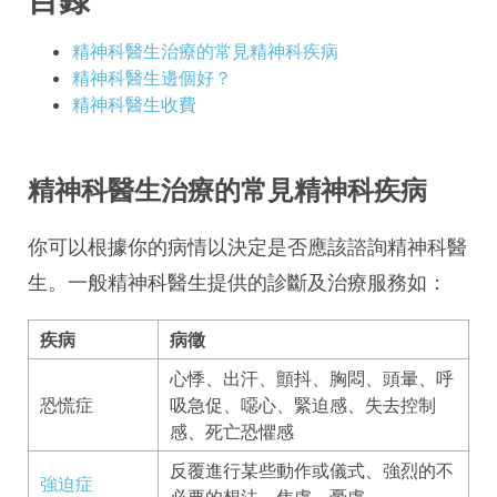
精神科醫生治療的常見精神科疾病
精神科醫生邊個好？
精神科醫生收費
精神科醫生治療的常見精神科疾病
你可以根據你的病情以決定是否應該諮詢精神科醫
生。一般精神科醫生提供的診斷及治療服務如：
疾病
病徵
心悸、出汗、顫抖、胸悶、頭暈、呼
恐慌症
吸急促、噁心、緊迫感、失去控制
感、死亡恐懼感
反覆進行某些動作或儀式、強烈的不
強迫症
必要的想法、焦慮、憂慮