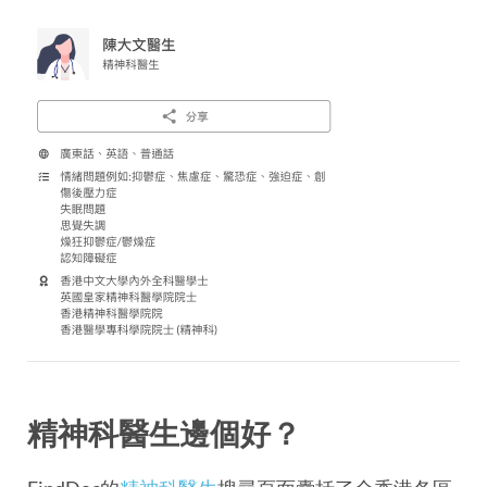
精神科醫生邊個好？