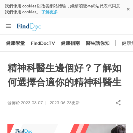
我們使用 cookies 以改善網站體驗，繼續瀏覽本網站代表您同意
我們使用 cookies。
了解更多
健康學堂
FindDocTV
健康指南
醫生話你知
健康
精神科醫生邊個好？了解如
何選擇合適你的精神科醫生
發佈於
2023-03-07
|
2023-06-23
更新