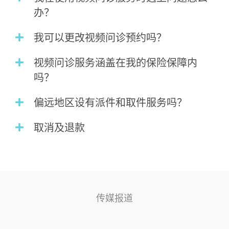
办？
我可以更改视频问诊预约吗？
视频问诊服务涵盖在我的保险保障内
吗？
偏远地区设有派件和取件服务吗？
取消及退款
传媒报道