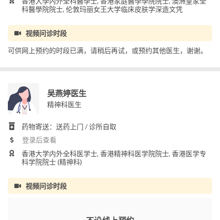
香港大學內外全科醫學士, 香港家庭醫學學院院士, 澳洲皇家全
科醫學院院士, 伦敦玛丽女王大学临床皮肤学深造文凭
视频问诊时段
可供网上预约的时段已满，请稍后再试，或预约其他医生，谢谢。
吴燕婷医生
精神科医生
药物寄送：送药上门 / 诊所自取
登录后查看
香港大学内外全科医学士, 香港精神科医学院院士, 香港医学专
科学院院士 (精神科)
视频问诊时段