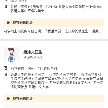
注册中医师 (注册编号: 006415) ,香港大学中医学硕士(针灸学) ,
香港大学中医全科学士
视频问诊时段
可供网上预约的时段已满，请稍后再试，或预约其他医生，谢谢。
简炜文医生
泌尿外科医生
药物寄送：送药上门 / 诊所自取
香港大学内外全科医学士, 香港外科医学院院士, 香港医学专科
学院院士(外科), 英国爱丁堡皇家外科医学院院员, 英国爱丁堡皇
家外科医学院泌尿科院士, 名誉临床助理教授(香港大学), 名誉临
床助理教授(香港中文大学)
视频问诊时段