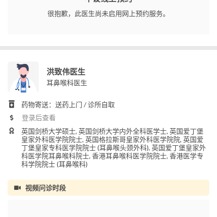
很抱歉，此医生尚未启用网上预约服务。
洪致伟医生
耳鼻喉科医生
药物寄送：送药上门 / 诊所自取
登录后查看
英国剑桥大学硕士, 英国剑桥大学内外全科医学士, 英国爱丁堡
皇家外科医学院院士, 英国格拉斯哥皇家外科医学院院, 英国爱
丁堡皇家专科医学院院士 (耳鼻喉头颈外科), 英国爱丁堡皇家外
科医学院耳鼻喉科院士, 香港耳鼻喉科医学院院士, 香港医学专
科学院院士 (耳鼻喉科)
视频问诊时段