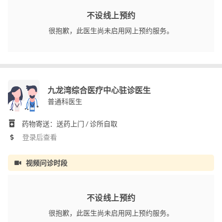
不设线上预约
很抱歉，此医生尚未启用网上预约服务。
九龙湾综合医疗中心驻诊医生
普通科医生
药物寄送：送药上门 / 诊所自取
登录后查看
视频问诊时段
不设线上预约
很抱歉，此医生尚未启用网上预约服务。