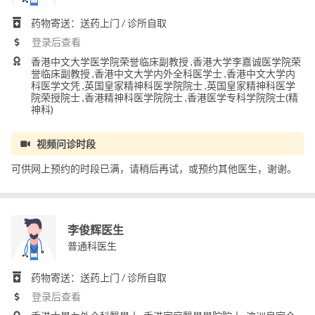
药物寄送：送药上门 / 诊所自取
登录后查看
香港中文大学医学院荣誉临床副教授 ,香港大学李嘉诚医学院荣
誉临床副教授 ,香港中文大学内外全科医学士 ,香港中文大学内
科医学文凭 ,英国皇家精神科医学院院士 ,英国皇家精神科医学
院荣授院士 ,香港精神科医学院院士 ,香港医学专科学院院士(精
神科)
视频问诊时段
可供网上预约的时段已满，请稍后再试，或预约其他医生，谢谢。
李俊辉医生
普通科医生
药物寄送：送药上门 / 诊所自取
登录后查看