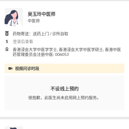
吴玉玲中医师
中医师
药物寄送：送药上门 / 诊所自取
登录后查看
香港浸会大学中医学学士, 香港浸会大学中医学硕士, 香港中医
药管理委员会注册中医: 006053
视频问诊时段
不设线上预约
很抱歉，此医生尚未启用网上预约服务。