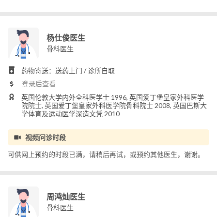
杨仕俊医生
骨科医生
药物寄送：送药上门 / 诊所自取
登录后查看
英国伦敦大学内外全科医学士 1996, 英国爱丁堡皇家外科医学
院院士, 英国爱丁堡皇家外科医学院骨科院士 2008, 英国巴斯大
学体育及运动医学深造文凭 2010
视频问诊时段
可供网上预约的时段已满，请稍后再试，或预约其他医生，谢谢。
周鸿灿医生
骨科医生