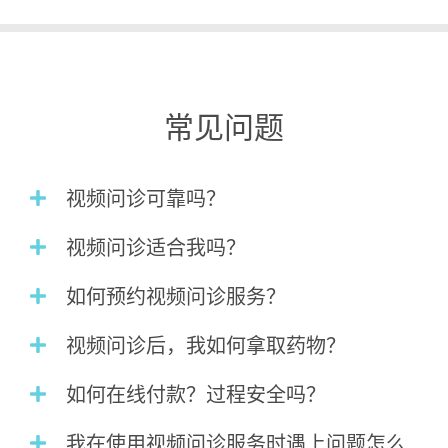
常见问题
视频问诊可靠吗？
视频问诊适合我吗？
如何预约视频问诊服务？
视频问诊后，我如何拿取药物？
如何在线付款？过程安全吗？
我在使用视频问诊服务时遇上问题怎么