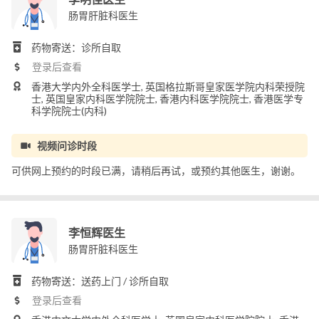
肠胃肝脏科医生
药物寄送：诊所自取
登录后查看
香港大学内外全科医学士, 英国格拉斯哥皇家医学院内科荣授院
士, 英国皇家内科医学院院士, 香港内科医学院院士, 香港医学专
科学院院士(内科)
视频问诊时段
可供网上预约的时段已满，请稍后再试，或预约其他医生，谢谢。
李恒辉医生
肠胃肝脏科医生
药物寄送：送药上门 / 诊所自取
登录后查看