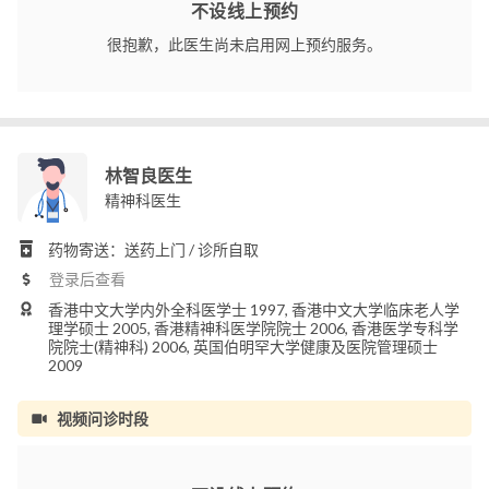
不设线上预约
很抱歉，此医生尚未启用网上预约服务。
林智良医生
精神科医生
药物寄送：送药上门 / 诊所自取
登录后查看
香港中文大学内外全科医学士 1997, 香港中文大学临床老人学
理学硕士 2005, 香港精神科医学院院士 2006, 香港医学专科学
院院士(精神科) 2006, 英国伯明罕大学健康及医院管理硕士
2009
视频问诊时段