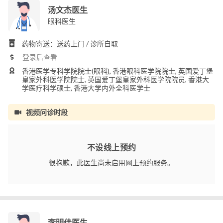
汤文杰医生
眼科医生
药物寄送：送药上门 / 诊所自取
登录后查看
香港医学专科学院院士(眼科), 香港眼科医学院院士, 英国爱丁堡
皇家外科医学院院士, 英国爱丁堡皇家外科医学院院员, 香港大
学医疗科学硕士, 香港大学内外全科医学士
视频问诊时段
不设线上预约
很抱歉，此医生尚未启用网上预约服务。
李明佳医生