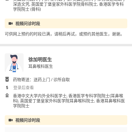
深造文凭, 英国爱丁堡皇家外科医学院骨科院士, 香港医学专科
学院院士 (骨科)
视频问诊时段
可供网上预约的时段已满，请稍后再试，或预约其他医生，谢谢。
徐加明医生
耳鼻喉科医生
药物寄送：送药上门 / 诊所自取
登录后查看
香港中文大学内外全科医学士, 香港医学专科学院院士(耳鼻喉
科), 英国爱丁堡皇家外科医学院耳鼻喉科院士, 香港耳鼻喉科医
学院院士
视频问诊时段