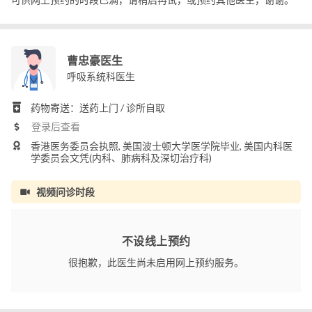
曹忠豪医生
呼吸系统科医生
药物寄送：送药上门 / 诊所自取
登录后查看
香港医务委员会执照, 美国波士顿大学医学院毕业, 美国内科医
学委员会文凭(内科、肺病科及深切治疗科)
视频问诊时段
不设线上预约
很抱歉，此医生尚未启用网上预约服务。