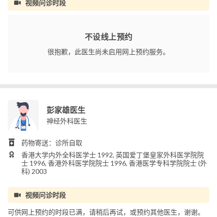
视频问诊时段
不设线上预约
很抱歉，此医生尚未启用网上预约服务。
彭家雄医生
神经外科医生
药物寄送：诊所自取
香港大学内外全科医学士 1992, 英国爱丁堡皇家外科医学院院
士 1996, 香港外科医学院院士 1996, 香港医学专科学院院士 (外
科) 2003
视频问诊时段
可供网上预约的时段已满，请稍后再试，或预约其他医生，谢谢。