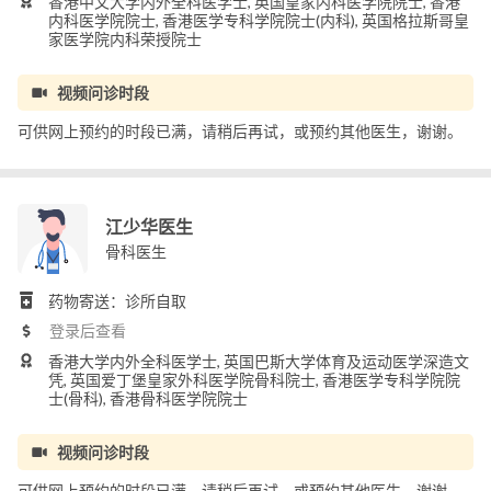
香港中文大学内外全科医学士, 英国皇家内科医学院院士, 香港
内科医学院院士, 香港医学专科学院院士(内科), 英国格拉斯哥皇
家医学院内科荣授院士
视频问诊时段
可供网上预约的时段已满，请稍后再试，或预约其他医生，谢谢。
江少华医生
骨科医生
药物寄送：诊所自取
登录后查看
香港大学内外全科医学士, 英国巴斯大学体育及运动医学深造文
凭, 英国爱丁堡皇家外科医学院骨科院士, 香港医学专科学院院
士(骨科), 香港骨科医学院院士
视频问诊时段
可供网上预约的时段已满，请稍后再试，或预约其他医生，谢谢。