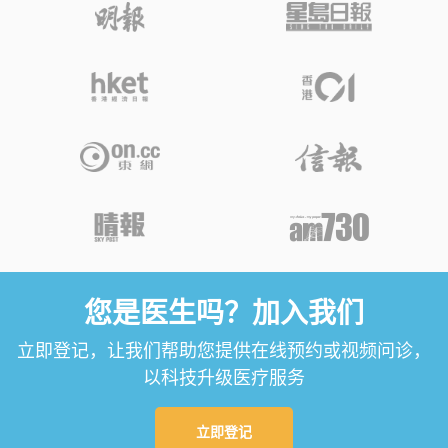
您是医生吗？加入我们
立即登记，让我们帮助您提供在线预约或视频问诊，
以科技升级医疗服务
立即登记