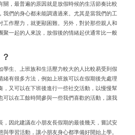
有關，最普遍的原因就是放假時候的生活節奏比較
，我們的身心都未能調適過來。尤其是當我們的工
付工作壓力，就更顯困難。另外，對於那些親人和
團聚一起的人來說，放假後的情緒起伏通常比一般
」
？
如學生、上班族和生活壓力較大的人比較易受到假
情緒有很多方法，例如上班族可以在假期後先處理
奏，又可以在下班後進行一些社交活動，以慢慢幫
也可以在工餘時間參與一些我們喜歡的活動，讓我
長，因此建議在小朋友長假期的最後幾天，嘗試安
態與學習活動，讓小朋友身心都準備好開始上學。