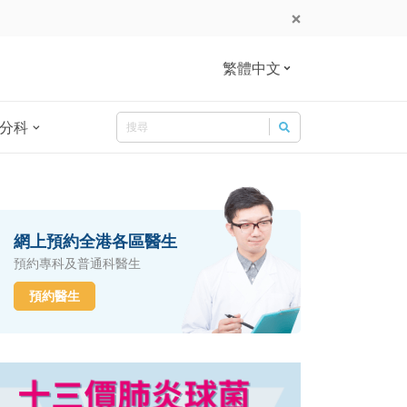
繁體中文
Search
分科
Search for:
網上預約全港各區醫生
預約專科及普通科醫生
預約醫生