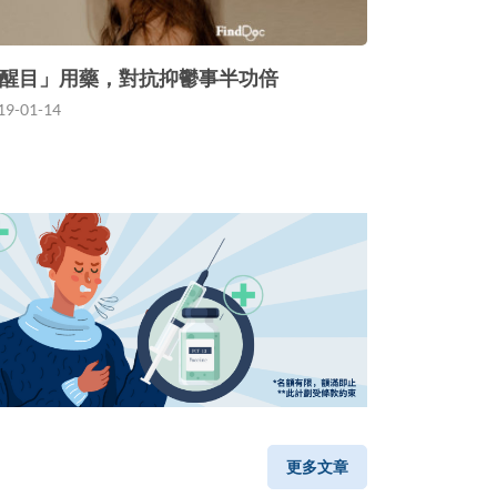
醒目」用藥，對抗抑鬱事半功倍
19-01-14
更多文章