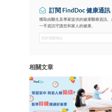
訂閱 FindDoc 健康通訊
獲取由醫生及專家提供的健康醫療資訊、
一手資訊守護您和家人的健康。
Email
相關文章