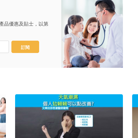
產品優惠及貼士，以第
訂閱