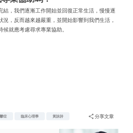
完結，我們逐漸工作開始並回復正常生活，慢慢逐
狀況，反而越來越嚴重，並開始影響到我們生活，
時候就應考慮尋求專業協助。
分享文章
鬱症
臨床心理學
黃詠詩