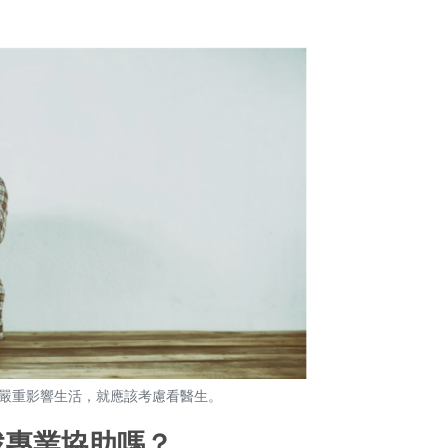
嚴重影響生活，就應該考慮看醫生。
找專業協助嗎？