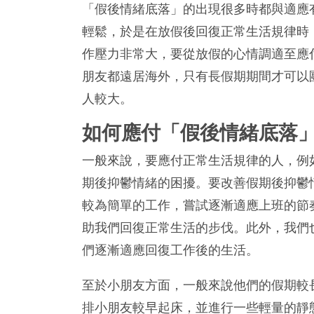
「假後情緒底落」的出現很多時都與適應
輕鬆，於是在放假後回復正常生活規律時
作壓力非常大，要從放假的心情調適至應
朋友都遠居海外，只有長假期期間才可以
人較大。
如何應付
「假後情緒底落
一般來說，要應付正常生活規律的人，例
期後抑鬱情緒的困擾。要改善假期後抑鬱
較為簡單的工作，嘗試逐漸適應上班的節
助我們回復正常生活的步伐。此外，我們
們逐漸適應回復工作後的生活。
至於小朋友方面，一般來說他們的假期較
排小朋友較早起床，並進行一些輕量的靜