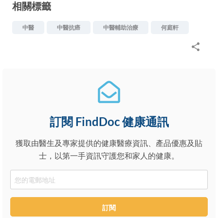
相關標籤
中醫
中醫抗癌
中醫輔助治療
何庭軒
訂閱 FindDoc 健康通訊
獲取由醫生及專家提供的健康醫療資訊、產品優惠及貼
士，以第一手資訊守護您和家人的健康。
Email
訂閱