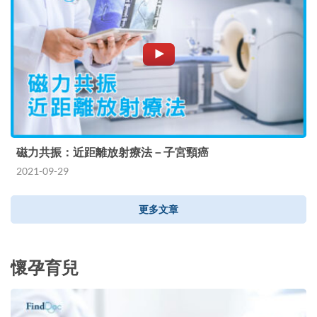
磁力共振：近距離放射療法－子宮頸癌
2021-09-29
更多文章
懷孕育兒