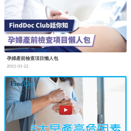
孕婦產前檢查項目懶人包
2021-01-22