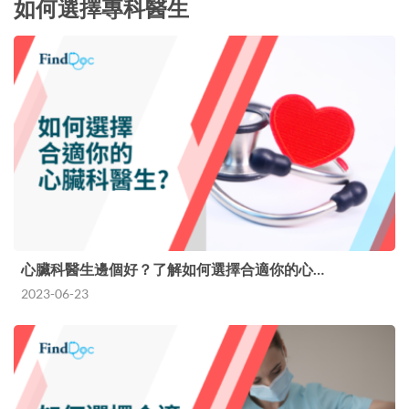
如何選擇專科醫生
心臟科醫生邊個好？了解如何選擇合適你的心…
2023-06-23