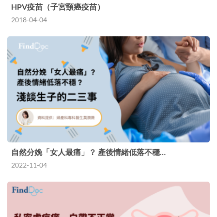
HPV疫苗（子宮頸癌疫苗）
2018-04-04
自然分娩「女人最痛」？ 產後情緒低落不穩…
2022-11-04