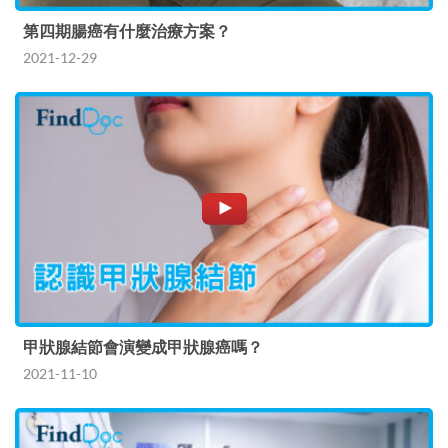
第四期腸癌有什麼治療方案？
2021-12-29
甲狀腺結節會演變成甲狀腺癌嗎？
2021-11-10