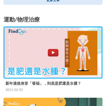
運動/物理治療
新年過後身形「發福」，到底是肥還是水腫？
2021-02-02