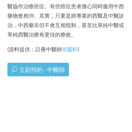
醫協作治療癌症。有些癌症患者擔心同時服用中西
藥物會相沖。其實，只要是經專業的西醫及中醫診
治，中西藥非但不會互相抵制，甚至比單純中醫或
單純西醫治療有更佳的療效。
(資料提供：註冊中醫師
何庭軒
)
立刻預約 - 中醫師