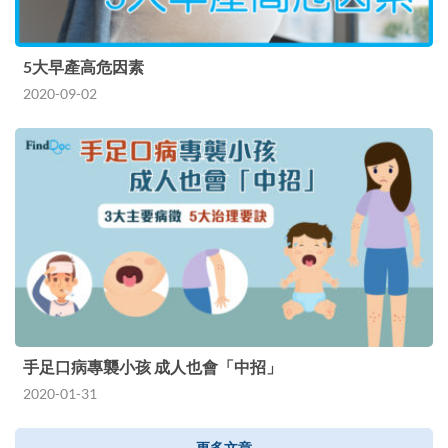
5大早產高危因素
2020-09-02
手足口病專襲小孩 成人也會「中招」
2020-01-31
更多文章