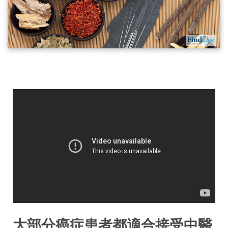
大部分癌症患者都適合接受中醫