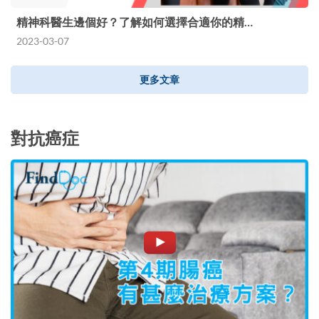
精神科醫生邊個好？了解如何選擇合適你的精…
2023-03-07
更多文章
對抗癌症