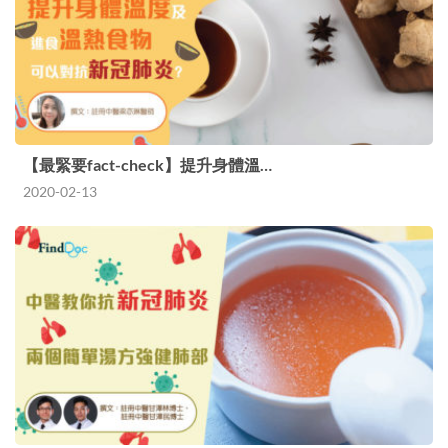
【最緊要fact-check】提升身體溫…
2020-02-13