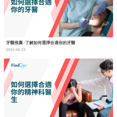
牙醫推薦 -了解如何選擇合適你的牙醫
2023-06-23