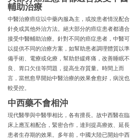
輔助治療
中醫治療癌症以中藥內服為主，或按患者情況配合
針灸或其他外治方法。絕大部分的癌症患者都適合
接受中醫輔助治療。針對不同的癌症患者，中醫可
以提供不同的治療方案，如幫助患者調理體質以準
備手術、電療或化療，幫助舒緩疼痛，改善睡眠不
良、胃口欠佳等問題，提高生存質量。時間上而
言，當然愈早開始中醫治療的效果會愈好，病況也
較受控。
中西藥不會相沖
現代醫學與中醫學相比，各有擅長。故中西醫在臨
床上應互相配合，緊密合作，達到提高療效、延長
患者生存期的效果。多年前，中國大陸已開始中西