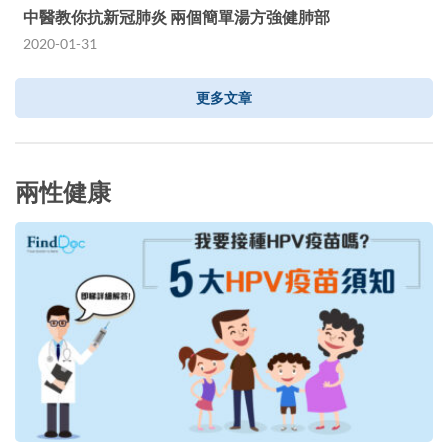
中醫教你抗新冠肺炎 兩個簡單湯方強健肺部
2020-01-31
更多文章
兩性健康