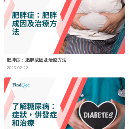
肥胖症：肥胖成因及治療方法
2023-02-22