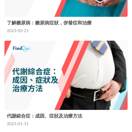
了解糖尿病：糖尿病症狀，併發症和治療
2023-02-21
代謝綜合症：成因、症狀及治療方法
2023-01-31