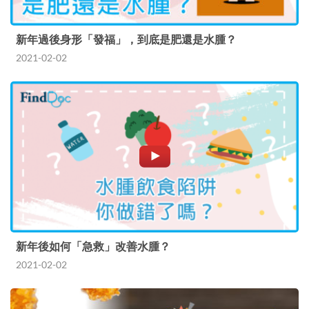
新年過後身形「發福」，到底是肥還是水腫？
2021-02-02
新年後如何「急救」改善水腫？
2021-02-02