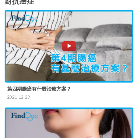
對抗癌症
第四期腸癌有什麼治療方案？
2021-12-29