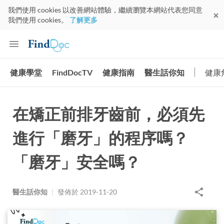
我們使用 cookies 以改善網站體驗，繼續瀏覽本網站代表您同意
我們使用 cookies。
了解更多
健康學堂
FindDocTV
健康指南
醫生話你知
健康
在矯正前排牙齒前，必須先
進行「磨牙」的程序嗎？
「磨牙」安全嗎？
醫生話你知
|
發佈於
2019-11-20