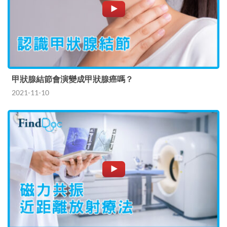
甲狀腺結節會演變成甲狀腺癌嗎？
2021-11-10