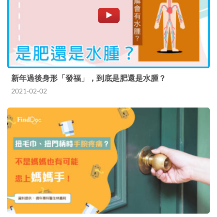
新年過後身形「發福」，到底是肥還是水腫？
2021-02-02