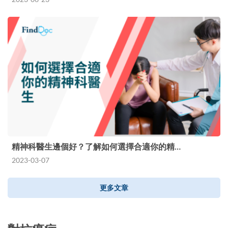
精神科醫生邊個好？了解如何選擇合適你的精…
2023-03-07
更多文章