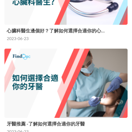
心臟科醫生邊個好？了解如何選擇合適你的心…
2023-06-23
牙醫推薦 -了解如何選擇合適你的牙醫
2023-06-23