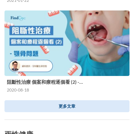
2021-01-22
阻斷性治療 個案和療程逐個看 (2) -…
2020-08-18
更多文章