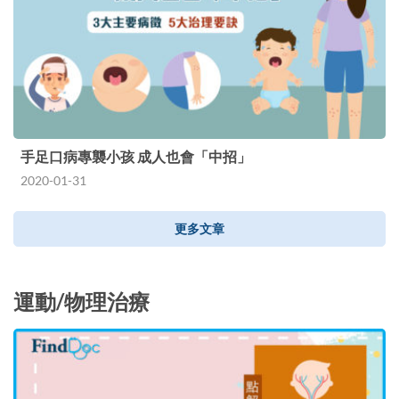
手足口病專襲小孩 成人也會「中招」
2020-01-31
更多文章
運動/物理治療