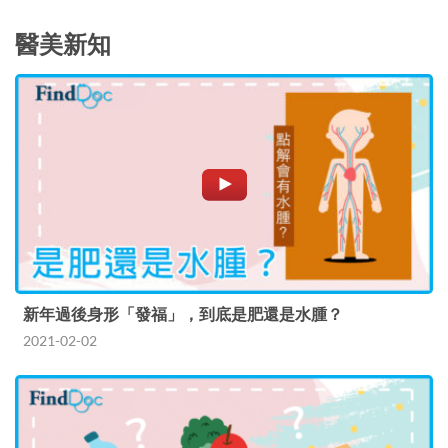
醫美新知
新年過後身形「發福」，到底是肥還是水腫？
2021-02-02