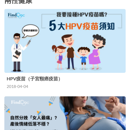
兩性健康
HPV疫苗（子宮頸癌疫苗）
2018-04-04