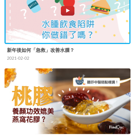
新年後如何「急救」改善水腫？
2021-02-02