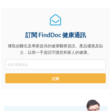
訂閱 FindDoc 健康通訊
獲取由醫生及專家提供的健康醫療資訊、產品優惠及貼
士，以第一手資訊守護您和家人的健康。
Email
訂閱