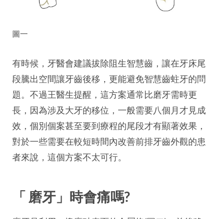
圖一
有時候，牙醫會建議拔除阻生智慧齒，讓在牙床尾
段騰出空間讓牙齒後移，更能避免智慧齒蛀牙的問
題。不過王醫生提醒，這方案通常比磨牙需時更
長，因為涉及大牙的移位，一般需要八個月才見成
效，個別個案甚至要到療程的尾段才有顯著效果，
對於一些需要在較短時間內改善前排牙齒外觀的患
者來說，這個方案不太可行。
「 磨牙」時會痛嗎?