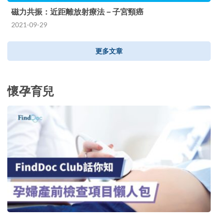
磁力共振：近距離放射療法－子宮頸癌
2021-09-29
更多文章
懷孕育兒