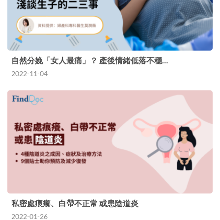
自然分娩「女人最痛」？ 產後情緒低落不穩…
2022-11-04
私密處痕癢、白帶不正常 或患陰道炎
2022-01-26