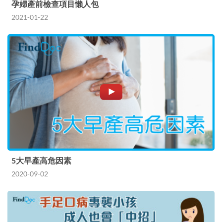
孕婦產前檢查項目懶人包
2021-01-22
5大早產高危因素
2020-09-02