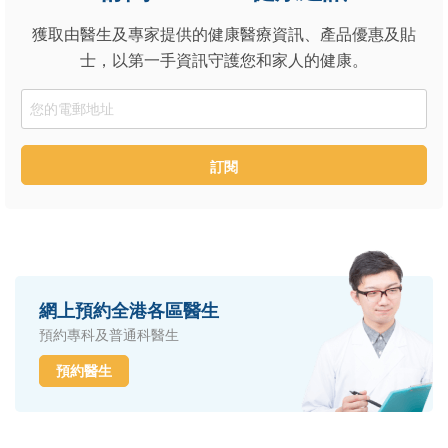
獲取由醫生及專家提供的健康醫療資訊、產品優惠及貼
士，以第一手資訊守護您和家人的健康。
Email
訂閱
網上預約全港各區醫生
預約專科及普通科醫生
預約醫生