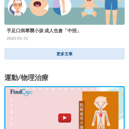
手足口病專襲小孩 成人也會「中招」
2020-01-31
更多文章
運動/物理治療