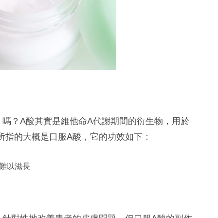
」嗎？
A酸其實是維他命A代謝期間的衍生物，用於
所指的大概是口服A酸，它的功效如下：
難以滋長
，針對性地改善患者的皮膚問題，但口服A酸的副作