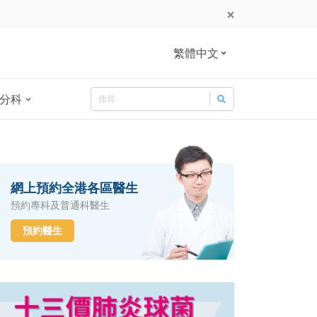
繁體中文
Search
分科
Search for:
網上預約全港各區醫生
預約專科及普通科醫生
預約醫生