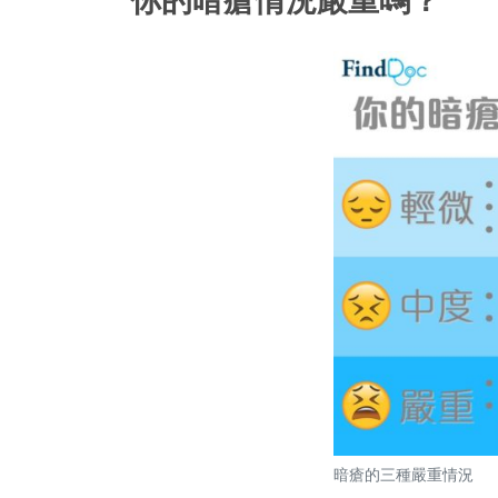
暗瘡的三種嚴重情況