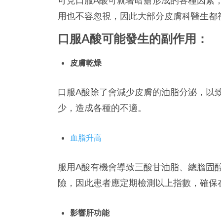
用也不容忽視，因此大部分皮膚科醫生都
口服A酸可能發生的副作用：
皮膚乾燥
口服A酸除了會減少皮膚的油脂分泌，以
少，造成各種的不適。
血脂升高
服用A酸有機會導致三酸甘油脂、總膽固
險，因此患者應定期檢測以上指數，確保
影響肝功能