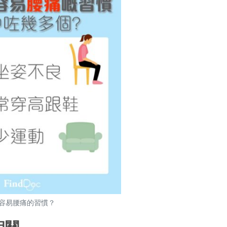
容易腰痛的習慣？
相關