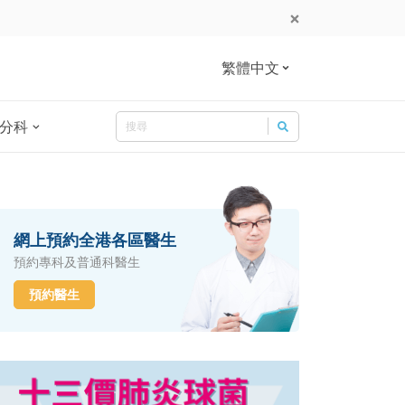
繁體中文
Search
分科
Search for:
網上預約全港各區醫生
預約專科及普通科醫生
預約醫生