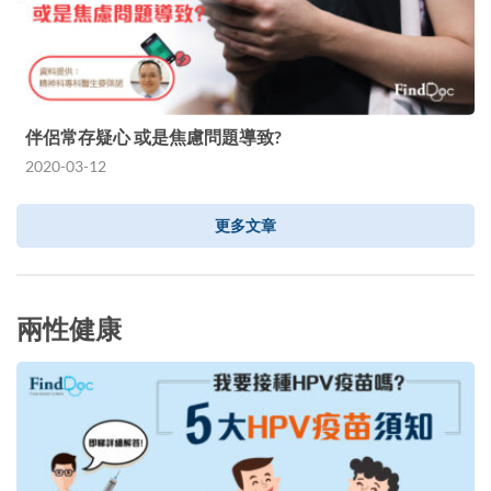
伴侶常存疑心 或是焦慮問題導致?
2020-03-12
更多文章
兩性健康