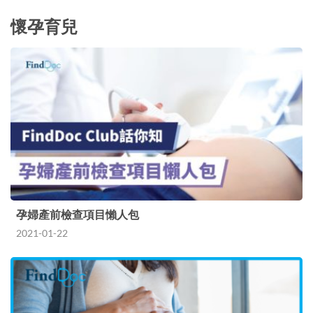
懷孕育兒
孕婦產前檢查項目懶人包
2021-01-22