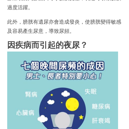
過度活躍。
此外，膀胱有遺尿亦會造成發炎，使膀胱變得敏感
及容易產生尿意，導致尿頻。
因疾病而引起的夜尿？