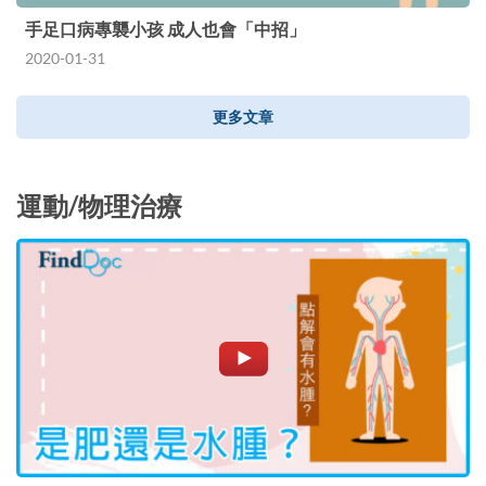
手足口病專襲小孩 成人也會「中招」
2020-01-31
更多文章
運動/物理治療