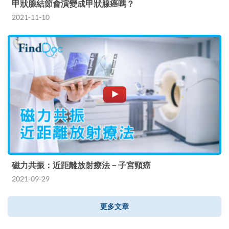
甲狀腺結節會演變成甲狀腺癌嗎？
2021-11-10
磁力共振：近距離放射療法－子宮頸癌
2021-09-29
更多文章