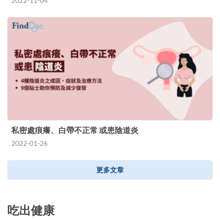
2022-11-04
私密處痕癢、白帶不正常 或患陰道炎
2022-01-26
更多文章
吃出健康