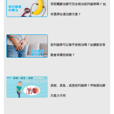
用荷爾蒙治療可完全根治前列腺癌嗎？ 如
何選擇合適治療方案？
前列腺癌可以靠手術根治嗎？如擴散至骨
骼會有哪些病徵？
尿頻、尿急，或患前列腺癌？早晚期治療
方案大不同