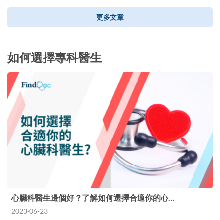
更多文章
如何選擇專科醫生
心臟科醫生邊個好？了解如何選擇合適你的心…
2023-06-23