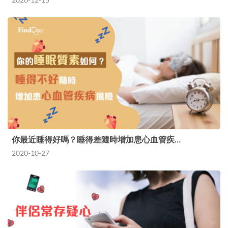
你最近睡得好嗎？睡得差隨時增加患心血管疾…
2020-10-27