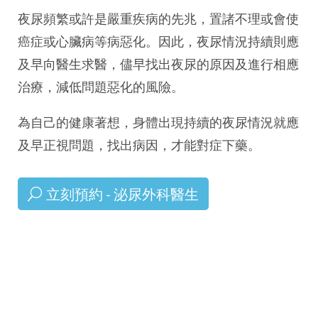
夜尿頻繁或許是嚴重疾病的先兆，置諸不理或會使
癌症或心臟病等病惡化。因此，夜尿情況持續則應
及早向醫生求醫，儘早找出夜尿的原因及進行相應
治療，減低問題惡化的風險。
為自己的健康著想，身體出現持續的夜尿情況就應
及早正視問題，找出病因，才能對症下藥。
立刻預約 - 泌尿外科醫生