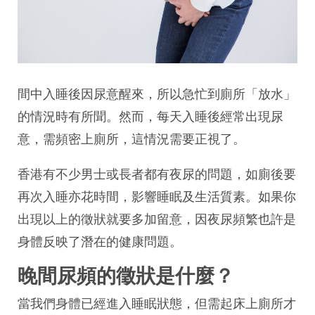
間中入睡後因尿意醒來，所以急忙到廁所「放水」
的情況時有所聞。然而，每天入睡後經常出現尿
意，需頻密上廁所，這情況需要正視了。
香港有不少男士或長者都有夜尿的問題，如廁後要
再次入睡亦花時間，影響睡眠及生活質素。如果你
出現以上的徵狀就要多加留意，因夜尿頻繁也許是
身體反映了潛在的健康問題。
晚間尿頻的徵狀是什麼？
當我們身體已經進入睡眠狀態，但需起床上廁所才