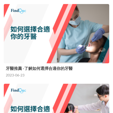
牙醫推薦 -了解如何選擇合適你的牙醫
2023-06-23