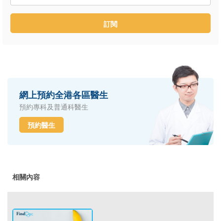
訂閱
網上預約全港各區醫生
預約專科及普通科醫生
預約醫生
相關內容