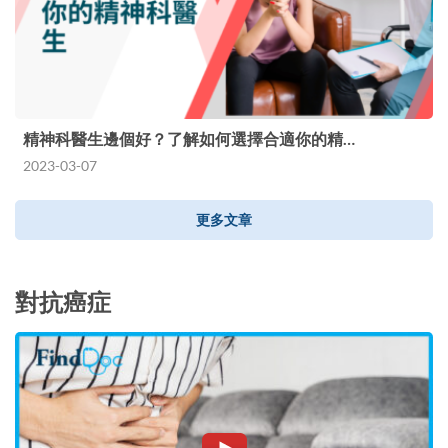
精神科醫生邊個好？了解如何選擇合適你的精…
2023-03-07
更多文章
對抗癌症