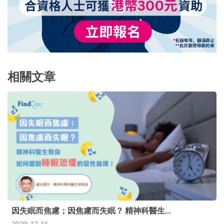
相關文章
因失眠而焦慮；因焦慮而失眠？ 精神科醫生…
2020-12-15