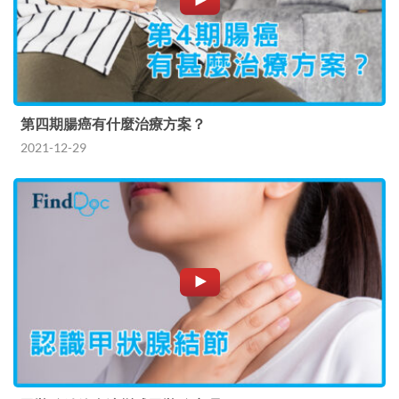
第四期腸癌有什麼治療方案？
2021-12-29