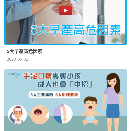
5大早產高危因素
2020-09-02