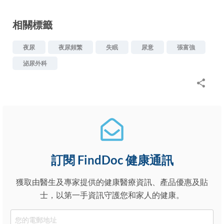
相關標籤
夜尿
夜尿頻繁
失眠
尿意
張富強
泌尿外科
訂閱 FindDoc 健康通訊
獲取由醫生及專家提供的健康醫療資訊、產品優惠及貼
士，以第一手資訊守護您和家人的健康。
Email