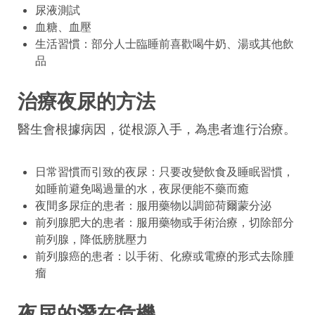
尿液測試
血糖、血壓
生活習慣：部分人士臨睡前喜歡喝牛奶、湯或其他飲
品
治療夜尿的方法
醫生會根據病因，從根源入手，為患者進行治療。
日常習慣而引致的夜尿：只要改變飲食及睡眠習慣，
如睡前避免喝過量的水，夜尿便能不藥而癒
夜間多尿症的患者：服用藥物以調節荷爾蒙分泌
前列腺肥大的患者：服用藥物或手術治療，切除部分
前列腺，降低膀胱壓力
前列腺癌的患者：以手術、化療或電療的形式去除腫
瘤
夜尿的潛在危機