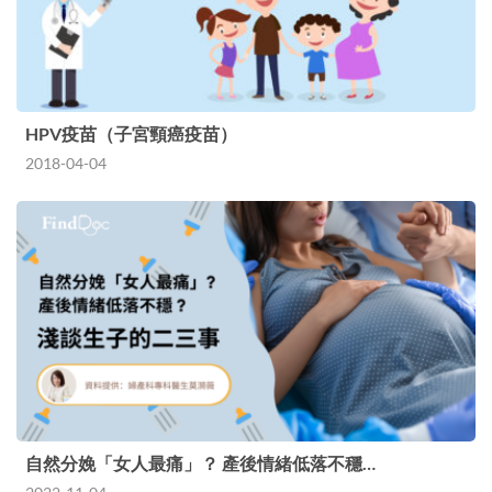
HPV疫苗（子宮頸癌疫苗）
2018-04-04
自然分娩「女人最痛」？ 產後情緒低落不穩…