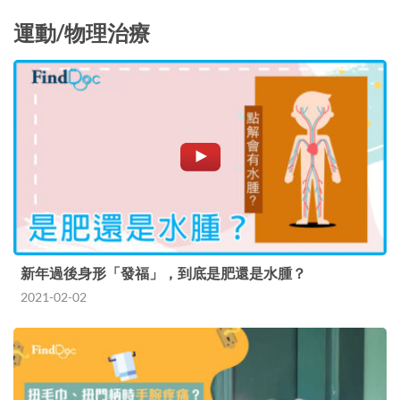
運動/物理治療
新年過後身形「發福」，到底是肥還是水腫？
2021-02-02