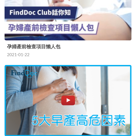
孕婦產前檢查項目懶人包
2021-01-22