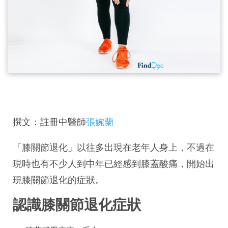
撰文：註冊中醫師
張婉蘭
「膝關節退化」以往多出現在老年人身上，不過在
現時也有不少人到中年已經感到膝蓋酸痛，開始出
現膝關節退化的症狀。
認識膝關節退化症狀