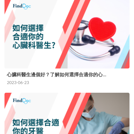
心臟科醫生邊個好？了解如何選擇合適你的心…
2023-06-23