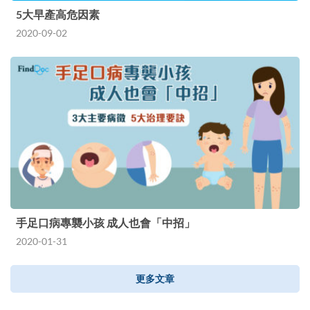
5大早產高危因素
2020-09-02
手足口病專襲小孩 成人也會「中招」
2020-01-31
更多文章