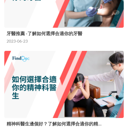
牙醫推薦 -了解如何選擇合適你的牙醫
2023-06-23
精神科醫生邊個好？了解如何選擇合適你的精…