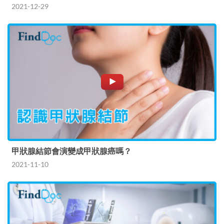
2021-12-29
甲狀腺結節會演變成甲狀腺癌嗎？
2021-11-10