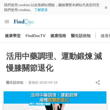
我們使用 cookies 以改善網站體驗，繼續瀏覽本網站代表您同意
我們使用 cookies。
了解更多
健康學堂
FindDocTV
健康指南
醫生話你知
健康
活用中藥調理、運動鍛煉 減
慢膝關節退化
醫生話你知
|
發佈於
2018-09-18