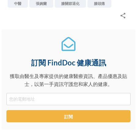
中醫
張婉蘭
膝關節退化
膝頭痛
訂閱 FindDoc 健康通訊
獲取由醫生及專家提供的健康醫療資訊、產品優惠及貼
士，以第一手資訊守護您和家人的健康。
Email
訂閱