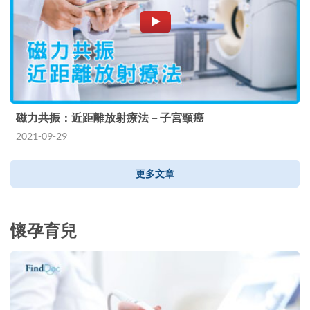
磁力共振：近距離放射療法－子宮頸癌
2021-09-29
更多文章
懷孕育兒