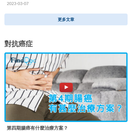
2023-03-07
更多文章
對抗癌症
第四期腸癌有什麼治療方案？