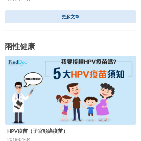
更多文章
兩性健康
HPV疫苗（子宮頸癌疫苗）
2018-04-04