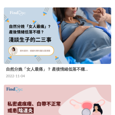
自然分娩「女人最痛」？ 產後情緒低落不穩…
2022-11-04