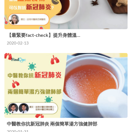
【最緊要fact-check】提升身體溫…
2020-02-13
中醫教你抗新冠肺炎 兩個簡單湯方強健肺部
2020-01-31