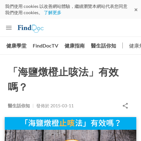
我們使用 cookies 以改善網站體驗，繼續瀏覽本網站代表您同意
我們使用 cookies。
了解更多
健康學堂
FindDocTV
健康指南
醫生話你知
健康
「海鹽燉橙止咳法」有效
嗎？
醫生話你知
|
發佈於
2015-03-11