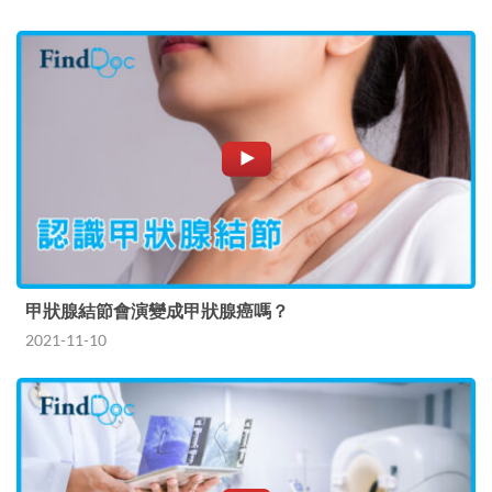
甲狀腺結節會演變成甲狀腺癌嗎？
2021-11-10