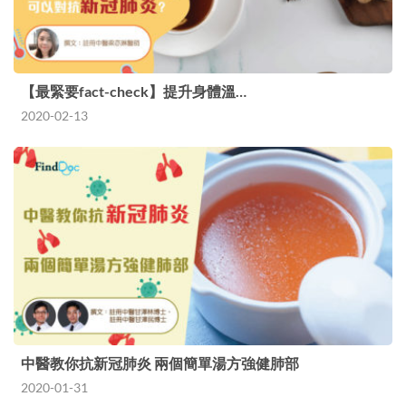
【最緊要fact-check】提升身體溫…
2020-02-13
中醫教你抗新冠肺炎 兩個簡單湯方強健肺部
2020-01-31