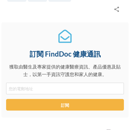
訂閱 FindDoc 健康通訊
獲取由醫生及專家提供的健康醫療資訊、產品優惠及貼
士，以第一手資訊守護您和家人的健康。
Email
訂閱