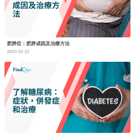
肥胖症：肥胖成因及治療方法
2023-02-22