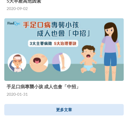
5大早產高危因素
2020-09-02
手足口病專襲小孩 成人也會「中招」
2020-01-31
更多文章