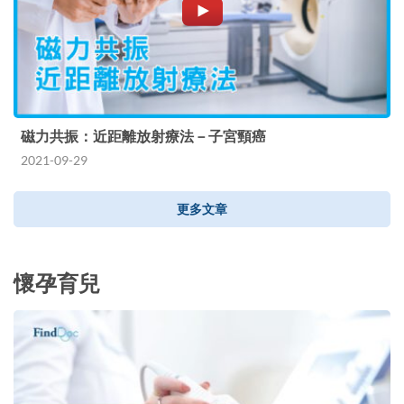
磁力共振：近距離放射療法－子宮頸癌
2021-09-29
更多文章
懷孕育兒