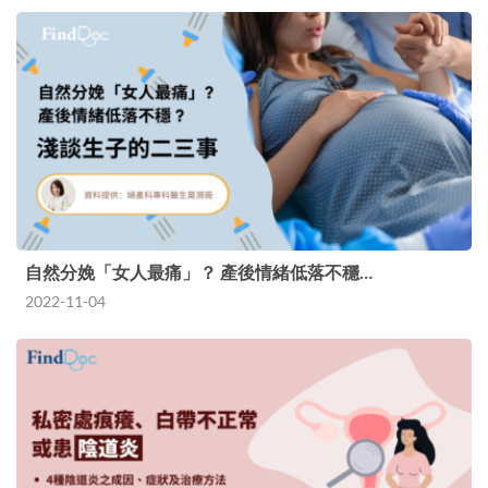
自然分娩「女人最痛」？ 產後情緒低落不穩…
2022-11-04