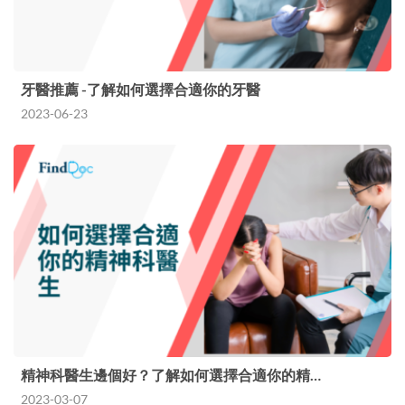
牙醫推薦 -了解如何選擇合適你的牙醫
2023-06-23
精神科醫生邊個好？了解如何選擇合適你的精…
2023-03-07