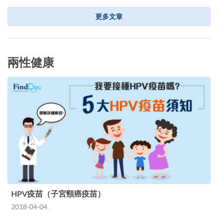
更多文章
兩性健康
HPV疫苗（子宮頸癌疫苗）
2018-04-04