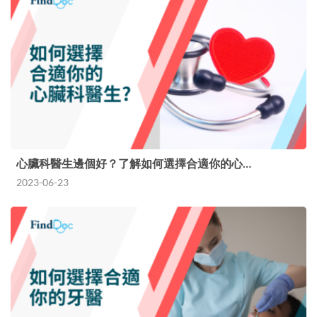
心臟科醫生邊個好？了解如何選擇合適你的心…
2023-06-23