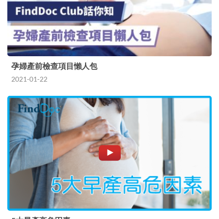
孕婦產前檢查項目懶人包
2021-01-22