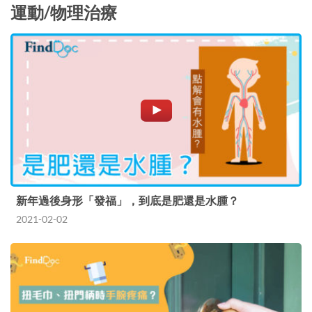
運動/物理治療
新年過後身形「發福」，到底是肥還是水腫？
2021-02-02