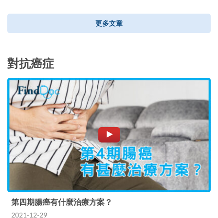
更多文章
對抗癌症
第四期腸癌有什麼治療方案？
2021-12-29