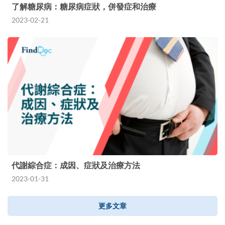
了解糖尿病：糖尿病症狀，併發症和治療
2023-02-21
代謝綜合症：成因、症狀及治療方法
2023-01-31
更多文章