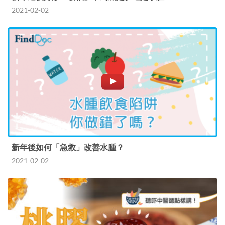
2021-02-02
新年後如何「急救」改善水腫？
2021-02-02