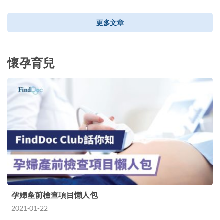
更多文章
懷孕育兒
孕婦產前檢查項目懶人包
2021-01-22