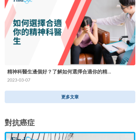
精神科醫生邊個好？了解如何選擇合適你的精…
2023-03-07
更多文章
對抗癌症