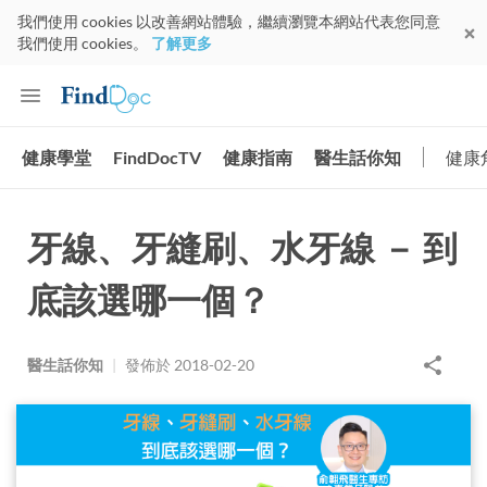
我們使用 cookies 以改善網站體驗，繼續瀏覽本網站代表您同意
我們使用 cookies。
了解更多
健康學堂
FindDocTV
健康指南
醫生話你知
健康
牙線、牙縫刷、水牙線 － 到
底該選哪一個？
醫生話你知
|
發佈於
2018-02-20