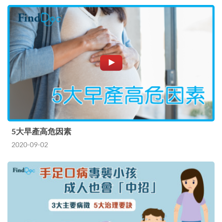
5大早產高危因素
2020-09-02