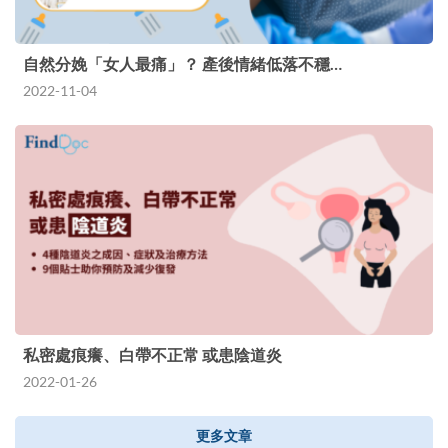
自然分娩「女人最痛」？ 產後情緒低落不穩…
2022-11-04
私密處痕癢、白帶不正常 或患陰道炎
2022-01-26
更多文章