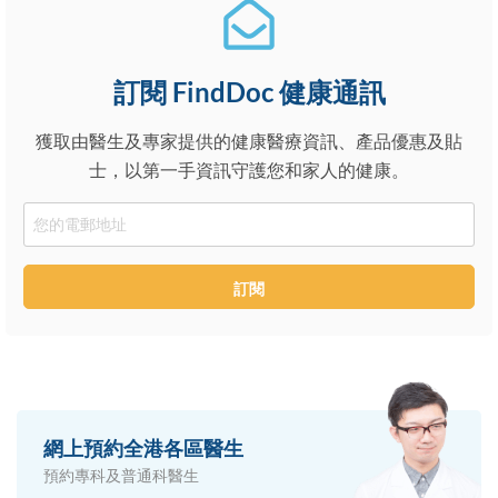
訂閱 FindDoc 健康通訊
獲取由醫生及專家提供的健康醫療資訊、產品優惠及貼
士，以第一手資訊守護您和家人的健康。
Email
訂閱
網上預約全港各區醫生
預約專科及普通科醫生