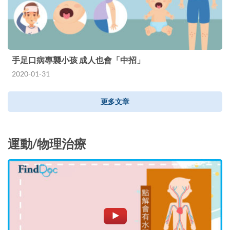
手足口病專襲小孩 成人也會「中招」
2020-01-31
更多文章
運動/物理治療