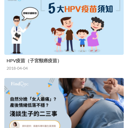
HPV疫苗（子宮頸癌疫苗）
2018-04-04