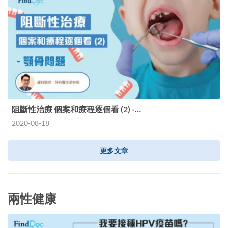
阻斷性治療 個案和療程逐個看 (2) -…
2020-08-18
更多文章
兩性健康