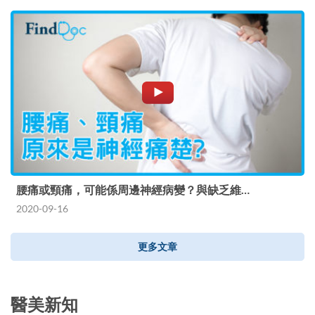
腰痛或頸痛，可能係周邊神經病變？與缺乏維…
2020-09-16
更多文章
醫美新知