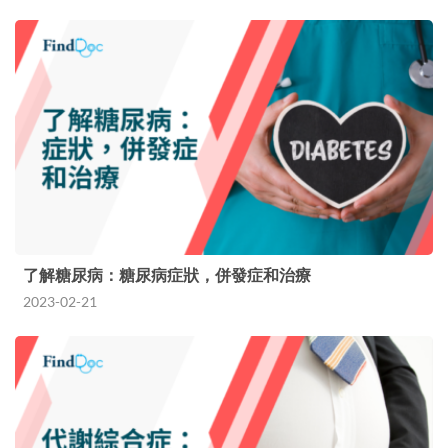
了解糖尿病：糖尿病症狀，併發症和治療
2023-02-21