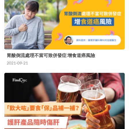
胃酸倒流處理不當可致併發症 增食道癌風險
2021-09-21