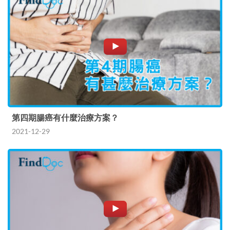
第四期腸癌有什麼治療方案？
2021-12-29