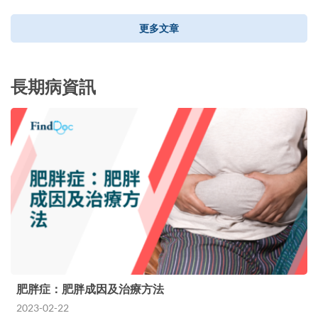
更多文章
長期病資訊
肥胖症：肥胖成因及治療方法
2023-02-22