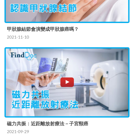
甲狀腺結節會演變成甲狀腺癌嗎？
2021-11-10
磁力共振：近距離放射療法－子宮頸癌
2021-09-29