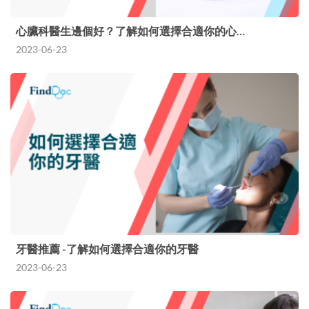
心臟科醫生邊個好？了解如何選擇合適你的心…
2023-06-23
牙醫推薦 -了解如何選擇合適你的牙醫
2023-06-23