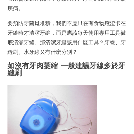
疾病。
要預防牙菌斑堆積，我們不應只在有食物殘渣卡在
牙縫時才清潔牙縫，而是應該每天使用專用工具徹
底清潔牙縫。那清潔牙縫該用什麼工具？牙線、牙
縫刷、水牙線又有什麼分別？
如沒有牙肉萎縮 一般建議牙線多於牙
縫刷