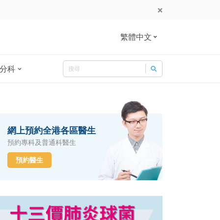
繁體中文
Search
分科
Search for:
網上預約全港各區醫生
預約專科及普通科醫生
預約醫生