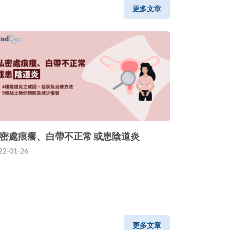
更多文章
密處痕癢、白帶不正常 或患陰道炎
22-01-26
更多文章