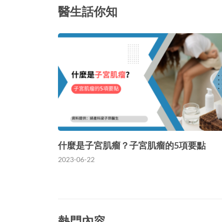
醫生話你知
什麼是子宮肌瘤？子宮肌瘤的5項要點
2023-06-22
熱門內容