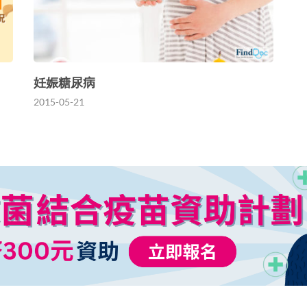
妊娠糖尿病
2015-05-21