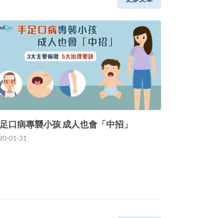
足口病專襲小孩 成人也會「中招」
20-01-31