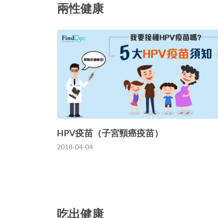
兩性健康
HPV疫苗（子宮頸癌疫苗）
2018-04-04
吃出健康