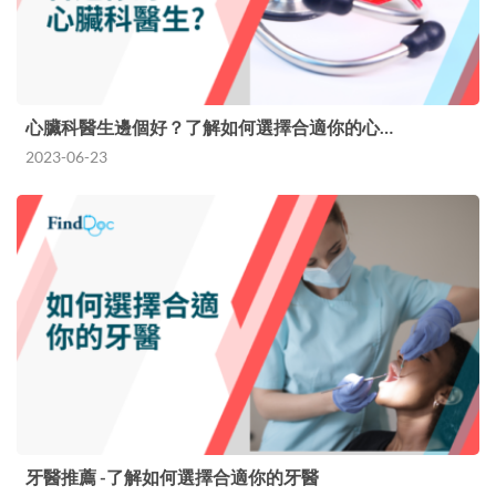
心臟科醫生邊個好？了解如何選擇合適你的心…
2023-06-23
牙醫推薦 -了解如何選擇合適你的牙醫