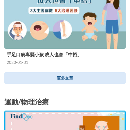
手足口病專襲小孩 成人也會「中招」
2020-01-31
更多文章
運動/物理治療