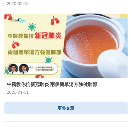
2020-02-13
中醫教你抗新冠肺炎 兩個簡單湯方強健肺部
2020-01-31
更多文章