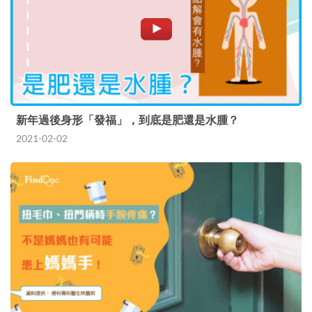
新年過後身形「發福」，到底是肥還是水腫？
2021-02-02