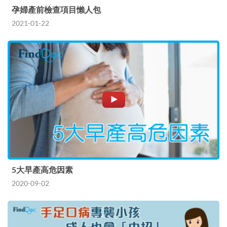
孕婦產前檢查項目懶人包
2021-01-22
5大早產高危因素
2020-09-02