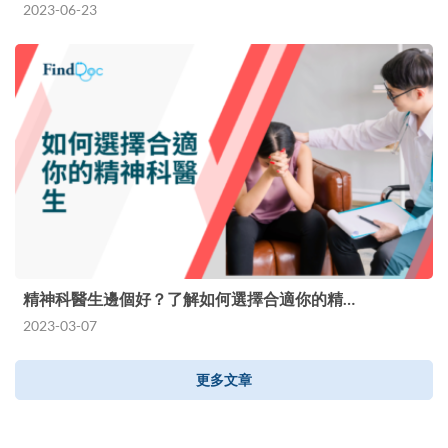
2023-06-23
精神科醫生邊個好？了解如何選擇合適你的精…
2023-03-07
更多文章