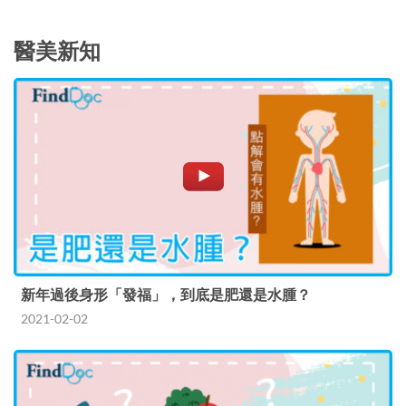
醫美新知
新年過後身形「發福」，到底是肥還是水腫？
2021-02-02