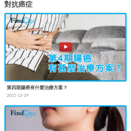
對抗癌症
第四期腸癌有什麼治療方案？
2021-12-29