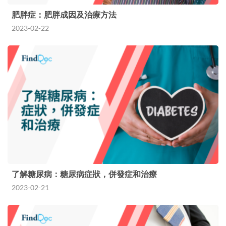
肥胖症：肥胖成因及治療方法
2023-02-22
了解糖尿病：糖尿病症狀，併發症和治療
2023-02-21