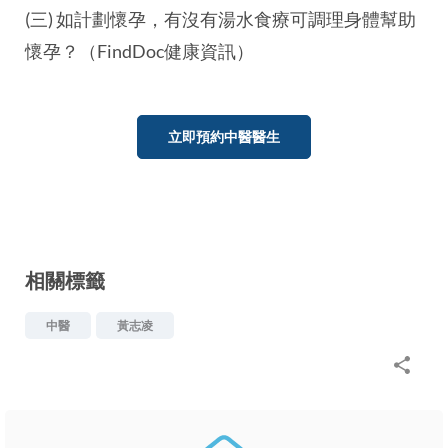
(三) 如計劃懷孕，有沒有湯水食療可調理身體幫助
懷孕？（FindDoc健康資訊）
立即預約中醫醫生
相關標籤
中醫
黃志凌