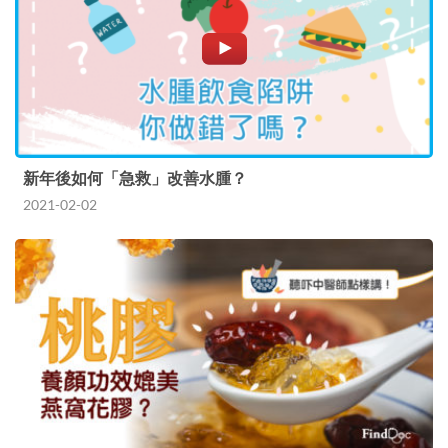
新年後如何「急救」改善水腫？
2021-02-02