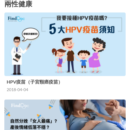
兩性健康
HPV疫苗（子宮頸癌疫苗）
2018-04-04