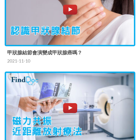
甲狀腺結節會演變成甲狀腺癌嗎？
2021-11-10