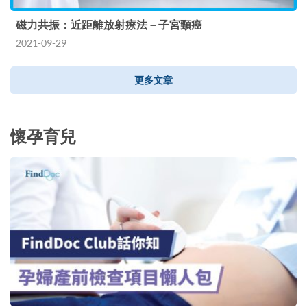
磁力共振：近距離放射療法－子宮頸癌
2021-09-29
更多文章
懷孕育兒