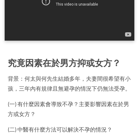
究竟因素在於男方抑或女方？
背景：何太與何先生結婚多年，夫妻間很希望有小
孩，三年內有規律且無避孕的情況下仍無法受孕。
(一) 有什麼因素會導致不孕？主要影響因素在於男
方或女方？
(二) 中醫有什麼方法可以解決不孕的情況？