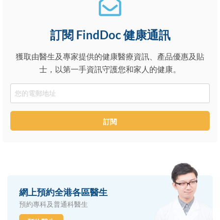
訂閱 FindDoc 健康通訊
獲取由醫生及專家提供的健康醫療資訊、產品優惠及貼
士，以第一手資訊守護您和家人的健康。
Email
訂閱
網上預約全港各區醫生
預約專科及普通科醫生