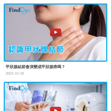
甲狀腺結節會演變成甲狀腺癌嗎？
2021-11-10