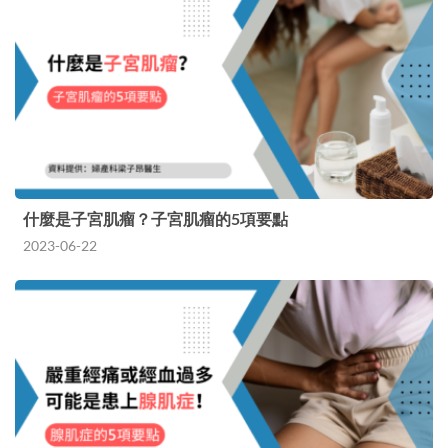
什麼是子宮肌瘤？子宮肌瘤的5項要點
2023-06-22