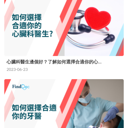
心臟科醫生邊個好？了解如何選擇合適你的心…
2023-06-23