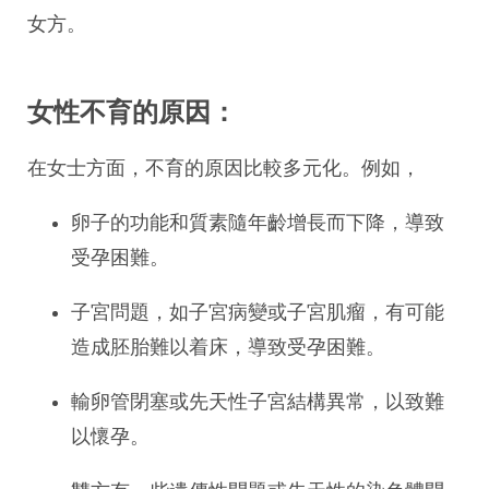
女方。
女性不育的原因：
在女士方面，不育的原因比較多元化。例如，
卵子的功能和質素隨年齡增長而下降，導致
受孕困難。
子宮問題，如子宮病變或子宮肌瘤，有可能
造成胚胎難以着床，導致受孕困難。
輸卵管閉塞或先天性子宮結構異常，以致難
以懷孕。