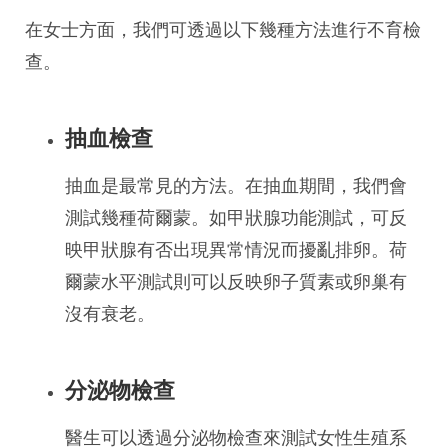
在女士方面，我們可透過以下幾種方法進行不育檢
查。
抽血檢查
抽血是最常見的方法。在抽血期間，我們會
測試幾種荷爾蒙。如甲狀腺功能測試，可反
映甲狀腺有否出現異常情況而擾亂排卵。荷
爾蒙水平測試則可以反映卵子質素或卵巢有
沒有衰老。
分泌物檢查
醫生可以透過分泌物檢查來測試女性生殖系