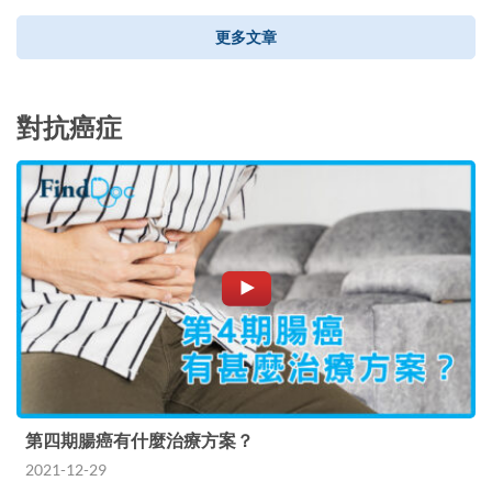
更多文章
對抗癌症
第四期腸癌有什麼治療方案？
2021-12-29