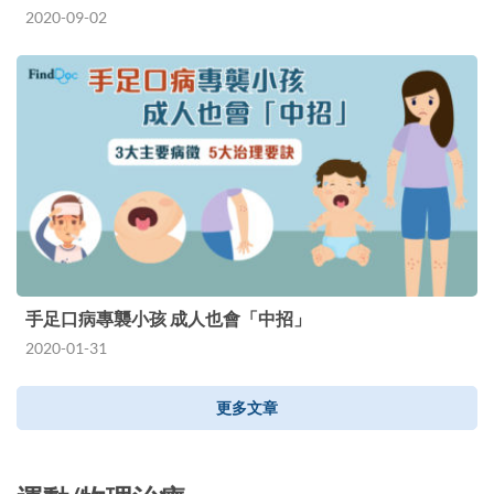
2020-09-02
手足口病專襲小孩 成人也會「中招」
2020-01-31
更多文章