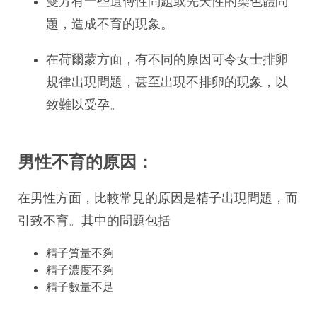
雙方有一些遺傳性問題或先天性的染色體問
題，造成不育的現象。
在荷爾蒙方面，有不同的原因可令女士排卵
規律出現問題，甚至出現不排卵的現象，以
致難以受孕。
男性不育的原因：
在男性方面，比較常見的原因是精子出現問題，而
引致不育。其中的問題包括
精子質量不夠
精子濃度不夠
精子數量不足