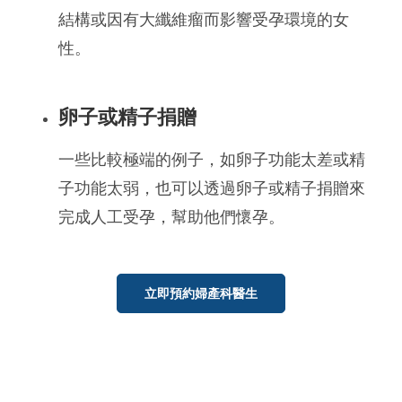
結構或因有大纖維瘤而影響受孕環境的女
性。
卵子或精子捐贈
一些比較極端的例子，如卵子功能太差或精
子功能太弱，也可以透過卵子或精子捐贈來
完成人工受孕，幫助他們懷孕。
立即預約婦產科醫生