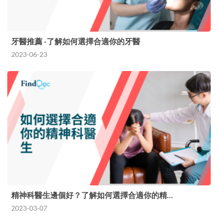
牙醫推薦 -了解如何選擇合適你的牙醫
2023-06-23
精神科醫生邊個好？了解如何選擇合適你的精…
2023-03-07