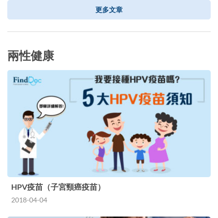
更多文章
兩性健康
HPV疫苗（子宮頸癌疫苗）
2018-04-04