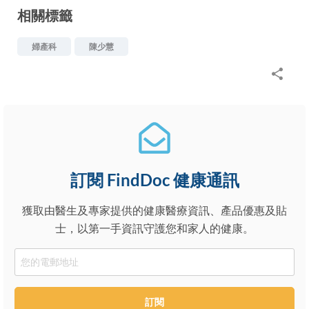
相關標籤
婦產科
陳少慧
訂閱 FindDoc 健康通訊
獲取由醫生及專家提供的健康醫療資訊、產品優惠及貼
士，以第一手資訊守護您和家人的健康。
Email
訂閱