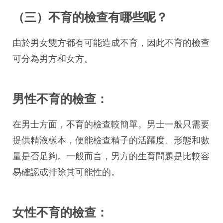
（三）不育的檢查有哪些呢？
由於男女雙方都有可能造成不育，因此不育的檢查
可分為男方和女方。
男性不育的檢查：
在男士方面，不育的檢查較簡單。男士一般只需要
提供精液樣本，便能檢查精子的活躍度、形態和數
量是否足夠。一般而言，男方的生育問題是比較容
易確認或排除其可能性的。
女性不育的檢查：