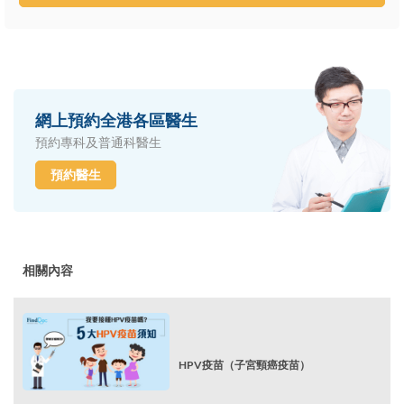
網上預約全港各區醫生
預約專科及普通科醫生
預約醫生
相關內容
HPV疫苗（子宮頸癌疫苗）