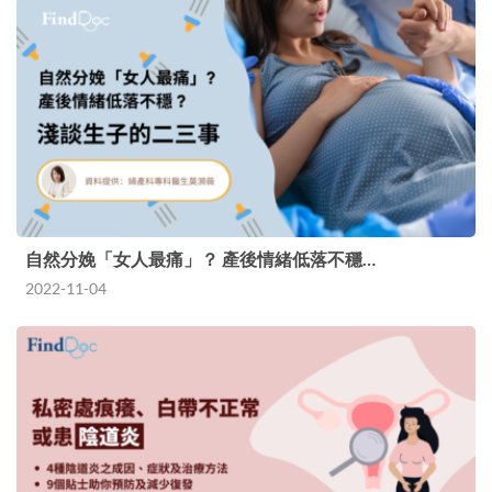
自然分娩「女人最痛」？ 產後情緒低落不穩…
2022-11-04