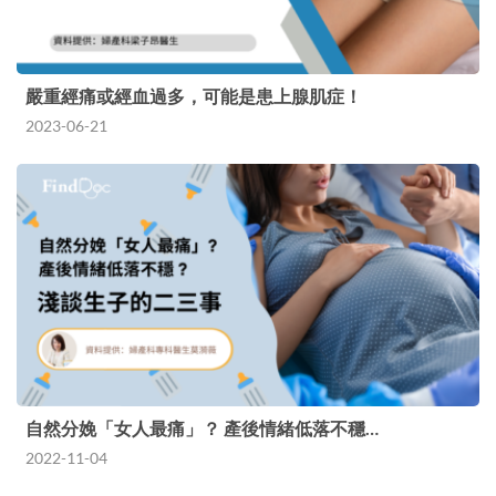
嚴重經痛或經血過多，可能是患上腺肌症！
2023-06-21
自然分娩「女人最痛」？ 產後情緒低落不穩…
2022-11-04