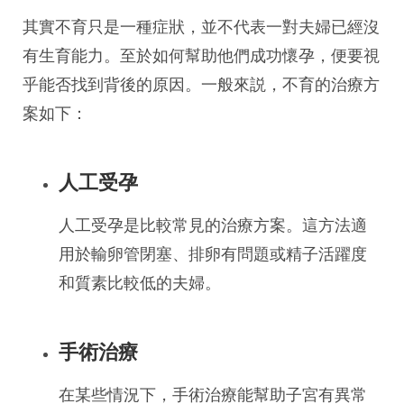
其實不育只是一種症狀，並不代表一對夫婦已經沒
有生育能力。至於如何幫助他們成功懷孕，便要視
乎能否找到背後的原因。一般來説，不育的治療方
案如下：
人工受孕
人工受孕是比較常見的治療方案。這方法適
用於輸卵管閉塞、排卵有問題或精子活躍度
和質素比較低的夫婦。
手術治療
在某些情況下，手術治療能幫助子宮有異常