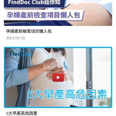
孕婦產前檢查項目懶人包
2021-01-22
5大早產高危因素