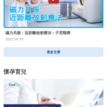
磁力共振：近距離放射療法－子宮頸癌
2021-09-29
更多文章
懷孕育兒