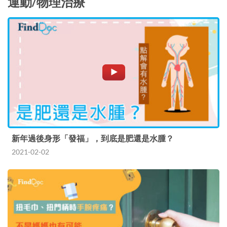
運動/物理治療
新年過後身形「發福」，到底是肥還是水腫？
2021-02-02