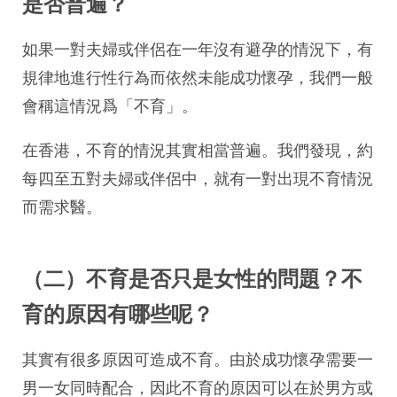
是否普遍？
如果一對夫婦或伴侶在一年沒有避孕的情況下，有
規律地進行性行為而依然未能成功懷孕，我們一般
會稱這情況爲「不育」。
在香港，不育的情況其實相當普遍。我們發現，約
每四至五對夫婦或伴侶中，就有一對出現不育情況
而需求醫。
（二）不育是否只是女性的問題？不
育的原因有哪些呢？
其實有很多原因可造成不育。由於成功懷孕需要一
男一女同時配合，因此不育的原因可以在於男方或