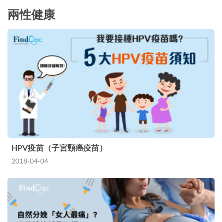
兩性健康
HPV疫苗（子宮頸癌疫苗）
2018-04-04