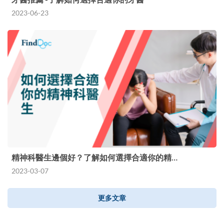
2023-06-23
精神科醫生邊個好？了解如何選擇合適你的精…
2023-03-07
更多文章