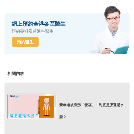
網上預約全港各區醫生
預約專科及普通科醫生
預約醫生
相關內容
新年過後身形「發福」，到底是肥還是水
腫？