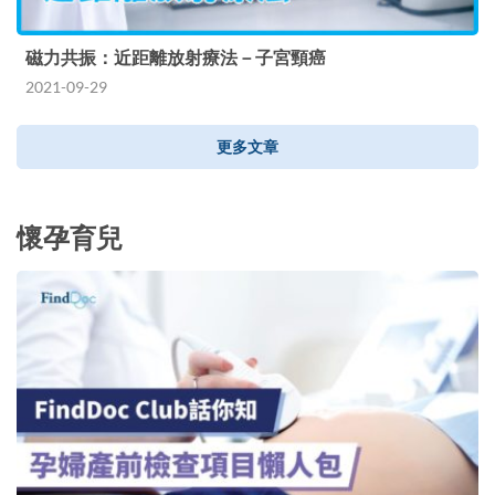
磁力共振：近距離放射療法－子宮頸癌
2021-09-29
更多文章
懷孕育兒