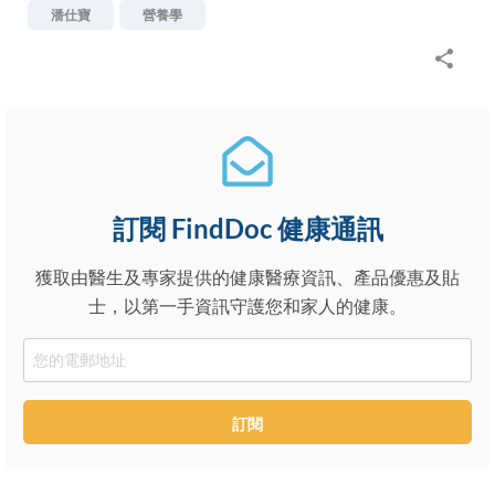
潘仕寶
營養學
訂閱 FindDoc 健康通訊
獲取由醫生及專家提供的健康醫療資訊、產品優惠及貼
士，以第一手資訊守護您和家人的健康。
Email
訂閱