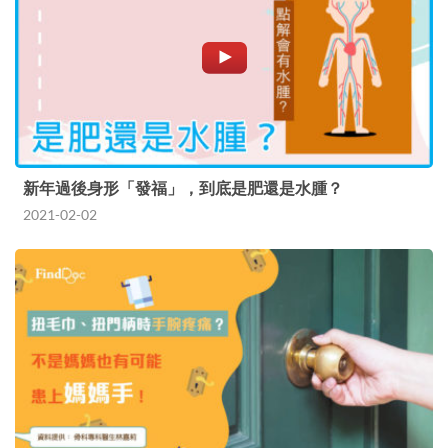
新年過後身形「發福」，到底是肥還是水腫？
2021-02-02