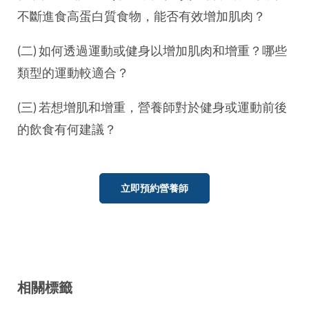
不斷進食高蛋白質食物，能否有效增加肌肉？
(二) 如何透過運動或健身以增加肌肉和增重？哪些
類型的運動較適合？
(三) 若想增肌和增重，營養師對於健身或運動前後
的飲食有何建議？
立即預約營養師
相關標籤