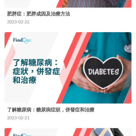
肥胖症：肥胖成因及治療方法
2023-02-22
了解糖尿病：糖尿病症狀，併發症和治療
2023-02-21