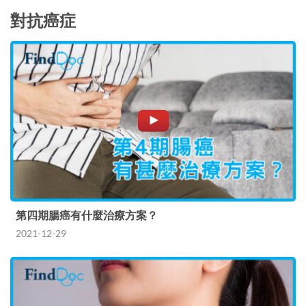
對抗癌症
第四期腸癌有什麼治療方案？
2021-12-29