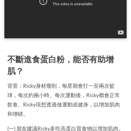
不斷進食蛋白粉，能否有助增
肌？
背景：Ricky身材瘦削，每星期會打一至兩次籃
球，每次約兩小時。每次運動後，Ricky都會正常
飲食。Ricky現想透過做運動或健身，以增加肌肉
和增磅。
(一) 朋友建議Ricky多吃高蛋白質食物以增加肌肉。