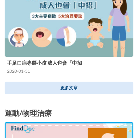
手足口病專襲小孩 成人也會「中招」
2020-01-31
更多文章
運動/物理治療