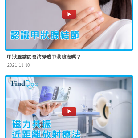
甲狀腺結節會演變成甲狀腺癌嗎？
2021-11-10