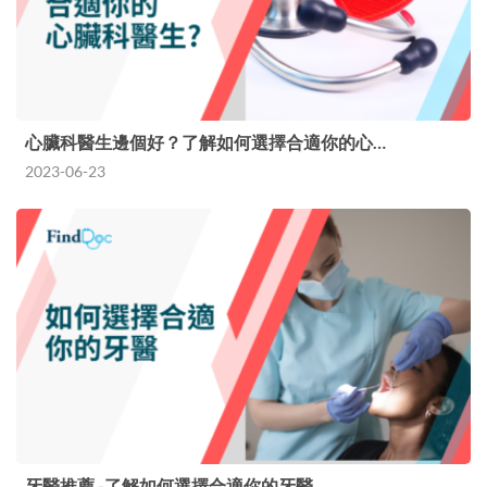
心臟科醫生邊個好？了解如何選擇合適你的心…
2023-06-23
牙醫推薦 -了解如何選擇合適你的牙醫