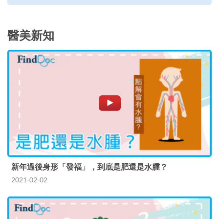
醫美新知
新年過後身形「發福」，到底是肥還是水腫？
2021-02-02