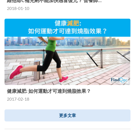
維他命C補充劑不能加快感冒復元？ 營養師…
2018-01-10
健康減肥: 如何運動才可達到燒脂效果？
2017-02-18
更多文章