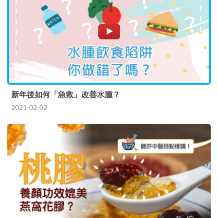
新年後如何「急救」改善水腫？
2021-02-02