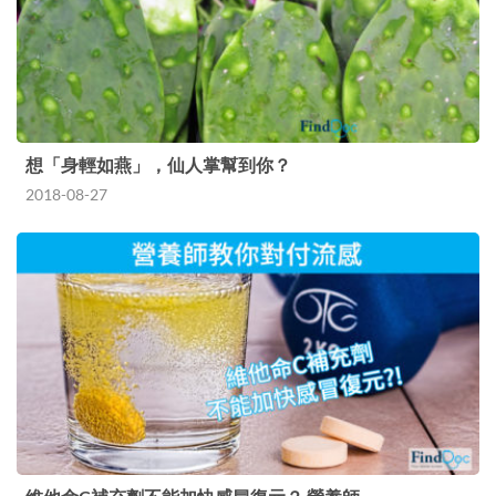
想「身輕如燕」，仙人掌幫到你？
2018-08-27