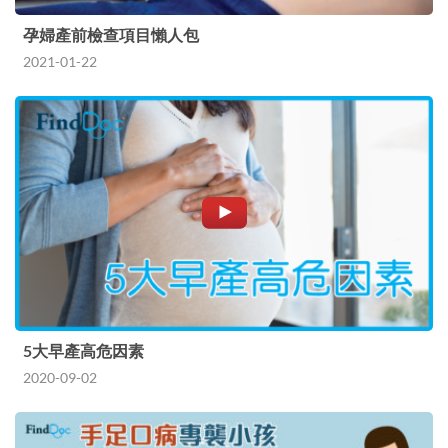
孕婦產前檢查項目懶人包
2021-01-22
5大早產高危因素
2020-09-02