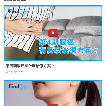
第四期腸癌有什麼治療方案？
2021-12-29