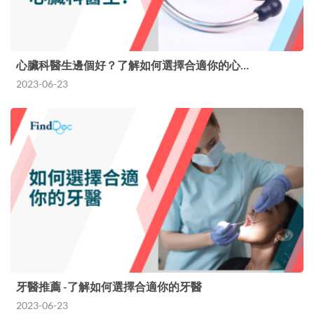
心臟科醫生邊個好？了解如何選擇合適你的心…
2023-06-23
牙醫推薦 -了解如何選擇合適你的牙醫
2023-06-23