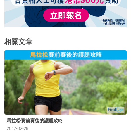
相關文章
馬拉松賽前賽後的護腿攻略
2017-02-28