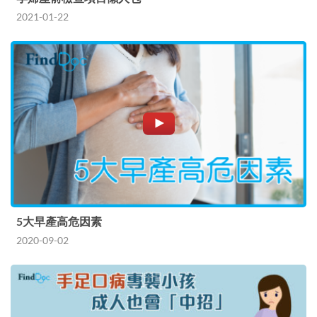
2021-01-22
5大早產高危因素
2020-09-02