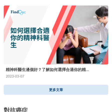
精神科醫生邊個好？了解如何選擇合適你的精…
2023-03-07
更多文章
對抗癌症