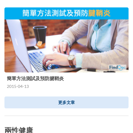
簡單方法測試及預防腱鞘炎
2015-04-13
更多文章
兩性健康