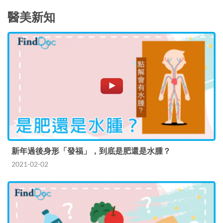
醫美新知
新年過後身形「發福」，到底是肥還是水腫？
2021-02-02