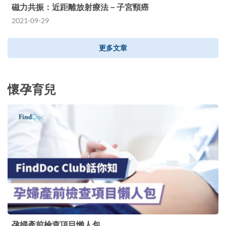
磁力共振：近距離放射療法－子宮頸癌
2021-09-29
更多文章
懷孕育兒
孕婦產前檢查項目懶人包