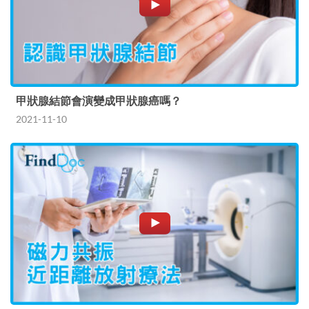
甲狀腺結節會演變成甲狀腺癌嗎？
2021-11-10