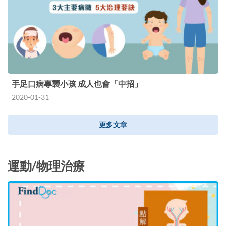
手足口病專襲小孩 成人也會「中招」
2020-01-31
更多文章
運動/物理治療