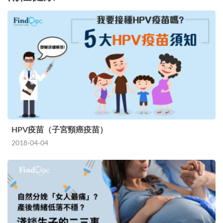
HPV疫苗（子宮頸癌疫苗）
2018-04-04