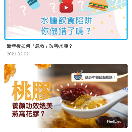
新年後如何「急救」改善水腫？
2021-02-02