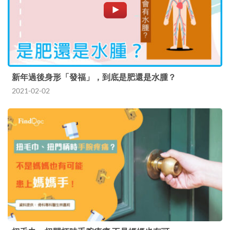
新年過後身形「發福」，到底是肥還是水腫？
2021-02-02