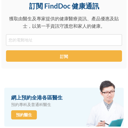
訂閱 FindDoc 健康通訊
獲取由醫生及專家提供的健康醫療資訊、產品優惠及貼
士，以第一手資訊守護您和家人的健康。
Email
訂閱
網上預約全港各區醫生
預約專科及普通科醫生
預約醫生