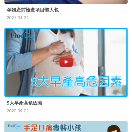
孕婦產前檢查項目懶人包
2021-01-22
5大早產高危因素
2020-09-02