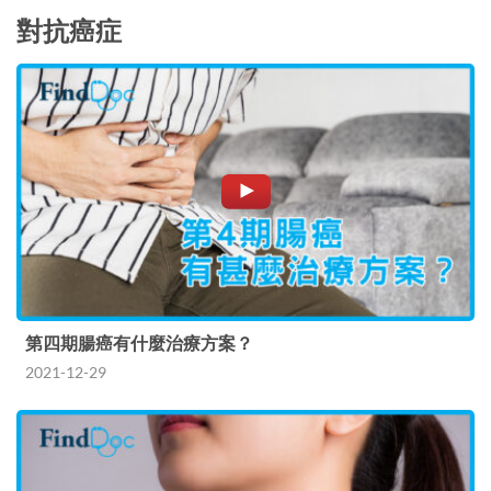
對抗癌症
第四期腸癌有什麼治療方案？
2021-12-29