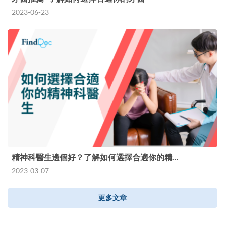
2023-06-23
精神科醫生邊個好？了解如何選擇合適你的精…
2023-03-07
更多文章