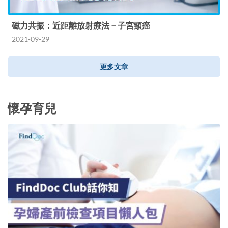
磁力共振：近距離放射療法－子宮頸癌
2021-09-29
更多文章
懷孕育兒