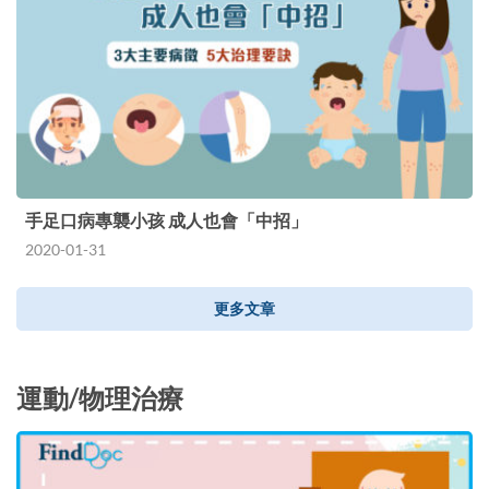
手足口病專襲小孩 成人也會「中招」
2020-01-31
更多文章
運動/物理治療