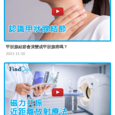
甲狀腺結節會演變成甲狀腺癌嗎？
2021-11-10