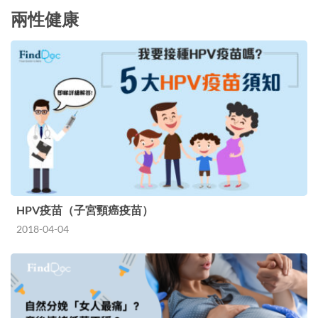
兩性健康
HPV疫苗（子宮頸癌疫苗）
2018-04-04