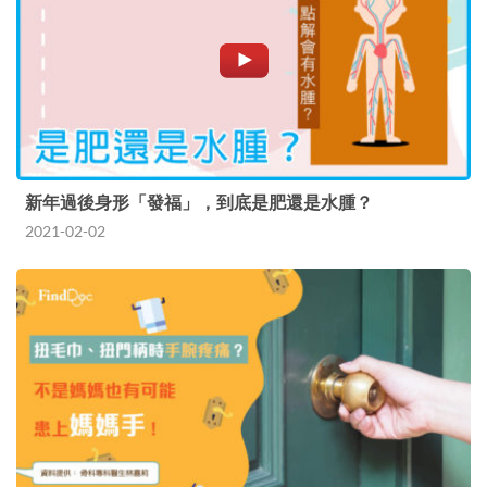
新年過後身形「發福」，到底是肥還是水腫？
2021-02-02