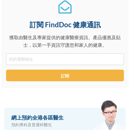
訂閱 FindDoc 健康通訊
獲取由醫生及專家提供的健康醫療資訊、產品優惠及貼
士，以第一手資訊守護您和家人的健康。
Email
訂閱
網上預約全港各區醫生
預約專科及普通科醫生