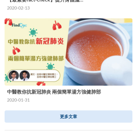
2020-02-13
中醫教你抗新冠肺炎 兩個簡單湯方強健肺部
2020-01-31
更多文章