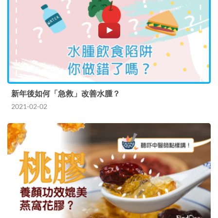
新年後如何「急救」改善水腫？
2021-02-02