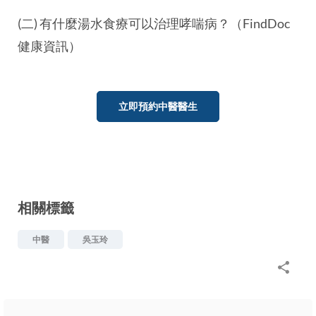
(二) 有什麼湯水食療可以治理哮喘病？（FindDoc
健康資訊）
立即預約中醫醫生
相關標籤
中醫
吳玉玲