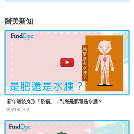
醫美新知
新年過後身形「發福」，到底是肥還是水腫？
2021-02-02