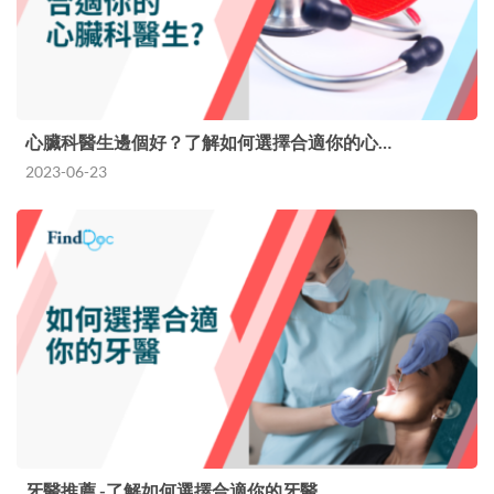
心臟科醫生邊個好？了解如何選擇合適你的心…
2023-06-23
牙醫推薦 -了解如何選擇合適你的牙醫