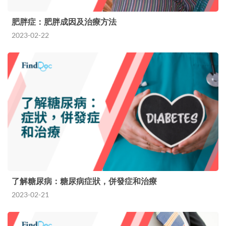
肥胖症：肥胖成因及治療方法
2023-02-22
了解糖尿病：糖尿病症狀，併發症和治療
2023-02-21