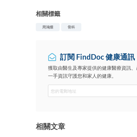
相關標籤
周鴻燦
骨科
訂閱 FindDoc 健康通訊
獲取由醫生及專家提供的健康醫療資訊、
一手資訊守護您和家人的健康。
Email
相關文章