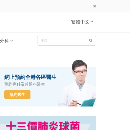
繁體中文
Search
分科
Search for:
網上預約全港各區醫生
預約專科及普通科醫生
預約醫生