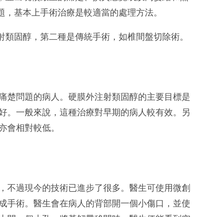
題，基本上手術治療是較適當的處理方法。
射類固醇，第二種是傳統手術，如椎間盤切除術。
痛楚問題的病人。硬膜外注射類固醇的主要目標是
好。一般來說，這種治療對早期的病人較有效。另
亦會相對較低。
，不過現今的技術已進步了很多。醫生可使用微創
成手術。醫生會在病人的背部開一個小傷口，並使