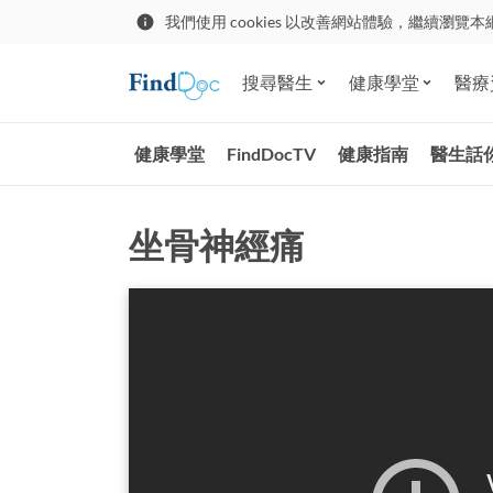
我們使用 cookies 以改善網站體驗，繼續瀏覽本
搜尋醫生
健康學堂
醫療
健康學堂
FindDocTV
健康指南
醫生話
坐骨神經痛