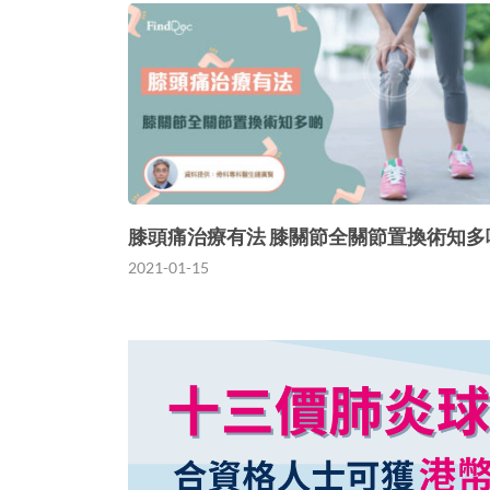
膝頭痛治療有法 膝關節全關節置換術知多
2021-01-15