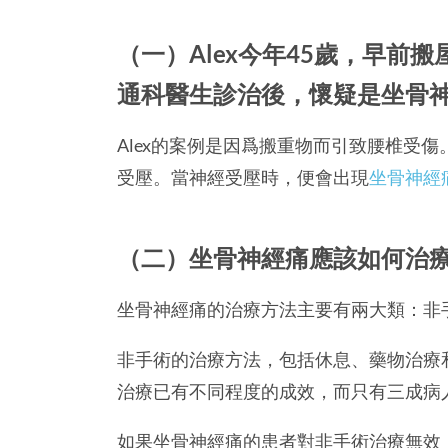
（一）Alex今年45歲，早前
通科醫生診治後，懷疑是坐骨
Alex的案例是因爲搬重物而引致腰椎受
受壓。當神經受壓時，便會出現
坐骨神經
（二）坐骨神經痛應該如何治
坐骨神經痛的治療方法主要有兩大類：非
非手術的治療方法，包括休息、藥物治療
治療已有不同程度的成效，而只有三成病
如果坐骨神經痛的患者對非手術治療無效