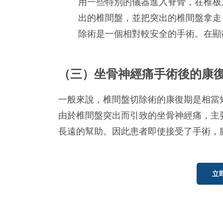
用一些特別的儀器進入脊骨，在椎板
出的椎間盤，並把突出的椎間盤拿走
除術是一個相對較安全的手術。在顯
（三）坐骨神經痛手術後的康
一般來說，椎間盤切除術的康復期是相當
由於椎間盤突出而引致的坐骨神經痛，主
長遠的幫助。因此患者即使接受了手術，
立