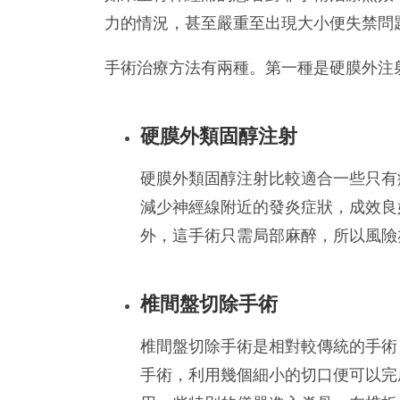
力的情況，甚至嚴重至出現大小便失禁問
手術治療方法有兩種。第一種是硬膜外注
硬膜外類固醇注射
硬膜外類固醇注射比較適合一些只有
減少神經線附近的發炎症狀，成效良
外，這手術只需局部麻醉，所以風險
椎間盤切除手術
椎間盤切除手術是相對較傳統的手術
手術，利用幾個細小的切口便可以完