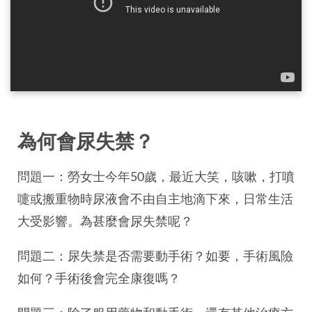
為何會尿失禁？
問題一：勞女士今年50歲，最近大笑，咳嗽，打噴
嚏或搬重物時尿液會不由自主地滴下來，日常生活
大受影響。為甚麼會尿失禁呢？
問題二：尿失禁是否需要動手術？如要，手術風險
如何？手術後會完全康復嗎？