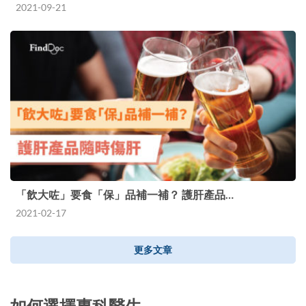
2021-09-21
「飲大咗」要食「保」品補一補？ 護肝產品…
2021-02-17
更多文章
如何選擇專科醫生