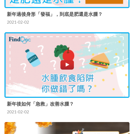
新年過後身形「發福」，到底是肥還是水腫？
2021-02-02
新年後如何「急救」改善水腫？
2021-02-02