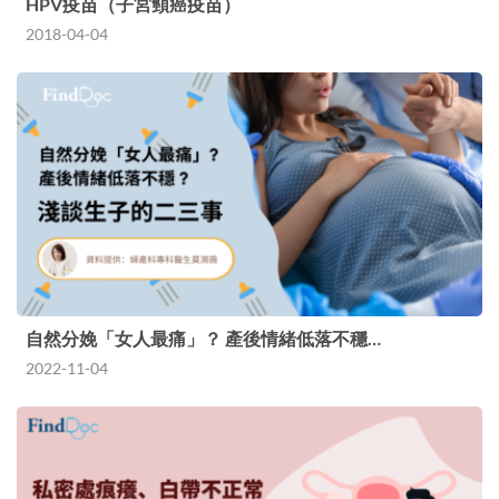
HPV疫苗（子宮頸癌疫苗）
2018-04-04
自然分娩「女人最痛」？ 產後情緒低落不穩…
2022-11-04