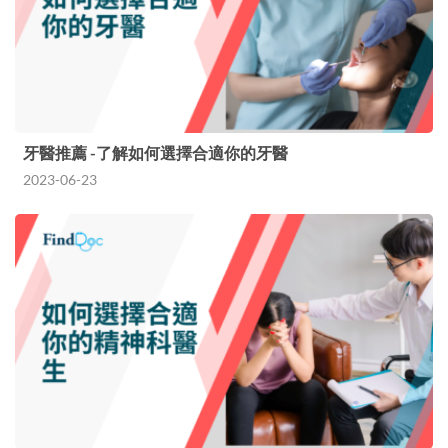
牙醫推薦 -了解如何選擇合適你的牙醫
2023-06-23