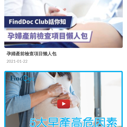
孕婦產前檢查項目懶人包
2021-01-22