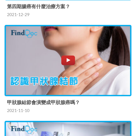
第四期腸癌有什麼治療方案？
2021-12-29
甲狀腺結節會演變成甲狀腺癌嗎？
2021-11-10