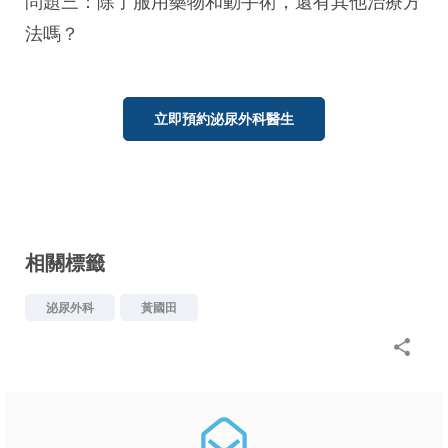
問題三：除了服用藥物和動手術，還有其他治療方
法嗎？
立即預約泌尿外科醫生
相關標籤
泌尿外科
黃國田