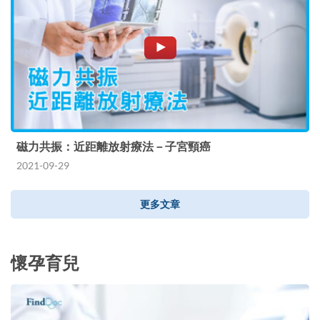
磁力共振：近距離放射療法－子宮頸癌
2021-09-29
更多文章
懷孕育兒