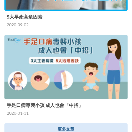
5大早產高危因素
2020-09-02
手足口病專襲小孩 成人也會「中招」
2020-01-31
更多文章