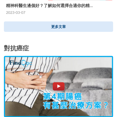
精神科醫生邊個好？了解如何選擇合適你的精…
2023-03-07
更多文章
對抗癌症