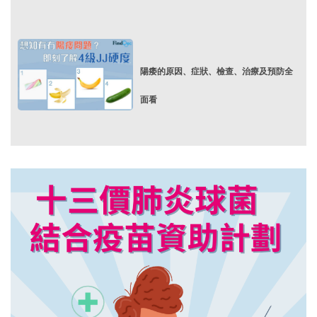
陽痿的原因、症狀、檢查、治療及預防全
面看