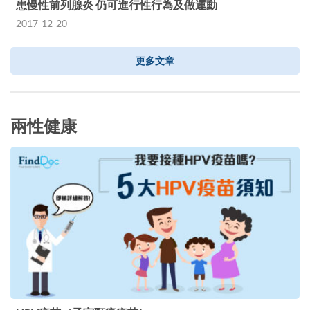
患慢性前列腺炎 仍可進行性行為及做運動
2017-12-20
更多文章
兩性健康