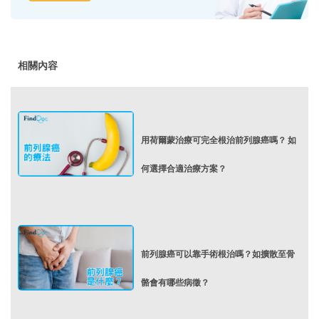
相關內容
用荷爾蒙治療可完全根治前列腺癌嗎？ 如
何選擇合適治療方案？
前列腺癌可以靠手術根治嗎？如擴散至骨
骼會有哪些病徵？