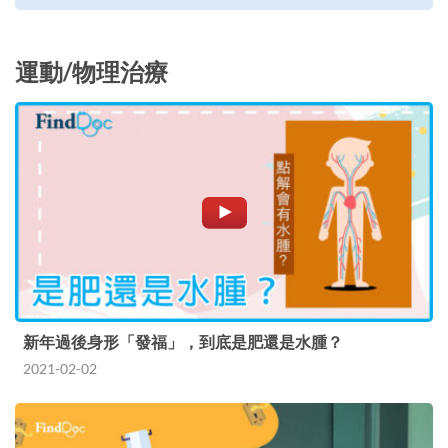
運動/物理治療
新年過後身形「發福」，到底是肥還是水腫？
2021-02-02