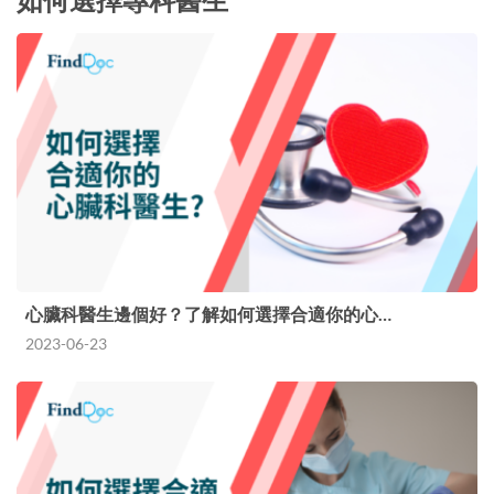
心臟科醫生邊個好？了解如何選擇合適你的心…
2023-06-23