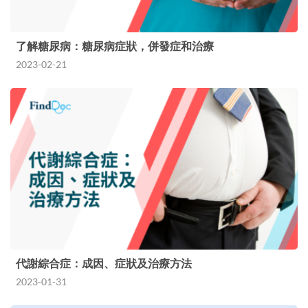
了解糖尿病：糖尿病症狀，併發症和治療
2023-02-21
代謝綜合症：成因、症狀及治療方法
2023-01-31