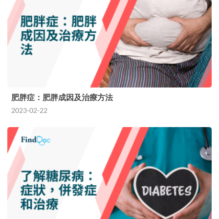
肥胖症：肥胖成因及治療方法
2023-02-22