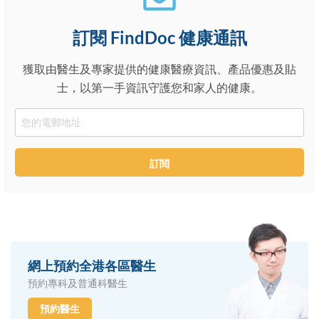
訂閱 FindDoc 健康通訊
獲取由醫生及專家提供的健康醫療資訊、產品優惠及貼
士，以第一手資訊守護您和家人的健康。
Email
訂閱
網上預約全港各區醫生
預約專科及普通科醫生
預約醫生