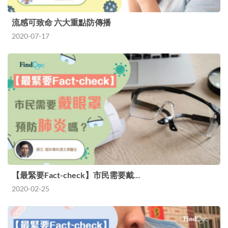
流感可致命 六大重點防傳播
2020-07-17
【最緊要Fact-check】市民需要戴…
2020-02-25