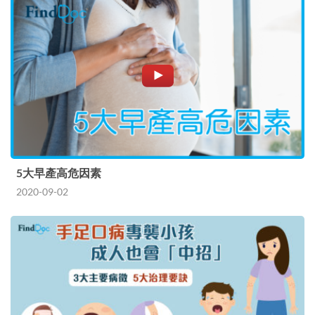
5大早產高危因素
2020-09-02