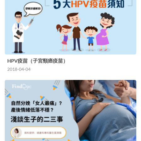
HPV疫苗（子宮頸癌疫苗）
2018-04-04