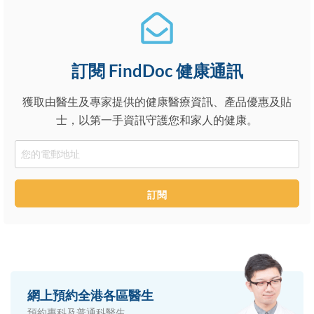
訂閱 FindDoc 健康通訊
獲取由醫生及專家提供的健康醫療資訊、產品優惠及貼
士，以第一手資訊守護您和家人的健康。
Email
訂閱
網上預約全港各區醫生
預約專科及普通科醫生