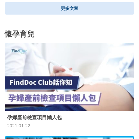
更多文章
懷孕育兒
孕婦產前檢查項目懶人包
2021-01-22