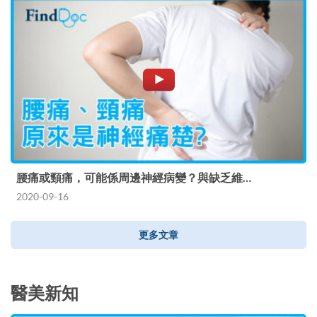
腰痛或頸痛，可能係周邊神經病變？與缺乏維…
2020-09-16
更多文章
醫美新知