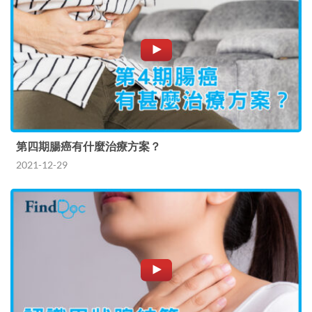
第四期腸癌有什麼治療方案？
2021-12-29