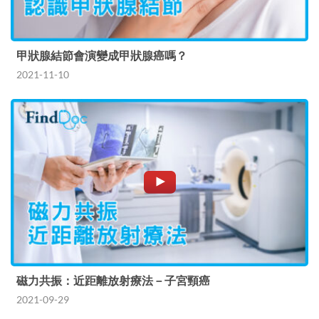
甲狀腺結節會演變成甲狀腺癌嗎？
2021-11-10
磁力共振：近距離放射療法－子宮頸癌
2021-09-29