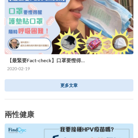
【最緊要Fact-check】口罩要慳得…
2020-02-19
更多文章
兩性健康