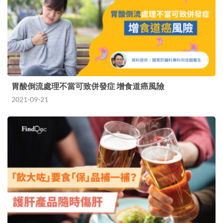
胃酸倒流處理不當可致併發症 增食道癌風險
2021-09-21