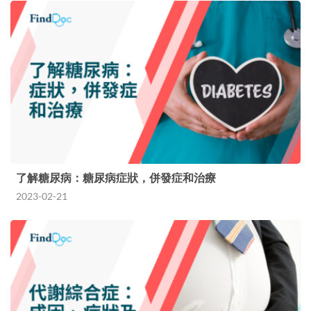
了解糖尿病：糖尿病症狀，併發症和治療
2023-02-21