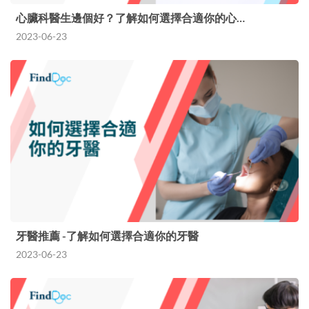
心臟科醫生邊個好？了解如何選擇合適你的心…
2023-06-23
牙醫推薦 -了解如何選擇合適你的牙醫
2023-06-23