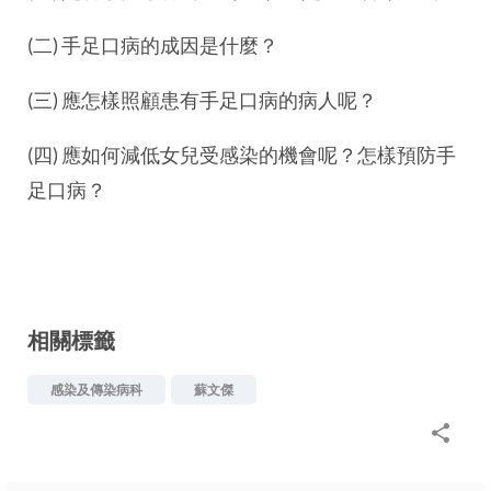
(二) 手足口病的成因是什麼？
(三) 應怎樣照顧患有手足口病的病人呢？
(四) 應如何減低女兒受感染的機會呢？怎樣預防手
足口病？
相關標籤
感染及傳染病科
蘇文傑