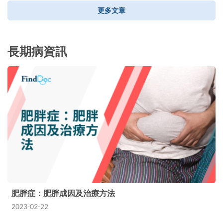
更多文章
長期病資訊
肥胖症：肥胖成因及治療方法
2023-02-22