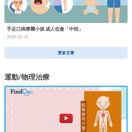
手足口病專襲小孩 成人也會「中招」
2020-01-31
更多文章
運動/物理治療