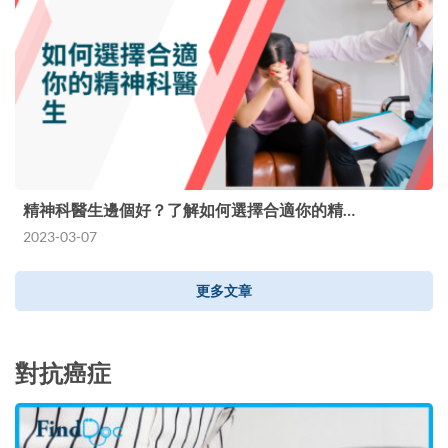
精神科醫生邊個好？了解如何選擇合適你的精…
2023-03-07
更多文章
對抗癌症