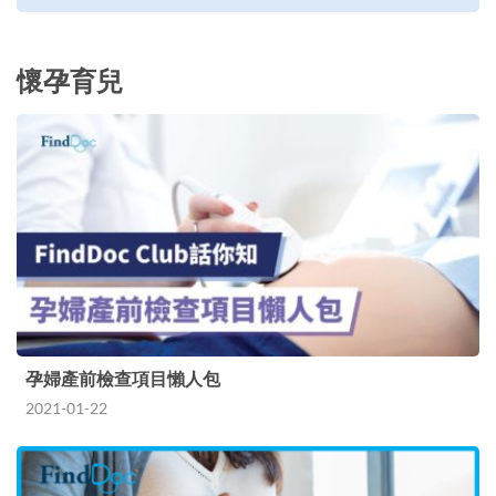
懷孕育兒
孕婦產前檢查項目懶人包
2021-01-22