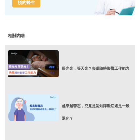
預約醫生
相關內容
眼光光，等天光？失眠隨時影響工作能力
越來越善忘，究竟是認知障礙症還是一般
退化？