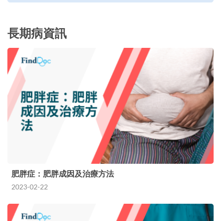
長期病資訊
肥胖症：肥胖成因及治療方法
2023-02-22