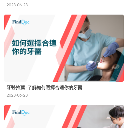
2023-06-23
牙醫推薦 -了解如何選擇合適你的牙醫
2023-06-23