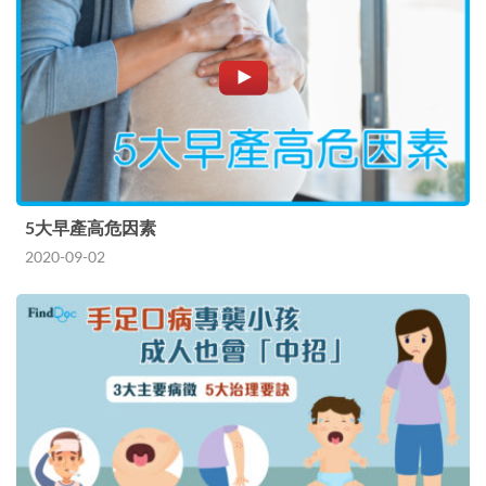
5大早產高危因素
2020-09-02