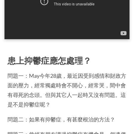
患上抑鬱症應怎處理？
問題一：May今年28歲，最近因受到感情和財政方
面的壓力，經常獨處時會不開心，經常哭，間中會
有尋死的念頭。但與其它人一起時又沒有問題。這
是不是抑鬱症呢？
問題二：如果有抑鬱症，有甚麼根治的方法？