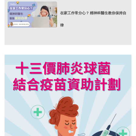
在家工作常分心？ 精神科醫生教你保持自
律