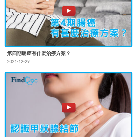
第四期腸癌有什麼治療方案？
2021-12-29