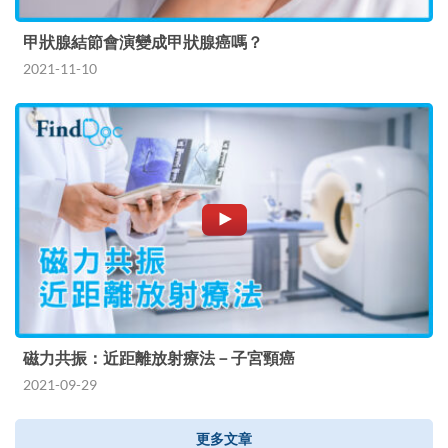
甲狀腺結節會演變成甲狀腺癌嗎？
2021-11-10
磁力共振：近距離放射療法－子宮頸癌
2021-09-29
更多文章