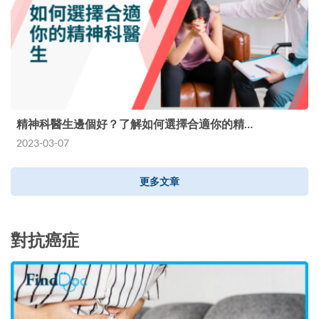
精神科醫生邊個好？了解如何選擇合適你的精…
2023-03-07
更多文章
對抗癌症