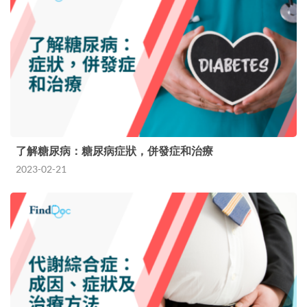
了解糖尿病：糖尿病症狀，併發症和治療
2023-02-21