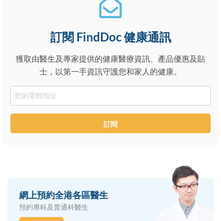
訂閱 FindDoc 健康通訊
獲取由醫生及專家提供的健康醫療資訊、產品優惠及貼
士，以第一手資訊守護您和家人的健康。
Email
訂閱
網上預約全港各區醫生
預約專科及普通科醫生