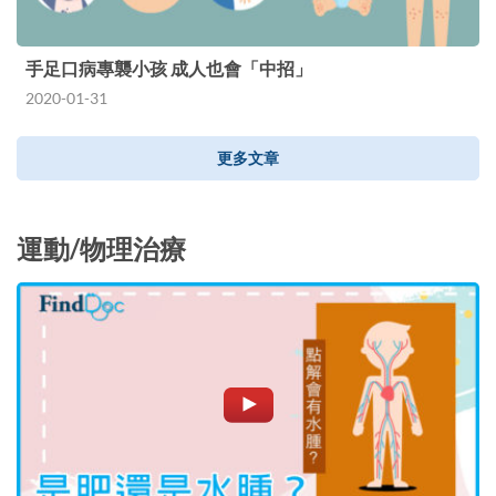
手足口病專襲小孩 成人也會「中招」
2020-01-31
更多文章
運動/物理治療