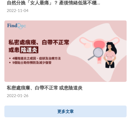
自然分娩「女人最痛」？ 產後情緒低落不穩…
2022-11-04
私密處痕癢、白帶不正常 或患陰道炎
2022-01-26
更多文章