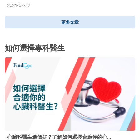
2021-02-17
更多文章
如何選擇專科醫生
心臟科醫生邊個好？了解如何選擇合適你的心…