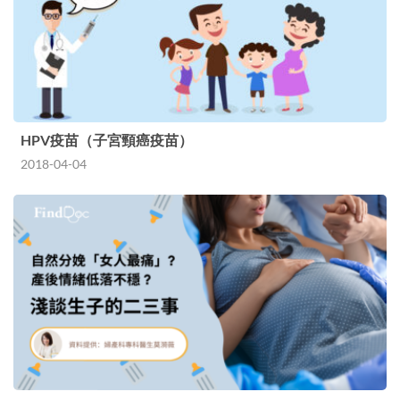
HPV疫苗（子宮頸癌疫苗）
2018-04-04