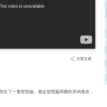
分享文章
？
現下顎生了一隻智慧齒。最近智慧齒周圍的牙肉發炎，