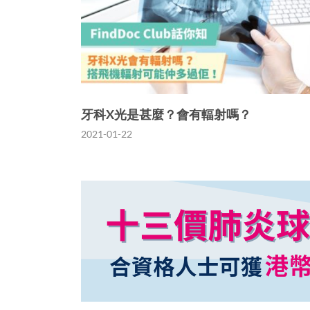
牙科X光是甚麼？會有輻射嗎？
2021-01-22