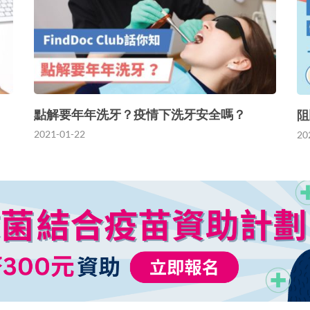
點解要年年洗牙？疫情下洗牙安全嗎？
阻
2021-01-22
20