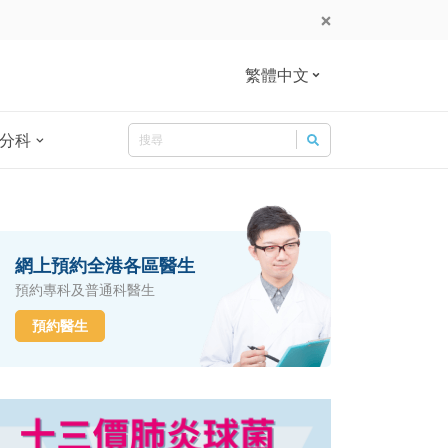
繁體中文
Search
分科
Search for:
網上預約全港各區醫生
預約專科及普通科醫生
預約醫生