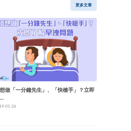
更多文章
想做「一分鐘先生」、「快槍手」？立即
…
19-01-26