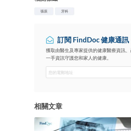
張辰
牙科
訂閱 FindDoc 健康通訊
獲取由醫生及專家提供的健康醫療資訊、
一手資訊守護您和家人的健康。
Email
相關文章