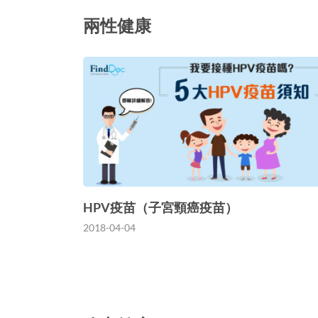
兩性健康
HPV疫苗（子宮頸癌疫苗）
2018-04-04