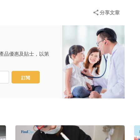
分享文章
產品優惠及貼士，以第
訂閱