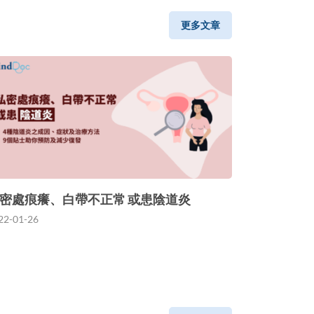
更多文章
密處痕癢、白帶不正常 或患陰道炎
22-01-26