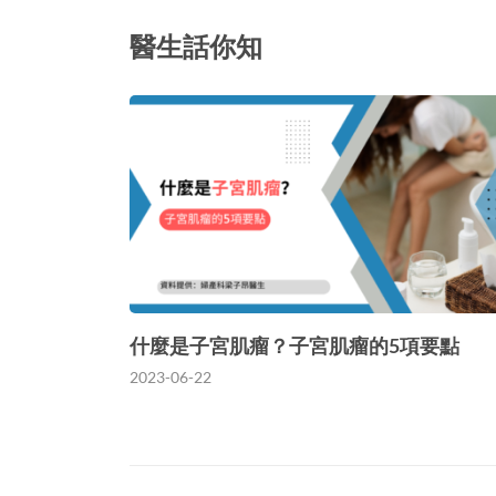
醫生話你知
什麼是子宮肌瘤？子宮肌瘤的5項要點
2023-06-22