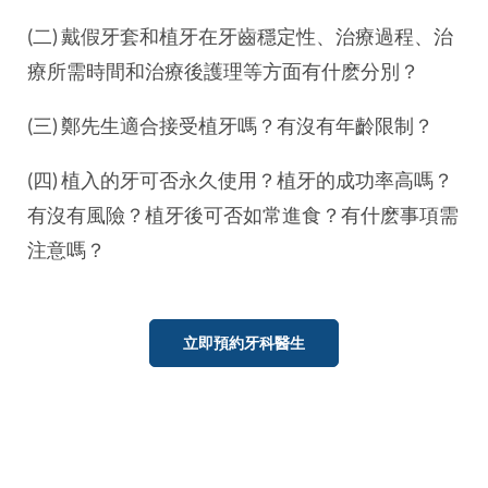
(二) 戴假牙套和植牙在牙齒穩定性、治療過程、治
療所需時間和治療後護理等方面有什麽分別？
(三) 鄭先生適合接受植牙嗎？有沒有年齡限制？
(四) 植入的牙可否永久使用？植牙的成功率高嗎？
有沒有風險？植牙後可否如常進食？有什麽事項需
注意嗎？
立即預約牙科醫生