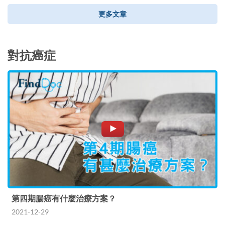
更多文章
對抗癌症
第四期腸癌有什麼治療方案？
2021-12-29