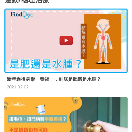
新年過後身形「發福」，到底是肥還是水腫？
2021-02-02