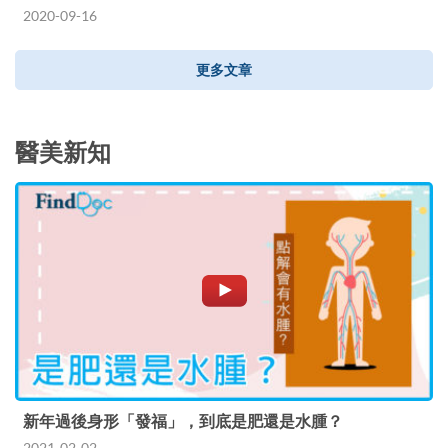
2020-09-16
更多文章
醫美新知
新年過後身形「發福」，到底是肥還是水腫？
2021-02-02