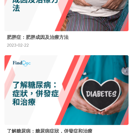
肥胖症：肥胖成因及治療方法
2023-02-22
了解糖尿病：糖尿病症狀，併發症和治療