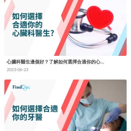
心臟科醫生邊個好？了解如何選擇合適你的心…
2023-06-23