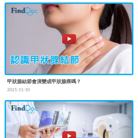
甲狀腺結節會演變成甲狀腺癌嗎？
2021-11-10