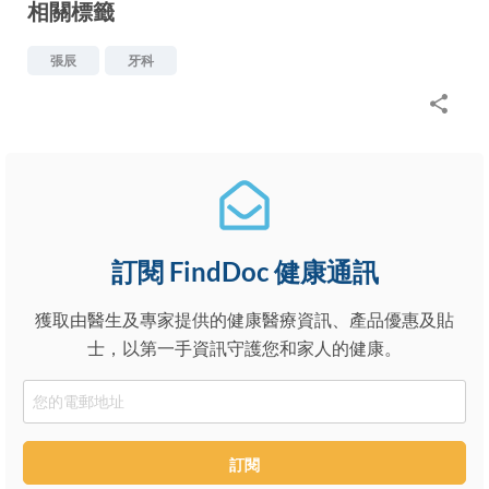
相關標籤
張辰
牙科
訂閱 FindDoc 健康通訊
獲取由醫生及專家提供的健康醫療資訊、產品優惠及貼
士，以第一手資訊守護您和家人的健康。
Email
訂閱