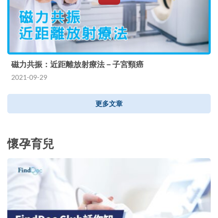
磁力共振：近距離放射療法－子宮頸癌
2021-09-29
更多文章
懷孕育兒