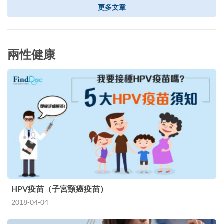
更多文章
兩性健康
HPV疫苗（子宮頸癌疫苗）
2018-04-04