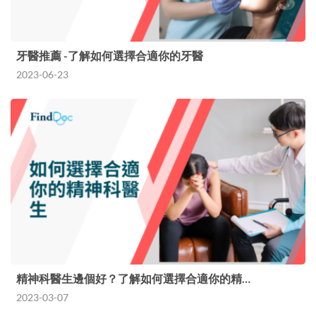
牙醫推薦 -了解如何選擇合適你的牙醫
2023-06-23
精神科醫生邊個好？了解如何選擇合適你的精…
2023-03-07