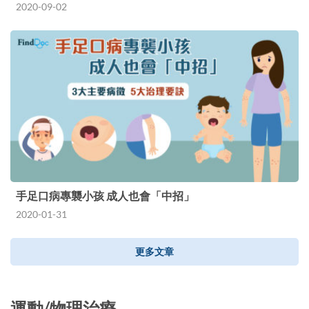
2020-09-02
手足口病專襲小孩 成人也會「中招」
2020-01-31
更多文章
運動/物理治療