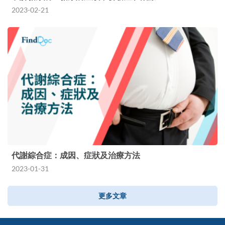
2023-02-21
代謝綜合症：成因、症狀及治療方法
2023-01-31
更多文章