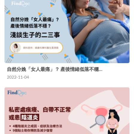
自然分娩「女人最痛」？ 產後情緒低落不穩…
2022-11-04