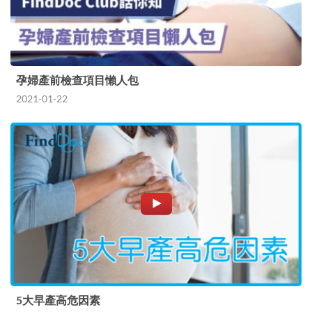
孕婦產前檢查項目懶人包
2021-01-22
5大早產高危因素