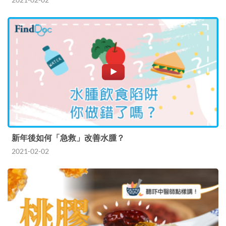
新年後如何「急救」改善水腫？
2021-02-02