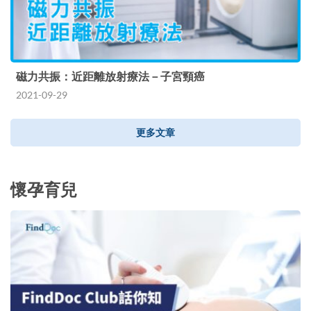
磁力共振：近距離放射療法－子宮頸癌
2021-09-29
更多文章
懷孕育兒