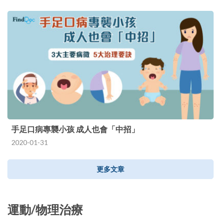
手足口病專襲小孩 成人也會「中招」
2020-01-31
更多文章
運動/物理治療