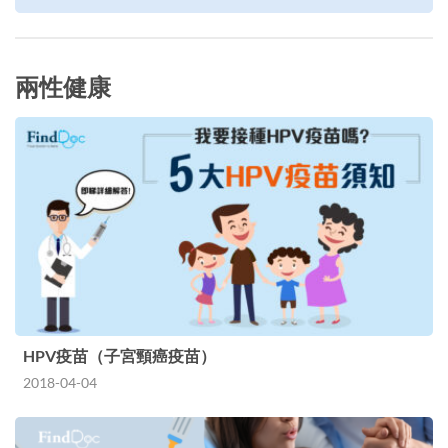
兩性健康
HPV疫苗（子宮頸癌疫苗）
2018-04-04