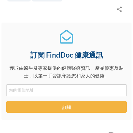
訂閱 FindDoc 健康通訊
獲取由醫生及專家提供的健康醫療資訊、產品優惠及貼
士，以第一手資訊守護您和家人的健康。
Email
訂閱