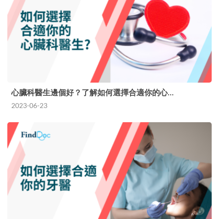
心臟科醫生邊個好？了解如何選擇合適你的心…
2023-06-23