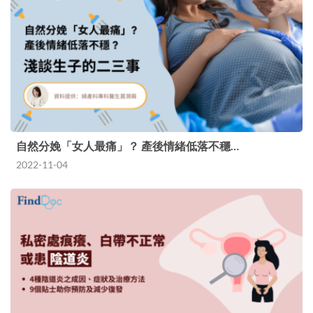
自然分娩「女人最痛」？ 產後情緒低落不穩…
2022-11-04