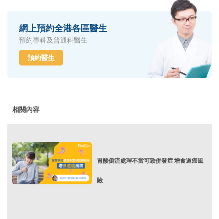
網上預約全港各區醫生
預約專科及普通科醫生
預約醫生
相關內容
胃酸倒流處理不當可致併發症 增食道癌風
險