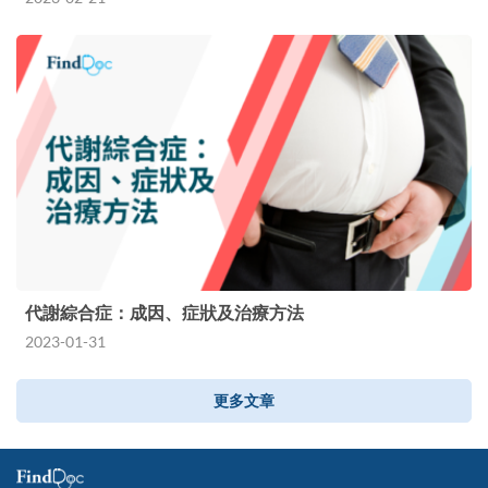
代謝綜合症：成因、症狀及治療方法
2023-01-31
更多文章