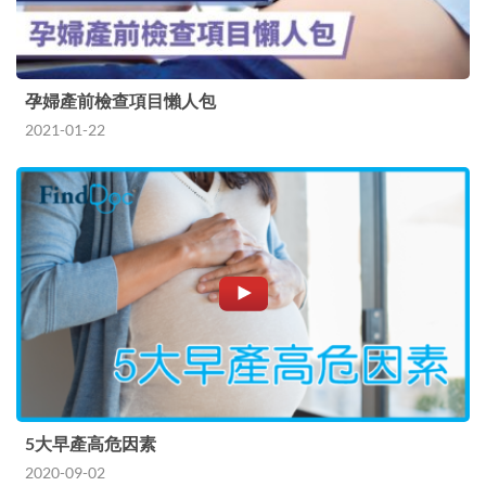
孕婦產前檢查項目懶人包
2021-01-22
5大早產高危因素
2020-09-02