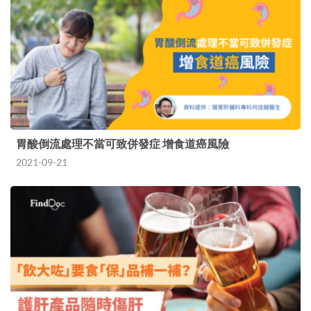
胃酸倒流處理不當可致併發症 增食道癌風險
2021-09-21