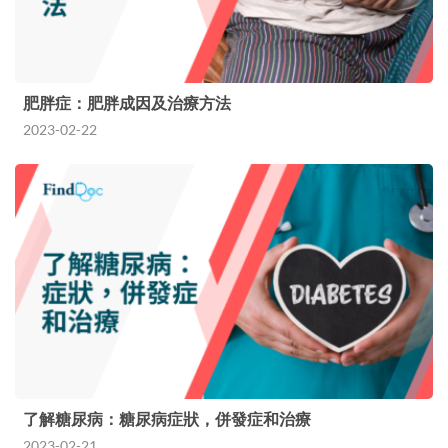
肥胖症：肥胖成因及治療方法
2023-02-22
了解糖尿病：糖尿病症狀，併發症和治療
2023-02-21