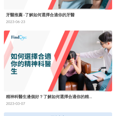
牙醫推薦 -了解如何選擇合適你的牙醫
2023-06-23
精神科醫生邊個好？了解如何選擇合適你的精…
2023-03-07