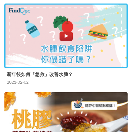
新年後如何「急救」改善水腫？
2021-02-02