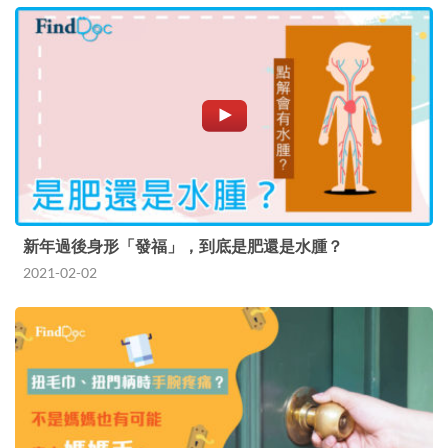
新年過後身形「發福」，到底是肥還是水腫？
2021-02-02