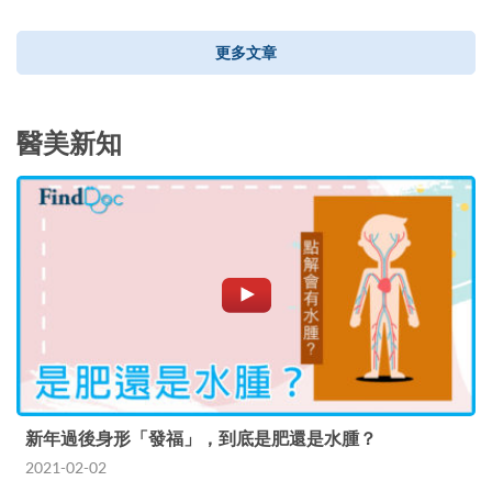
更多文章
醫美新知
新年過後身形「發福」，到底是肥還是水腫？
2021-02-02