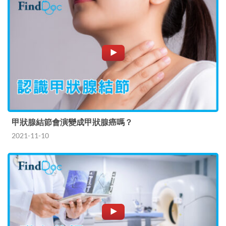
甲狀腺結節會演變成甲狀腺癌嗎？
2021-11-10