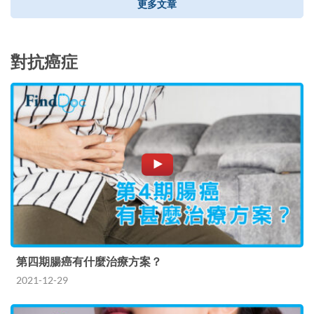
更多文章
對抗癌症
第四期腸癌有什麼治療方案？
2021-12-29