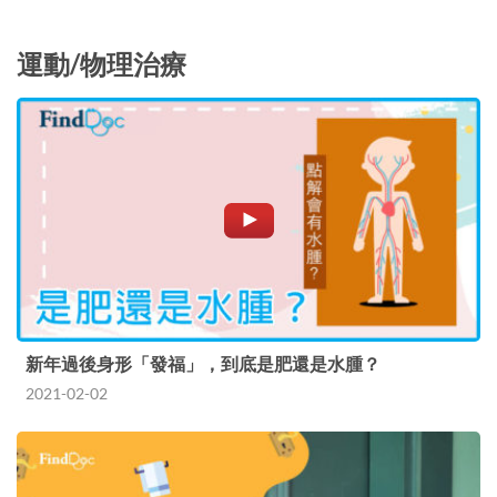
運動/物理治療
新年過後身形「發福」，到底是肥還是水腫？
2021-02-02