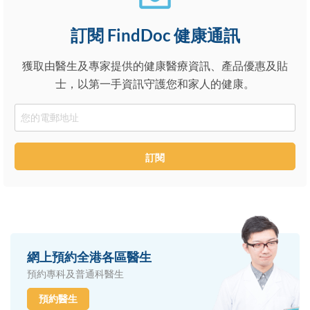
訂閱 FindDoc 健康通訊
獲取由醫生及專家提供的健康醫療資訊、產品優惠及貼
士，以第一手資訊守護您和家人的健康。
Email
訂閱
網上預約全港各區醫生
預約專科及普通科醫生
預約醫生