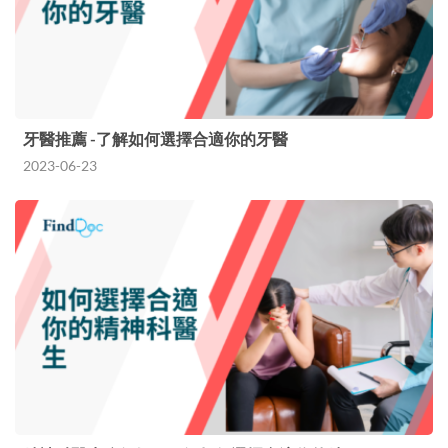
牙醫推薦 -了解如何選擇合適你的牙醫
2023-06-23