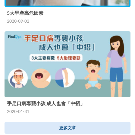
5大早產高危因素
2020-09-02
手足口病專襲小孩 成人也會「中招」
2020-01-31
更多文章