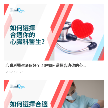
心臟科醫生邊個好？了解如何選擇合適你的心…
2023-06-23