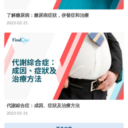
了解糖尿病：糖尿病症狀，併發症和治療
2023-02-21
代謝綜合症：成因、症狀及治療方法
2023-01-31