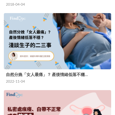
2018-04-04
自然分娩「女人最痛」？ 產後情緒低落不穩…
2022-11-04