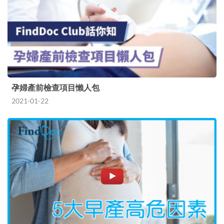
孕婦產前檢查項目懶人包
2021-01-22