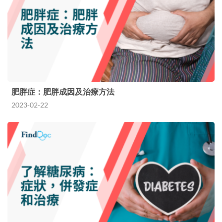
肥胖症：肥胖成因及治療方法
2023-02-22