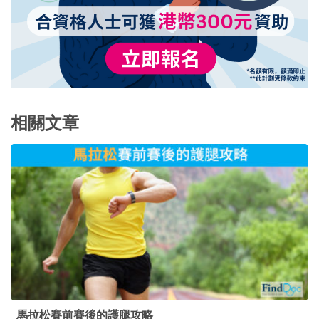
相關文章
馬拉松賽前賽後的護腿攻略