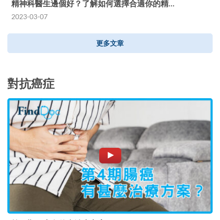
精神科醫生邊個好？了解如何選擇合適你的精…
2023-03-07
更多文章
對抗癌症