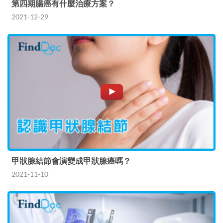
第四期腸癌有什麼治療方案？
2021-12-29
甲狀腺結節會演變成甲狀腺癌嗎？
2021-11-10