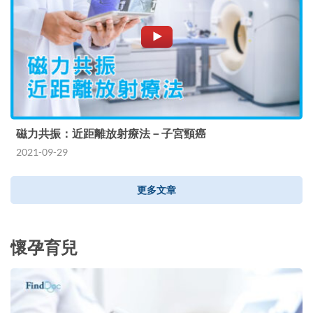
磁力共振：近距離放射療法－子宮頸癌
2021-09-29
更多文章
懷孕育兒