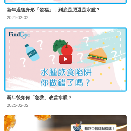
新年過後身形「發福」，到底是肥還是水腫？
2021-02-02
新年後如何「急救」改善水腫？
2021-02-02