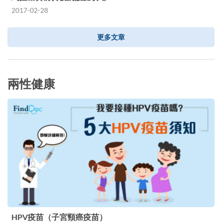
2017-02-28
更多文章
兩性健康
HPV疫苗（子宮頸癌疫苗）