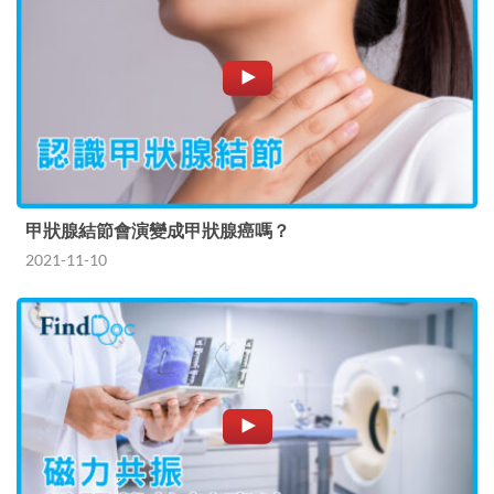
甲狀腺結節會演變成甲狀腺癌嗎？
2021-11-10