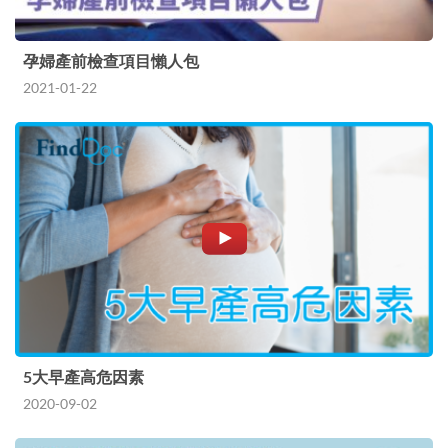
孕婦產前檢查項目懶人包
2021-01-22
5大早產高危因素
2020-09-02