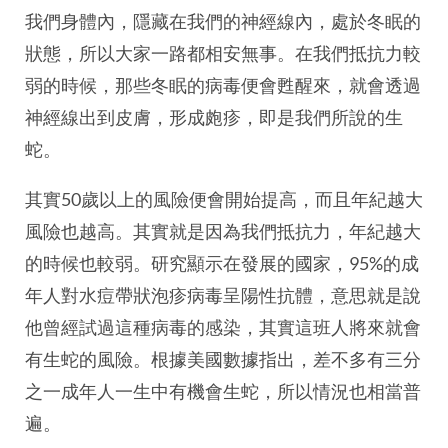
我們身體內，隱藏在我們的神經線內，處於冬眠的
狀態，所以大家一路都相安無事。在我們抵抗力較
弱的時候，那些冬眠的病毒便會甦醒來，就會透過
神經線出到皮膚，形成皰疹，即是我們所說的生
蛇。
其實50歲以上的風險便會開始提高，而且年紀越大
風險也越高。其實就是因為我們抵抗力，年紀越大
的時候也較弱。研究顯示在發展的國家，95%的成
年人對水痘帶狀泡疹病毒呈陽性抗體，意思就是說
他曾經試過這種病毒的感染，其實這班人將來就會
有生蛇的風險。根據美國數據指出，差不多有三分
之一成年人一生中有機會生蛇，所以情況也相當普
遍。