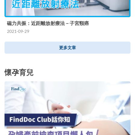
磁力共振：近距離放射療法－子宮頸癌
2021-09-29
更多文章
懷孕育兒