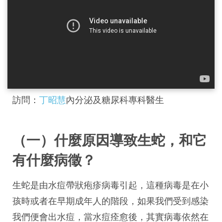
訪問：
丁昭慧
內分泌及糖尿科專科醫生
（一）什麼原因導致生蛇，和它
有什麼病徵？
生蛇是由水痘帶狀疱疹病毒引起，這種病毒是在小
孩時或者在早期成年人的階段，如果我們受到感染
我們便會出水痘，當水痘痊愈後，其實病毒依然在