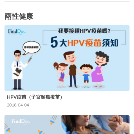
兩性健康
HPV疫苗（子宮頸癌疫苗）
2018-04-04