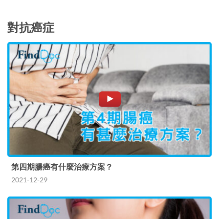
對抗癌症
第四期腸癌有什麼治療方案？
2021-12-29