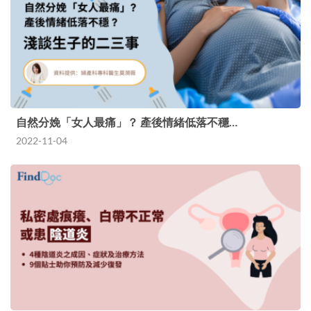
自然分娩「女人最痛」？ 產後情緒低落不穩…
2022-11-04