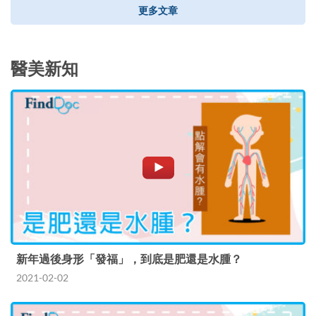
更多文章
醫美新知
新年過後身形「發福」，到底是肥還是水腫？
2021-02-02