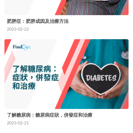
肥胖症：肥胖成因及治療方法
2023-02-22
了解糖尿病：糖尿病症狀，併發症和治療
2023-02-21