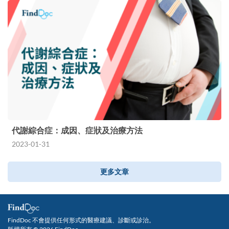
代謝綜合症：成因、症狀及治療方法
2023-01-31
更多文章
FindDoc 不會提供任何形式的醫療建議、診斷或診治。