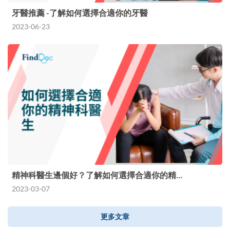
牙醫推薦 -了解如何選擇合適你的牙醫
2023-06-23
精神科醫生邊個好？了解如何選擇合適你的精…
2023-03-07
更多文章