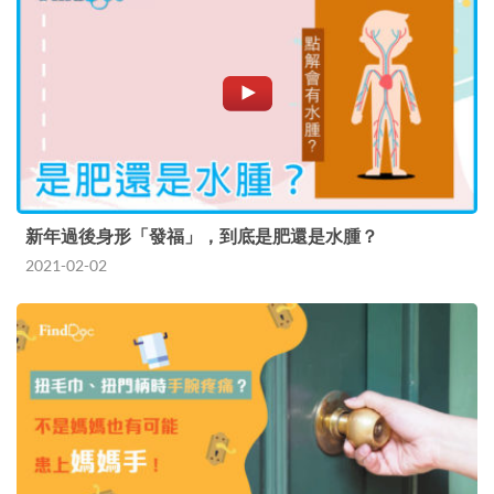
新年過後身形「發福」，到底是肥還是水腫？
2021-02-02