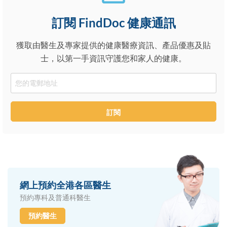
訂閱 FindDoc 健康通訊
獲取由醫生及專家提供的健康醫療資訊、產品優惠及貼
士，以第一手資訊守護您和家人的健康。
Email
訂閱
網上預約全港各區醫生
預約專科及普通科醫生
預約醫生