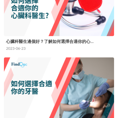
心臟科醫生邊個好？了解如何選擇合適你的心…
2023-06-23