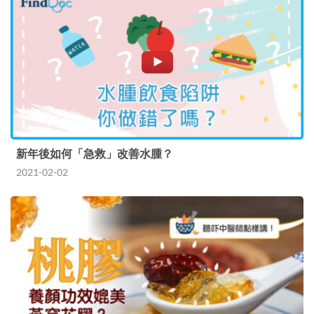
新年後如何「急救」改善水腫？
2021-02-02