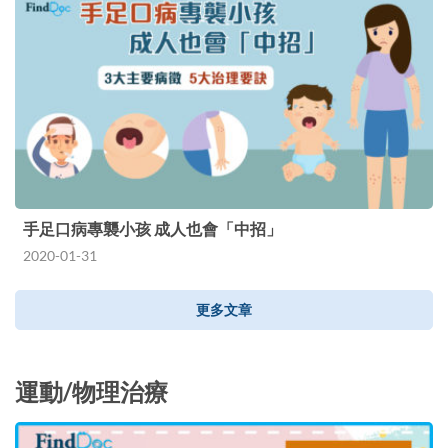
手足口病專襲小孩 成人也會「中招」
2020-01-31
更多文章
運動/物理治療