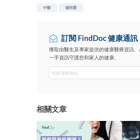
中醫
楊明霞
訂閱 FindDoc 健康通訊
獲取由醫生及專家提供的健康醫療資訊、
一手資訊守護您和家人的健康。
Email
相關文章