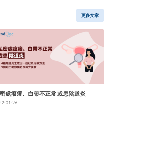
更多文章
密處痕癢、白帶不正常 或患陰道炎
22-01-26