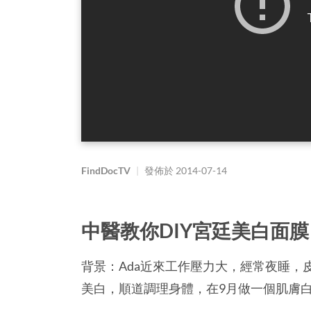
FindDocTV
|
發佈於
2014-07-14
中醫教你DIY宮廷美白面膜
背景：Ada近來工作壓力大，經常夜睡，
美白，順道調理身體，在9月做一個肌膚