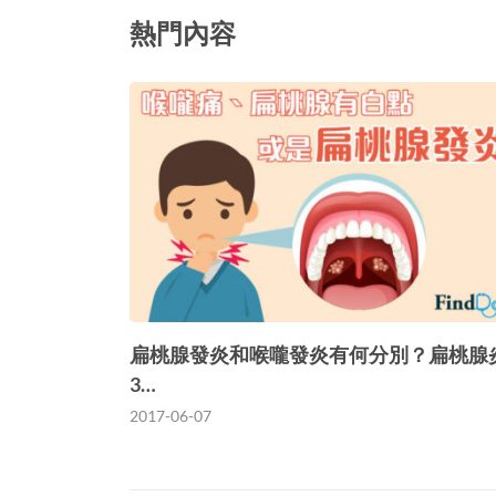
熱門內容
扁桃腺發炎和喉嚨發炎有何分別？扁桃腺
3…
2017-06-07