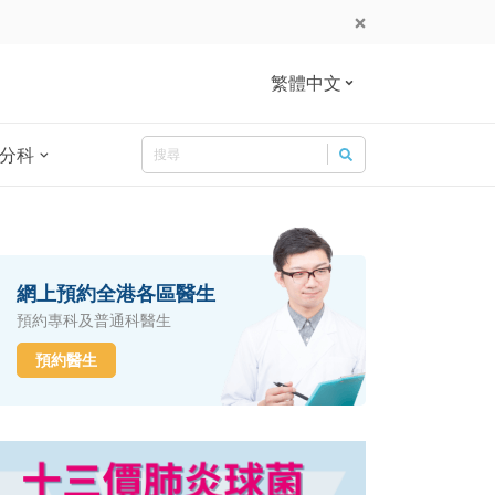
繁體中文
Search
分科
Search for:
網上預約全港各區醫生
預約專科及普通科醫生
預約醫生