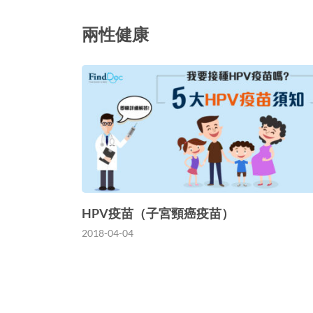
兩性健康
HPV疫苗（子宮頸癌疫苗）
2018-04-04