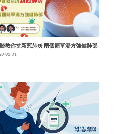
醫教你抗新冠肺炎 兩個簡單湯方強健肺部
20-01-31