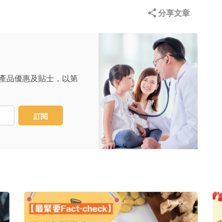
分享文章
產品優惠及貼士，以第
訂閱