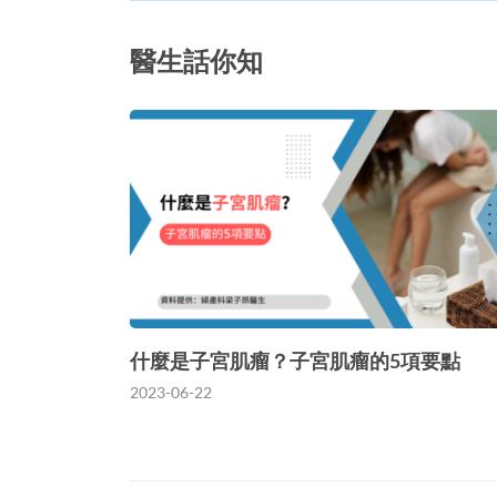
醫生話你知
什麼是子宮肌瘤？子宮肌瘤的5項要點
2023-06-22