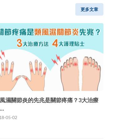
更多文章
風濕關節炎的先兆是關節疼痛？3大治療
…
18-05-02