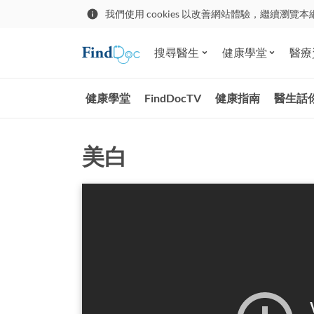
我們使用 cookies 以改善網站體驗，繼續瀏覽本
搜尋醫生
健康學堂
醫療
健康學堂
FindDocTV
健康指南
醫生話
美白