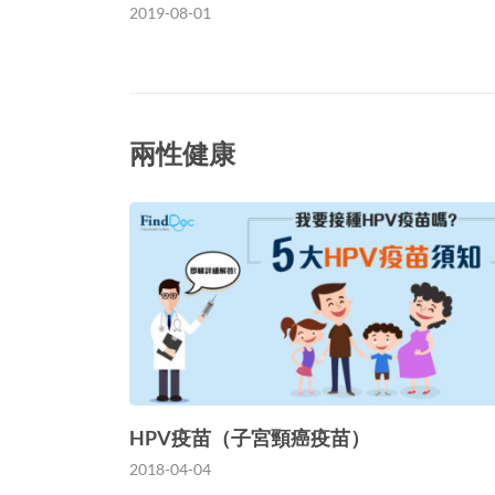
2019-08-01
兩性健康
HPV疫苗（子宮頸癌疫苗）
2018-04-04