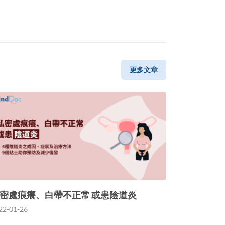
更多文章
密處痕癢、白帶不正常 或患陰道炎
22-01-26