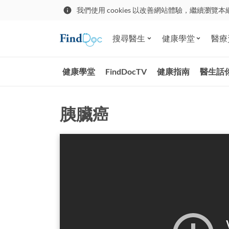
我們使用 cookies 以改善網站體驗，繼續瀏覽本
搜尋醫生
健康學堂
醫療
健康學堂
FindDocTV
健康指南
醫生話
胰臟癌