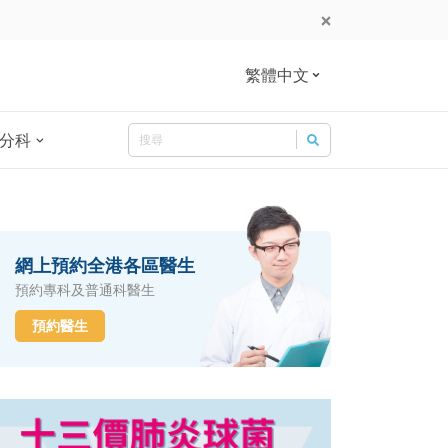
繁體中文
Search
分科
Search for:
網上預約全港各區醫生
預約專科及普通科醫生
預約醫生