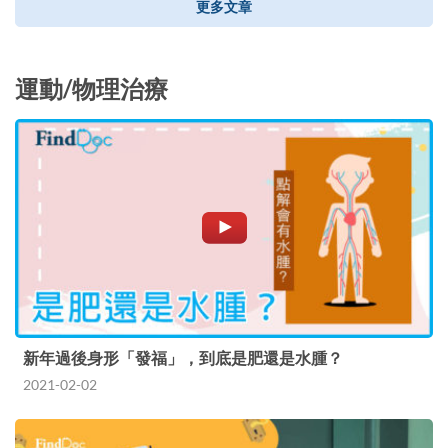
更多文章
運動/物理治療
新年過後身形「發福」，到底是肥還是水腫？
2021-02-02