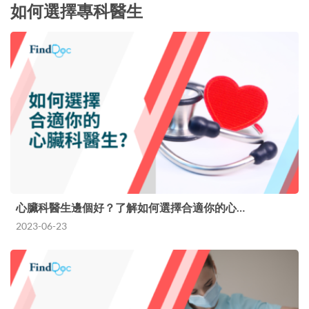
如何選擇專科醫生
心臟科醫生邊個好？了解如何選擇合適你的心…
2023-06-23