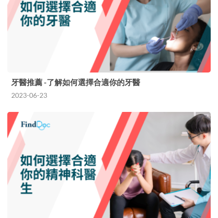
牙醫推薦 -了解如何選擇合適你的牙醫
2023-06-23