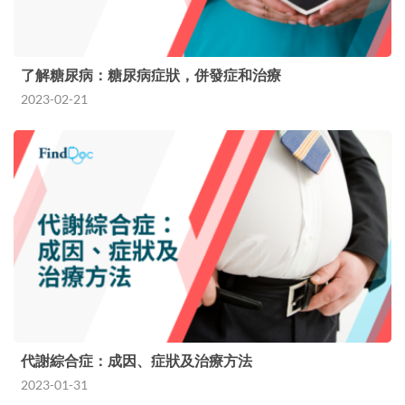
了解糖尿病：糖尿病症狀，併發症和治療
2023-02-21
代謝綜合症：成因、症狀及治療方法
2023-01-31