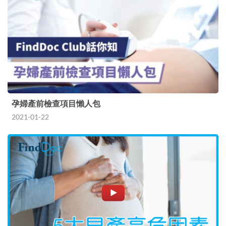
孕婦產前檢查項目懶人包
2021-01-22