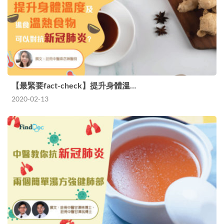
【最緊要fact-check】提升身體溫…
2020-02-13