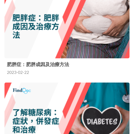
肥胖症：肥胖成因及治療方法
2023-02-22