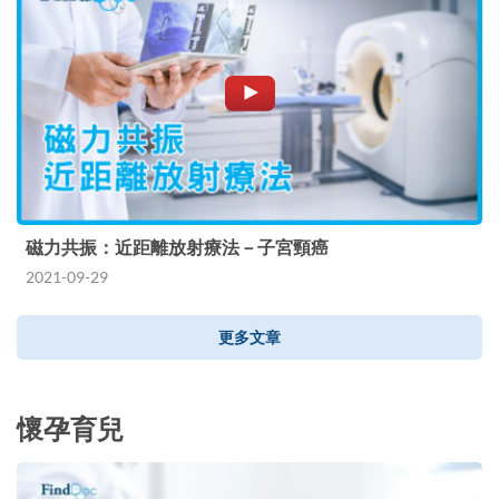
磁力共振：近距離放射療法－子宮頸癌
2021-09-29
更多文章
懷孕育兒