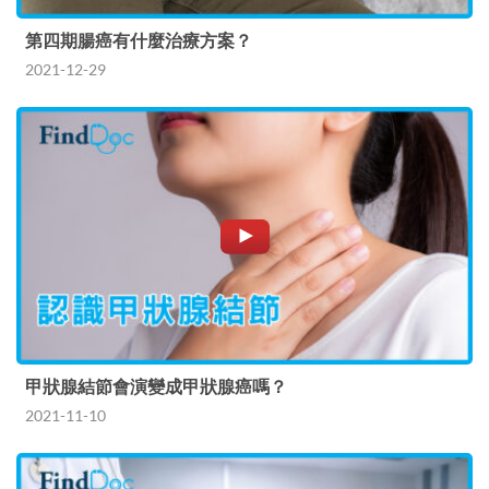
第四期腸癌有什麼治療方案？
2021-12-29
甲狀腺結節會演變成甲狀腺癌嗎？
2021-11-10