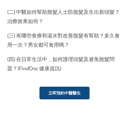
(二) 中醫如何幫助脫髮人士防脫髮及生出新頭髮？
治療效果如何？
(三) 有哪些食療和湯水對改善脫髮有幫助？多久食
用一次？男女都可食用嗎？
(四) 在日常生活中，如何護理頭髮及避免脫髮問
題？(FindDoc 健康資訊)
立即預約中醫醫生