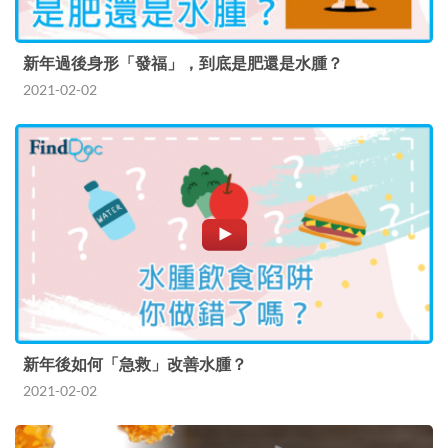
新年過後身形「發福」，到底是肥還是水腫？
2021-02-02
新年後如何「急救」改善水腫？
2021-02-02