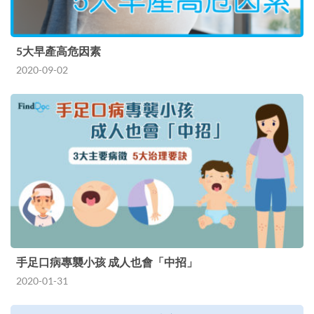
5大早產高危因素
2020-09-02
手足口病專襲小孩 成人也會「中招」
2020-01-31