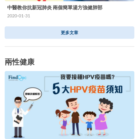
中醫教你抗新冠肺炎 兩個簡單湯方強健肺部
2020-01-31
更多文章
兩性健康