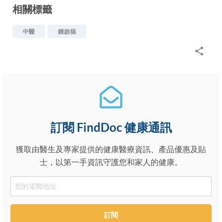
相關標籤
中醫
鍾啟福
訂閱 FindDoc 健康通訊
獲取由醫生及專家提供的健康醫療資訊、產品優惠及貼
士，以第一手資訊守護您和家人的健康。
Email
訂閱