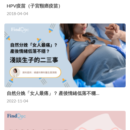
HPV疫苗（子宮頸癌疫苗）
2018-04-04
自然分娩「女人最痛」？ 產後情緒低落不穩…
2022-11-04