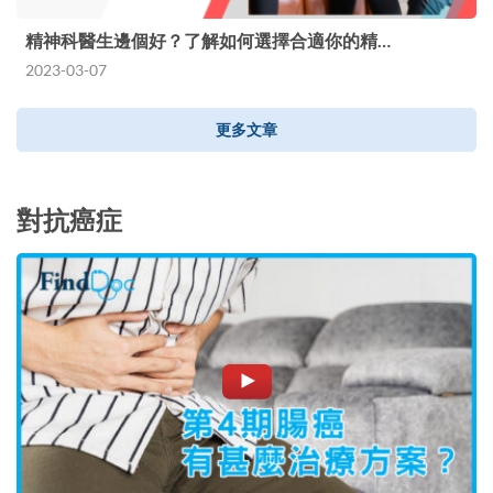
精神科醫生邊個好？了解如何選擇合適你的精…
2023-03-07
更多文章
對抗癌症