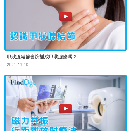
甲狀腺結節會演變成甲狀腺癌嗎？
2021-11-10