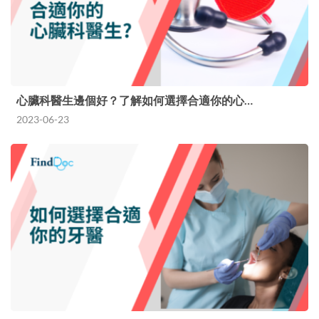
心臟科醫生邊個好？了解如何選擇合適你的心…
2023-06-23