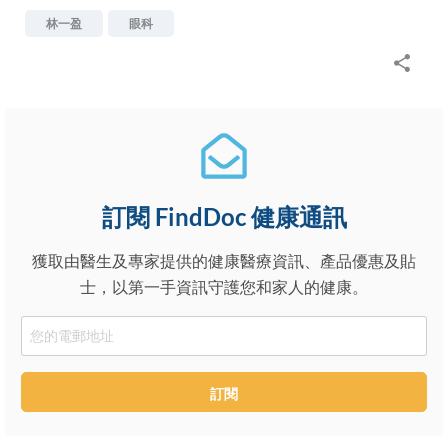
林一盈
眼科
訂閱 FindDoc 健康通訊
獲取由醫生及專家提供的健康醫療資訊、產品優惠及貼
士，以第一手資訊守護您和家人的健康。
Email
訂閱