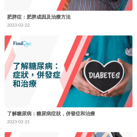
肥胖症：肥胖成因及治療方法
2023-02-22
了解糖尿病：糖尿病症狀，併發症和治療
2023-02-21