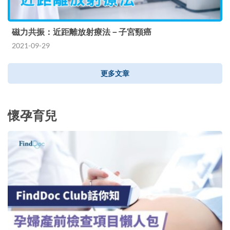
磁力共振：近距離放射療法－子宮頸癌
2021-09-29
更多文章
懷孕育兒