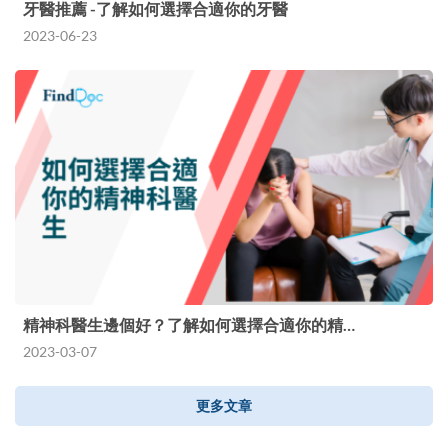
牙醫推薦 -了解如何選擇合適你的牙醫
2023-06-23
精神科醫生邊個好？了解如何選擇合適你的精…
2023-03-07
更多文章