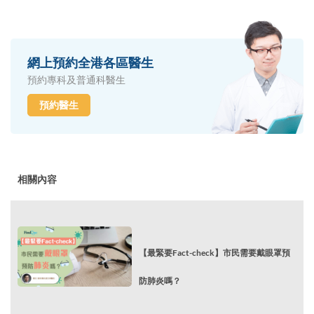
網上預約全港各區醫生
預約專科及普通科醫生
預約醫生
相關內容
【最緊要Fact-check】市民需要戴眼罩預
防肺炎嗎？