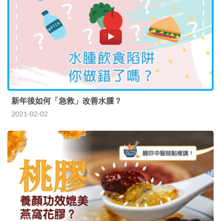
新年後如何「急救」改善水腫？
2021-02-02