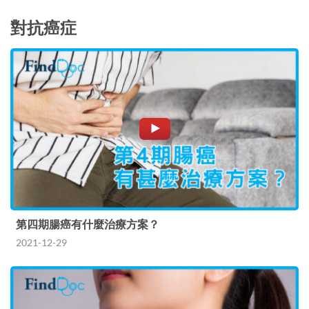
對抗癌症
第四期腸癌有什麼治療方案？
2021-12-29