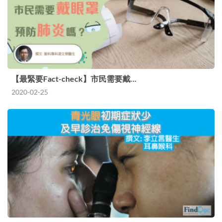
【最緊要Fact-check】市民需要戴…
2020-02-25