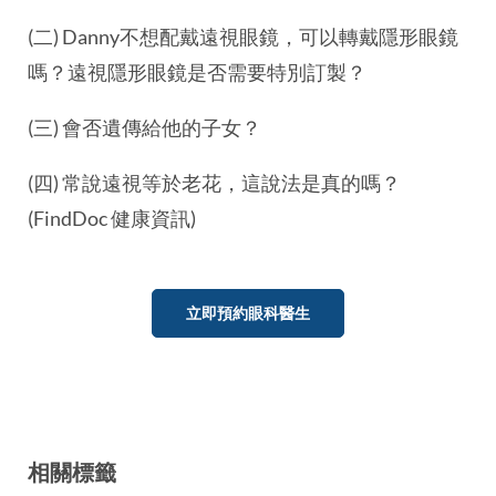
(二) Danny不想配戴遠視眼鏡，可以轉戴隱形眼鏡
嗎？遠視隱形眼鏡是否需要特別訂製？
(三) 會否遺傳給他的子女？
(四) 常說遠視等於老花，這說法是真的嗎？
(FindDoc 健康資訊)
立即預約眼科醫生
相關標籤