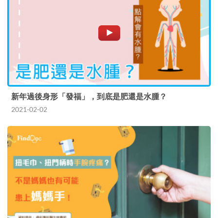
新年過後身形「發福」，到底是肥還是水腫？
2021-02-02