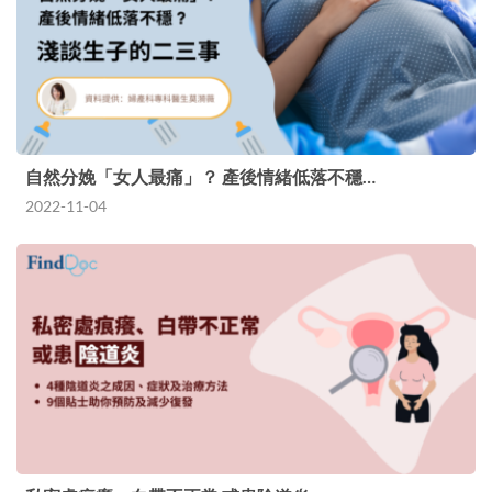
自然分娩「女人最痛」？ 產後情緒低落不穩…
2022-11-04