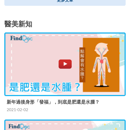
醫美新知
新年過後身形「發福」，到底是肥還是水腫？
2021-02-02