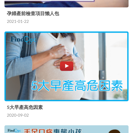
孕婦產前檢查項目懶人包
2021-01-22
5大早產高危因素
2020-09-02