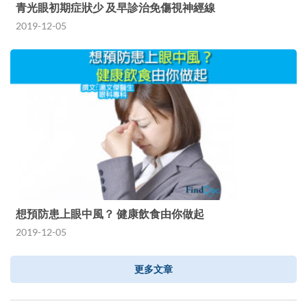
青光眼初期症狀少 及早診治免傷視神經線
2019-12-05
想預防患上眼中風？ 健康飲食由你做起
2019-12-05
更多文章