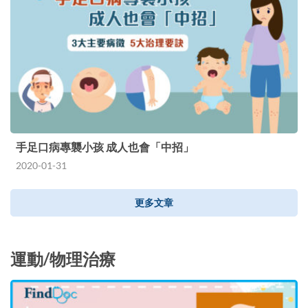
手足口病專襲小孩 成人也會「中招」
2020-01-31
更多文章
運動/物理治療