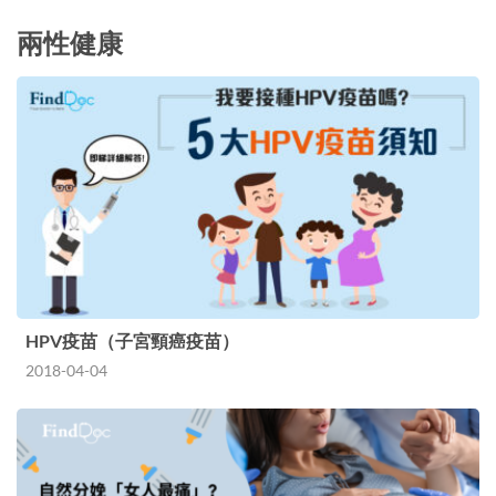
兩性健康
HPV疫苗（子宮頸癌疫苗）
2018-04-04