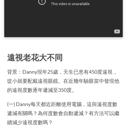
遠視老花大不同
背景：Danny現年25歲，天生已患有450度遠視，
從小就要配戴遠視眼鏡。在近幾年驗眼當中發現他
的遠視度數逐年遞減至350度。
(一) Danny每天都近距離使用電腦，這與遠視度數
遞減有關嗎？為何度數會自動遞減？有方法可以繼
續減少遠視度數嗎？