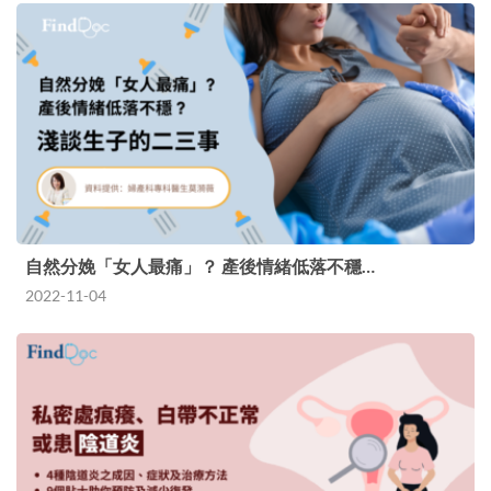
自然分娩「女人最痛」？ 產後情緒低落不穩…
2022-11-04