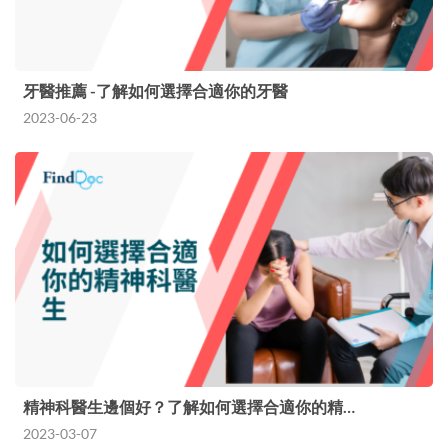
牙醫推薦 -了解如何選擇合適你的牙醫
2023-06-23
精神科醫生邊個好？了解如何選擇合適你的精…
2023-03-07