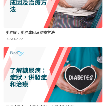
肥胖症：肥胖成因及治療方法
2023-02-22