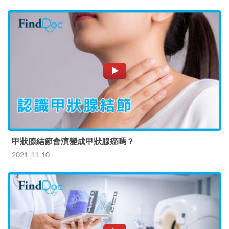
甲狀腺結節會演變成甲狀腺癌嗎？
2021-11-10