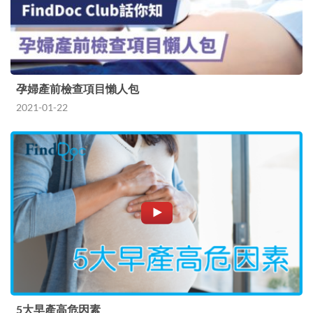
孕婦產前檢查項目懶人包
2021-01-22
5大早產高危因素