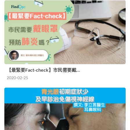
【最緊要Fact-check】市民需要戴…
2020-02-25