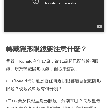
轉戴隱形眼鏡要注意什麼？
背景：Ronald今年17歲，從11歲起已配戴近視眼
鏡。現想轉戴隱形眼鏡，但從未嘗試。
(一) Ronald想知道是否任何近視眼都適合配戴隱形
眼鏡？硬鏡及軟鏡有何分別？
(二) 即棄及長戴型隱形眼鏡，分別在哪？長戴型最