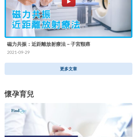
磁力共振：近距離放射療法－子宮頸癌
2021-09-29
更多文章
懷孕育兒