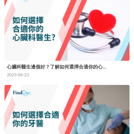
心臟科醫生邊個好？了解如何選擇合適你的心…
2023-06-23