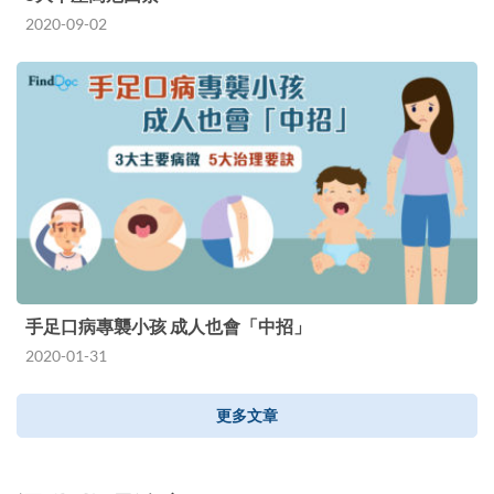
2020-09-02
手足口病專襲小孩 成人也會「中招」
2020-01-31
更多文章