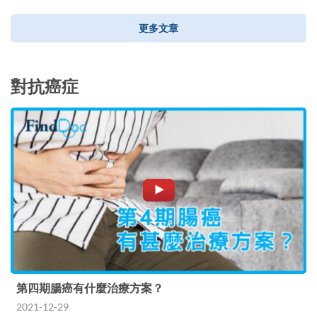
更多文章
對抗癌症
第四期腸癌有什麼治療方案？
2021-12-29