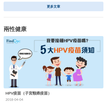
更多文章
兩性健康
HPV疫苗（子宮頸癌疫苗）
2018-04-04