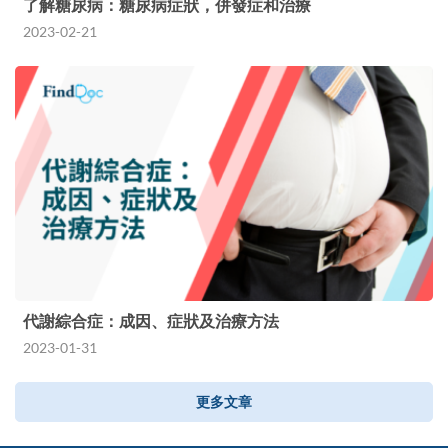
了解糖尿病：糖尿病症狀，併發症和治療
2023-02-21
代謝綜合症：成因、症狀及治療方法
2023-01-31
更多文章