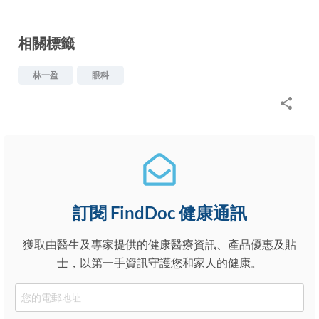
相關標籤
林一盈
眼科
訂閱 FindDoc 健康通訊
獲取由醫生及專家提供的健康醫療資訊、產品優惠及貼
士，以第一手資訊守護您和家人的健康。
Email