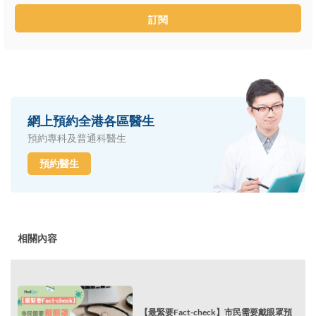
訂閱
網上預約全港各區醫生
預約專科及普通科醫生
預約醫生
相關內容
【最緊要Fact-check】市民需要戴眼罩預