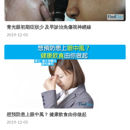
青光眼初期症狀少 及早診治免傷視神經線
2019-12-05
想預防患上眼中風？ 健康飲食由你做起
2019-12-05