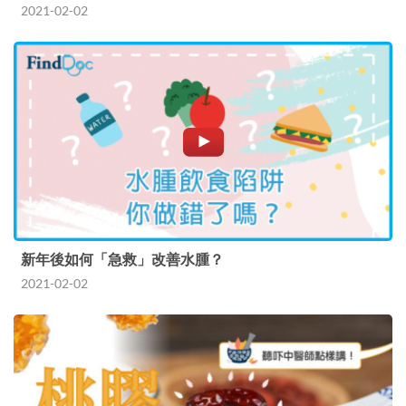
2021-02-02
新年後如何「急救」改善水腫？
2021-02-02