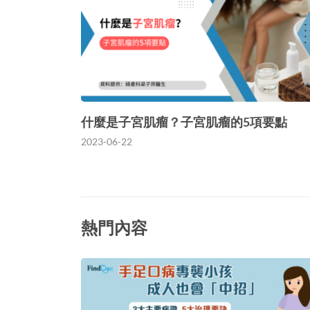
什麼是子宮肌瘤？子宮肌瘤的5項要點
2023-06-22
熱門內容