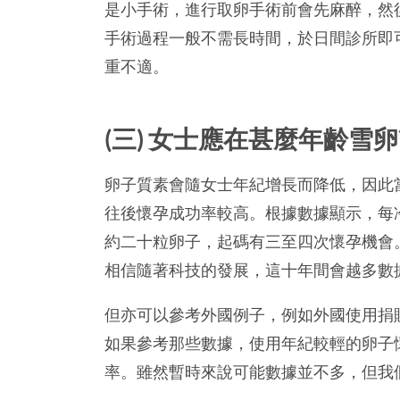
是小手術，進行取卵手術前會先麻醉，然
手術過程一般不需長時間，於日間診所即
重不適。
(三) 女士應在甚麼年齡雪
卵子質素會隨女士年紀增長而降低，因此
往後懷孕成功率較高。根據數據顯示，每
約二十粒卵子，起碼有三至四次懷孕機會
相信隨著科技的發展，這十年間會越多數
但亦可以參考外國例子，例如外國使用捐
如果參考那些數據，使用年紀較輕的卵子懷
率。雖然暫時來說可能數據並不多，但我