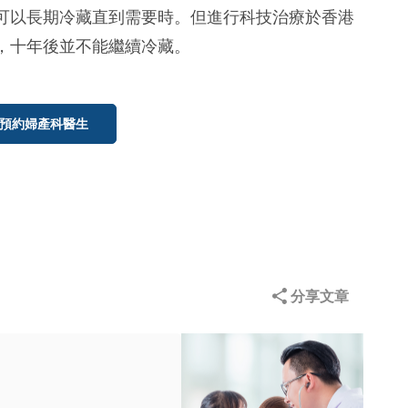
可以長期冷藏直到需要時。但進行科技治療於香港
，十年後並不能繼續冷藏。
預約婦產科醫生
分享文章