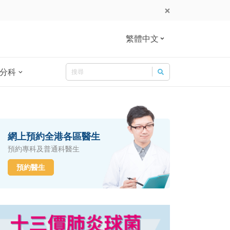
繁體中文
Search
分科
Search for:
網上預約全港各區醫生
預約專科及普通科醫生
預約醫生