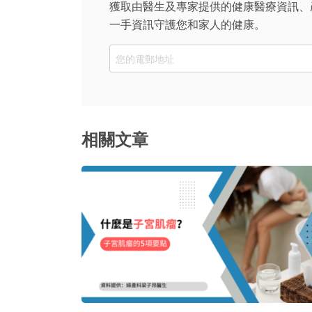
獲取由醫生及專家提供的健康醫療資訊、
一手資訊守護您和家人的健康。
Email
相關文章