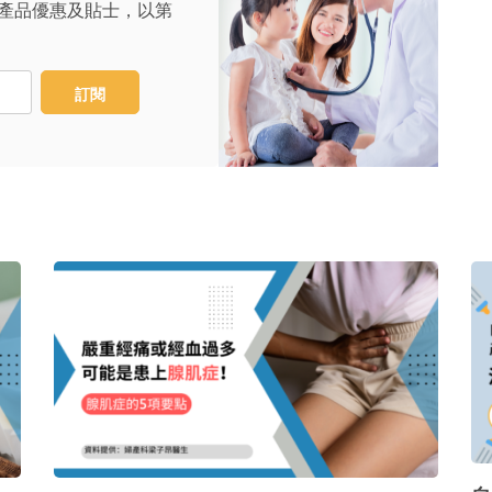
產品優惠及貼士，以第
訂閱