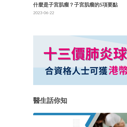
什麼是子宮肌瘤？子宮肌瘤的5項要點
2023-06-22
醫生話你知