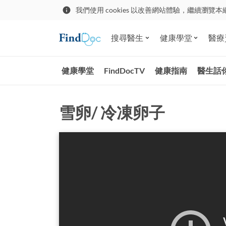
我們使用 cookies 以改善網站體驗，繼續瀏覽本
搜尋醫生
健康學堂
醫療
健康學堂
FindDocTV
健康指南
醫生話
雪卵/ 冷凍卵子