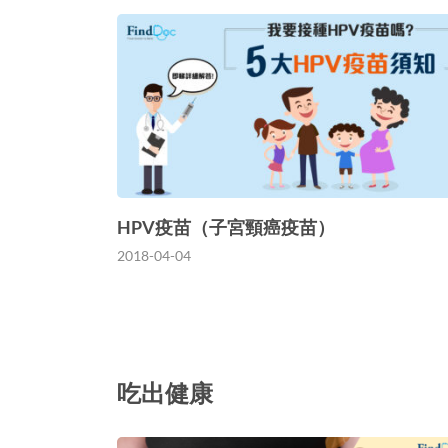
HPV疫苗（子宮頸癌疫苗）
2018-04-04
吃出健康