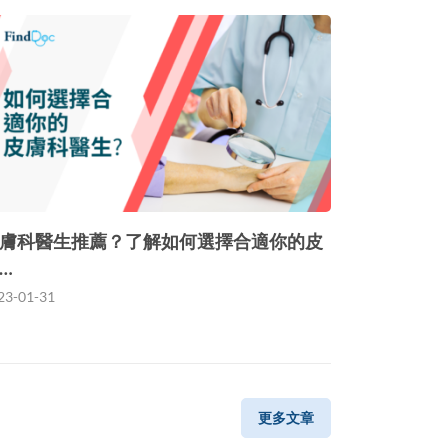
膚科醫生推薦？了解如何選擇合適你的皮
…
23-01-31
更多文章