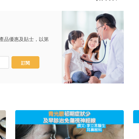
產品優惠及貼士，以第
訂閱