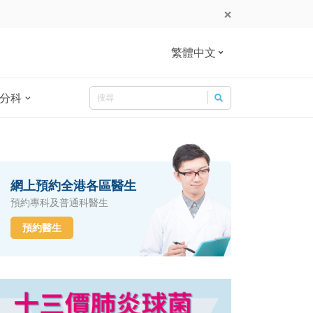
繁體中文
Search
分科
Search for:
網上預約全港各區醫生
預約專科及普通科醫生
預約醫生