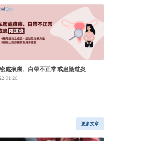
密處痕癢、白帶不正常 或患陰道炎
22-01-26
更多文章