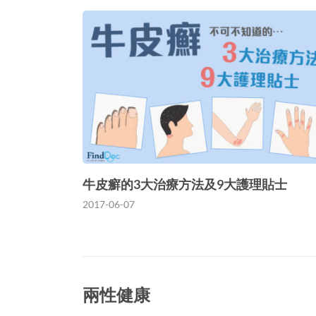
牛皮癬的3大治療方法及9大護理貼士
2017-06-07
兩性健康