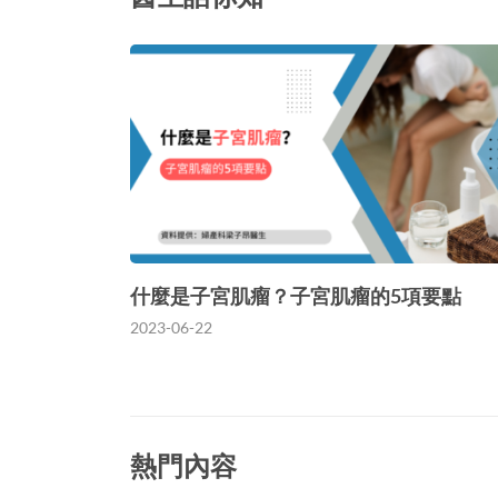
什麼是子宮肌瘤？子宮肌瘤的5項要點
2023-06-22
熱門內容