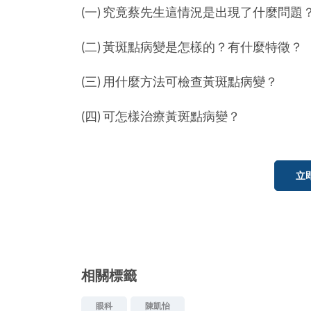
(一) 究竟蔡先生這情況是出現了什麼問題
(二) 黃斑點病變是怎樣的？有什麼特徵？
(三) 用什麼方法可檢查黃斑點病變？
(四) 可怎樣治療黃斑點病變？
立
相關標籤
眼科
陳凱怡