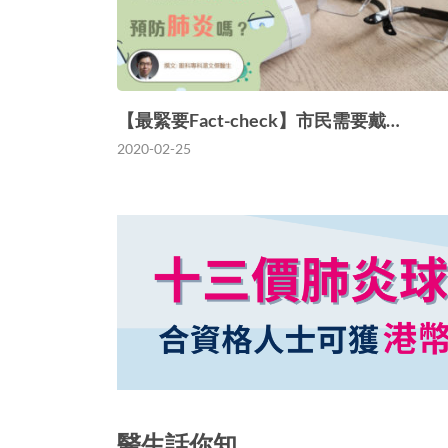
【最緊要Fact-check】市民需要戴…
2020-02-25
醫生話你知