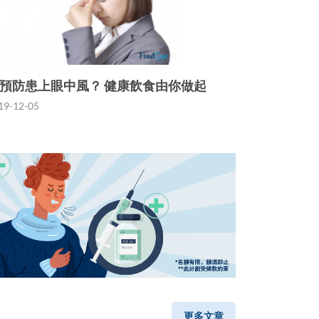
預防患上眼中風？ 健康飲食由你做起
19-12-05
更多文章