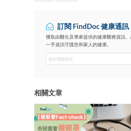
訂閱 FindDoc 健康通訊
獲取由醫生及專家提供的健康醫療資訊、
一手資訊守護您和家人的健康。
Email
相關文章