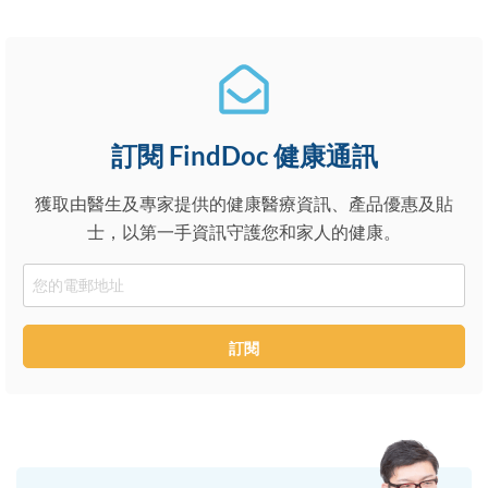
訂閱 FindDoc 健康通訊
獲取由醫生及專家提供的健康醫療資訊、產品優惠及貼
士，以第一手資訊守護您和家人的健康。
Email
訂閱