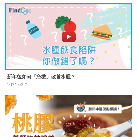
新年後如何「急救」改善水腫？
2021-02-02