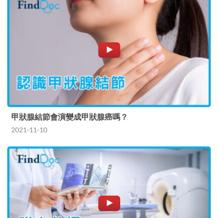
甲狀腺結節會演變成甲狀腺癌嗎？
2021-11-10