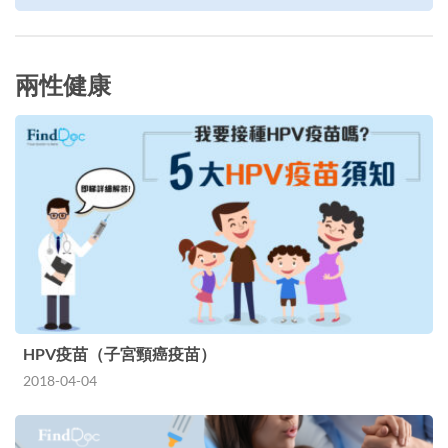
兩性健康
HPV疫苗（子宮頸癌疫苗）
2018-04-04