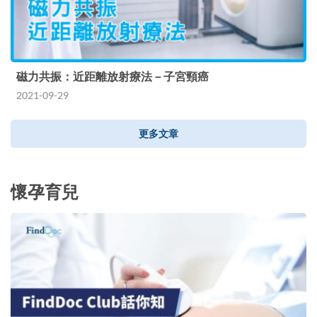
磁力共振：近距離放射療法－子宮頸癌
2021-09-29
更多文章
懷孕育兒