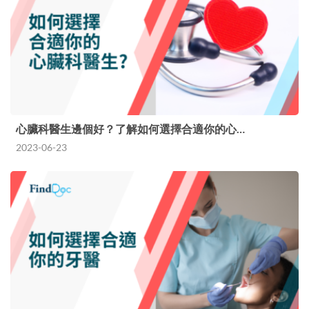
心臟科醫生邊個好？了解如何選擇合適你的心…
2023-06-23