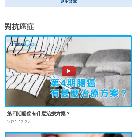
更多文章
對抗癌症
第四期腸癌有什麼治療方案？
2021-12-29