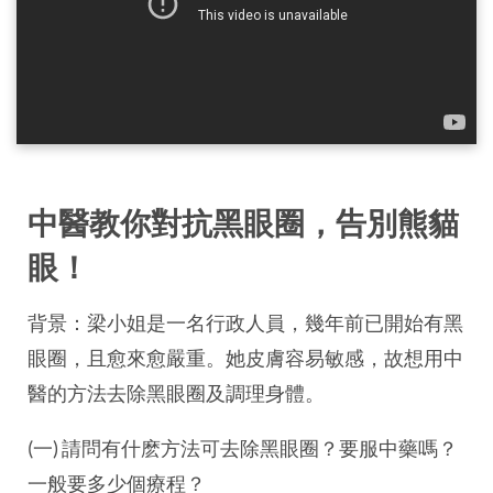
中醫教你對抗黑眼圈，告別熊貓
眼！
背景：梁小姐是一名行政人員，幾年前已開始有黑
眼圈，且愈來愈嚴重。她皮膚容易敏感，故想用中
醫的方法去除黑眼圈及調理身體。
(一) 請問有什麽方法可去除黑眼圈？要服中藥嗎？
一般要多少個療程？