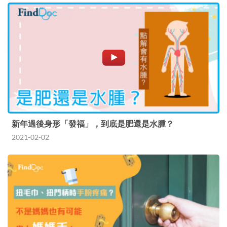
新年過後身形「發福」，到底是肥還是水腫？
2021-02-02