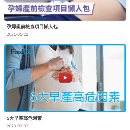
孕婦產前檢查項目懶人包
2021-01-22
5大早產高危因素
2020-09-02