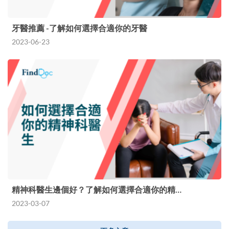
牙醫推薦 -了解如何選擇合適你的牙醫
2023-06-23
精神科醫生邊個好？了解如何選擇合適你的精…
2023-03-07