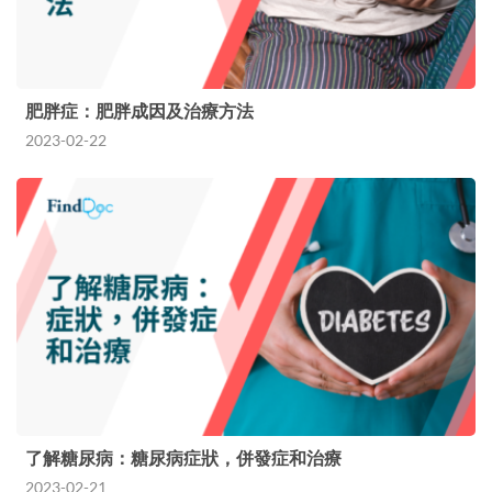
肥胖症：肥胖成因及治療方法
2023-02-22
了解糖尿病：糖尿病症狀，併發症和治療
2023-02-21