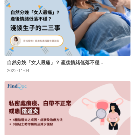
自然分娩「女人最痛」？ 產後情緒低落不穩…
2022-11-04