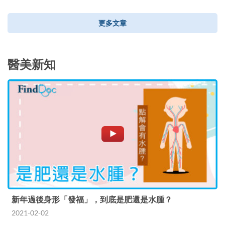
更多文章
醫美新知
新年過後身形「發福」，到底是肥還是水腫？
2021-02-02