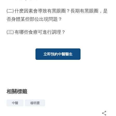
(二) 什麽因素會導致有黑眼圈？長期有黑眼圈，是
否身體某些部位出現問題？
(三) 有哪些食療可進行調理？
立即預約中醫醫生
相關標籤
中醫
楊明霞