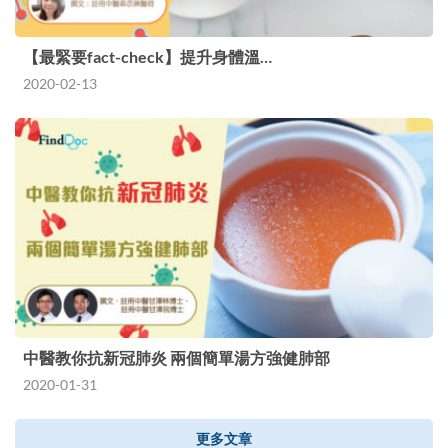
【最緊要fact-check】提升身體溫…
2020-02-13
中醫教你抗新冠肺炎 兩個簡單湯方強健肺部
2020-01-31
更多文章