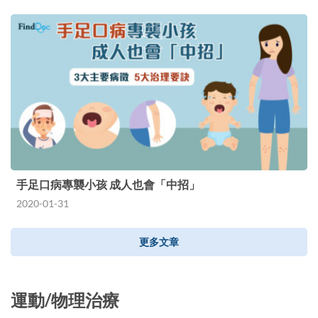
手足口病專襲小孩 成人也會「中招」
2020-01-31
更多文章
運動/物理治療