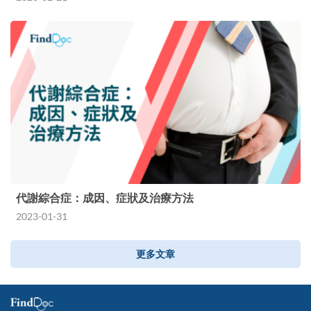
代謝綜合症：成因、症狀及治療方法
2023-01-31
更多文章