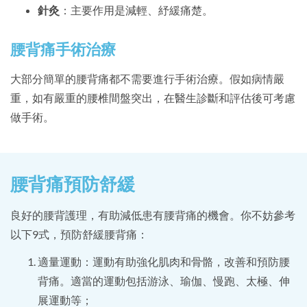
針灸
：主要作用是減輕、紓緩痛楚。
腰背痛手術治療
大部分簡單的腰背痛都不需要進行手術治療。假如病情嚴
重，如有嚴重的腰椎間盤突出，在醫生診斷和評估後可考慮
做手術。
腰背痛預防舒緩
良好的腰背護理，有助減低患有腰背痛的機會。你不妨參考
以下9式，預防舒緩腰背痛：
適量運動：運動有助強化肌肉和骨骼，改善和預防腰
背痛。適當的運動包括游泳、瑜伽、慢跑、太極、伸
展運動等；