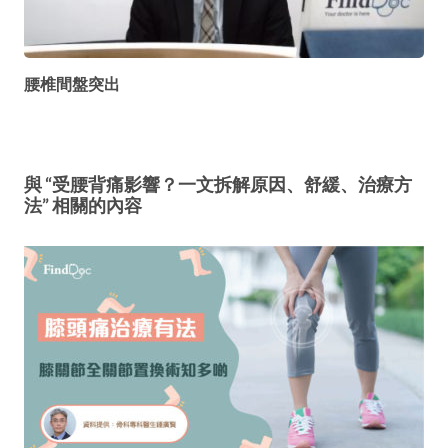
腰椎間盤突出
與 “受腰背痛影響？一文拆解原因、舒緩、治療方
法” 相關的內容