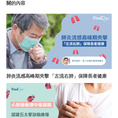
關的內容
肺炎流感高峰期夾擊 「左流右肺」保障長者健康