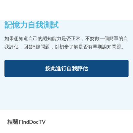
記憶力自我測試
如果想知道自己的認知能力是否正常，不妨做一個簡單的自
我評估，回答5條問題，以初步了解是否有早期認知問題。
按此進行自我評估
相關 FindDocTV