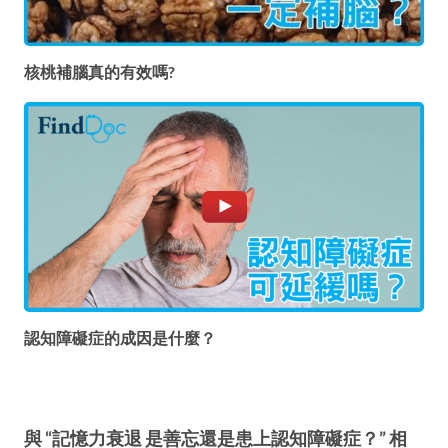
核桃補腦真的有效嗎?
認知障礙症的成因是什麼？
與 “記憶力衰退 是善忘還是患上認知障礙症？” 相