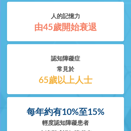
人的記憶力
由45歲開始衰退
認知障礙症
常見於
65歲以上人士
每年約有10%至15%
輕度認知障礙患者