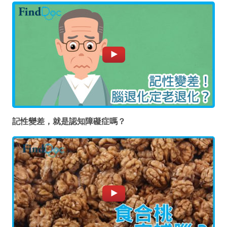
記性變差，就是認知障礙症嗎？