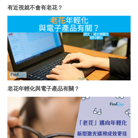
有近視就不會有老花？
老花年輕化與電子產品有關？