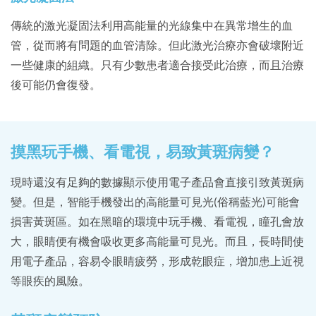
傳統的激光凝固法利用高能量的光線集中在異常增生的血
管，從而將有問題的血管清除。但此激光治療亦會破壞附近
一些健康的組織。只有少數患者適合接受此治療，而且治療
後可能仍會復發。
摸黑玩手機、看電視，易致黃斑病變？
現時還沒有足夠的數據顯示使用電子產品會直接引致黃斑病
變。但是，智能手機發出的高能量可見光(俗稱藍光)可能會
損害黃斑區。如在黑暗的環境中玩手機、看電視，瞳孔會放
大，眼睛便有機會吸收更多高能量可見光。而且，長時間使
用電子產品，容易令眼睛疲勞，形成乾眼症，增加患上近視
等眼疾的風險。