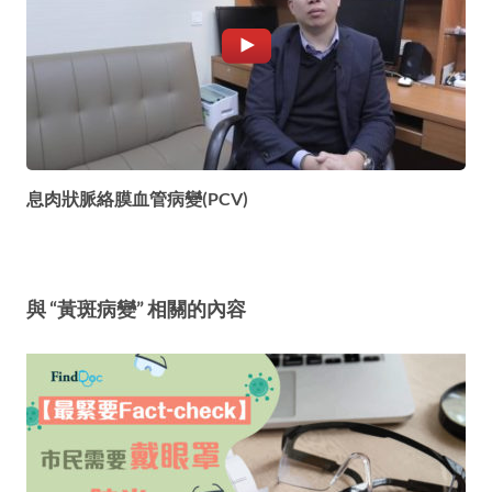
息肉狀脈絡膜血管病變(PCV)
與 “黃斑病變” 相關的內容